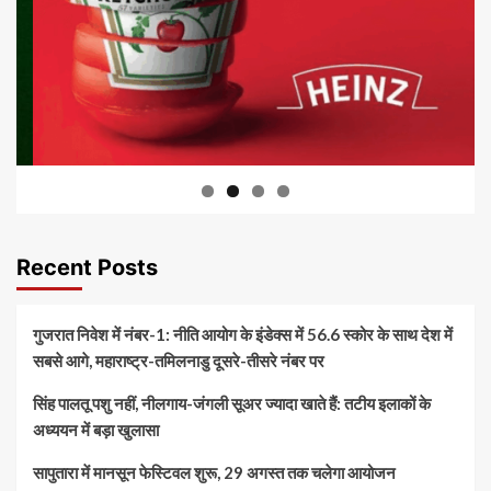
Recent Posts
गुजरात निवेश में नंबर-1: नीति आयोग के इंडेक्स में 56.6 स्कोर के साथ देश में
सबसे आगे, महाराष्ट्र-तमिलनाडु दूसरे-तीसरे नंबर पर
सिंह पालतू पशु नहीं, नीलगाय-जंगली सूअर ज्यादा खाते हैं: तटीय इलाकों के
अध्ययन में बड़ा खुलासा
सापुतारा में मानसून फेस्टिवल शुरू, 29 अगस्त तक चलेगा आयोजन