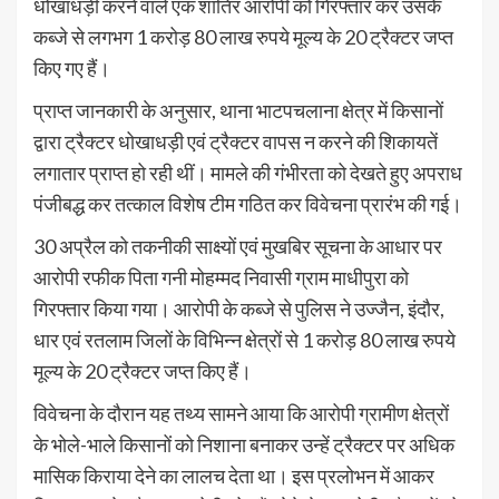
धोखाधड़ी करने वाले एक शातिर आरोपी को गिरफ्तार कर उसके
कब्जे से लगभग 1 करोड़ 80 लाख रुपये मूल्य के 20 ट्रैक्टर जप्त
किए गए हैं।
प्राप्त जानकारी के अनुसार, थाना भाटपचलाना क्षेत्र में किसानों
द्वारा ट्रैक्टर धोखाधड़ी एवं ट्रैक्टर वापस न करने की शिकायतें
लगातार प्राप्त हो रही थीं। मामले की गंभीरता को देखते हुए अपराध
पंजीबद्ध कर तत्काल विशेष टीम गठित कर विवेचना प्रारंभ की गई।
30 अप्रैल को तकनीकी साक्ष्यों एवं मुखबिर सूचना के आधार पर
आरोपी रफीक पिता गनी मोहम्मद निवासी ग्राम माधीपुरा को
गिरफ्तार किया गया। आरोपी के कब्जे से पुलिस ने उज्जैन, इंदौर,
धार एवं रतलाम जिलों के विभिन्न क्षेत्रों से 1 करोड़ 80 लाख रुपये
मूल्य के 20 ट्रैक्टर जप्त किए हैं।
विवेचना के दौरान यह तथ्य सामने आया कि आरोपी ग्रामीण क्षेत्रों
के भोले-भाले किसानों को निशाना बनाकर उन्हें ट्रैक्टर पर अधिक
मासिक किराया देने का लालच देता था। इस प्रलोभन में आकर