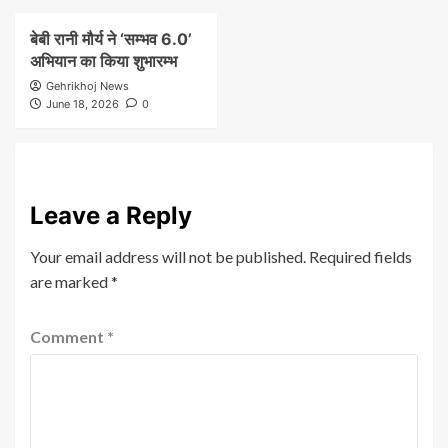
बेबी रानी मौर्य ने ‘सम्भव 6.0’
अभियान का किया शुभारम्भ
Gehrikhoj News
June 18, 2026
0
Leave a Reply
Your email address will not be published.
Required fields
are marked
*
Comment
*