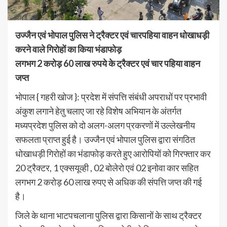
उज्जैन एवं भोपाल पुलिस ने ट्रैक्टर एवं चारपहिया वाहन धोखाधड़ी
करने वाले गिरोहों का किया भंडाफोड़
लगभग 2 करोड़ 60 लाख रुपये के ट्रैक्टर एवं चार पहिया वाहन
जप्त
भोपाल { गहरी खोज }: प्रदेश में संपत्ति संबंधी अपराधों पर प्रभावी
अंकुश लगाने हेतु चलाए जा रहे विशेष अभियान के अंतर्गत
मध्यप्रदेश पुलिस को दो अलग-अलग प्रकरणों में उल्लेखनीय
सफलता प्राप्त हुई है। उज्जैन एवं भोपाल पुलिस द्वारा संगठित
धोखाधड़ी गिरोहों का भंडाफोड़ करते हुए आरोपियों को गिरफ्तार कर
20 ट्रैक्टर, 1 एक्सयूव्ही , 02 बोलेरो एवं 02 इनोवा कार सहित
लगभग 2 करोड़ 60 लाख रुपए से अधिक की संपत्ति जप्त की गई
है।
जिले के थाना भाटपचलाना पुलिस द्वारा किसानों के साथ ट्रैक्टर