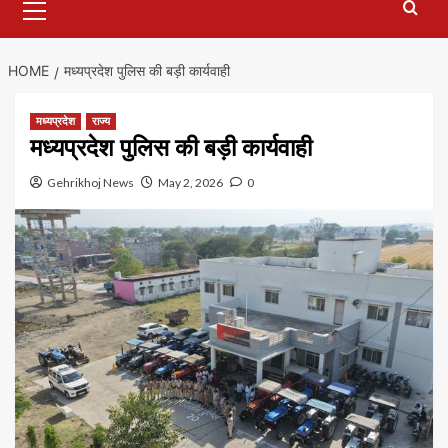
Menu
HOME
मध्यप्रदेश पुलिस की बड़ी कार्यवाही
मध्यप्रदेश
राज्य
मध्यप्रदेश पुलिस की बड़ी कार्यवाही
Gehrikhoj News
May 2, 2026
0