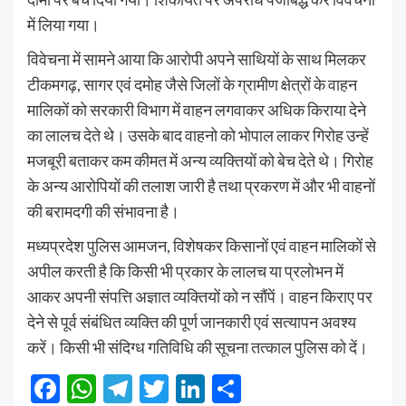
में लिया गया।
विवेचना में सामने आया कि आरोपी अपने साथियों के साथ मिलकर
टीकमगढ़, सागर एवं दमोह जैसे जिलों के ग्रामीण क्षेत्रों के वाहन
मालिकों को सरकारी विभाग में वाहन लगवाकर अधिक किराया देने
का लालच देते थे। उसके बाद वाहनो को भोपाल लाकर गिरोह उन्हें
मजबूरी बताकर कम कीमत में अन्य व्यक्तियों को बेच देते थे। गिरोह
के अन्य आरोपियों की तलाश जारी है तथा प्रकरण में और भी वाहनों
की बरामदगी की संभावना है।
मध्यप्रदेश पुलिस आमजन, विशेषकर किसानों एवं वाहन मालिकों से
अपील करती है कि किसी भी प्रकार के लालच या प्रलोभन में
आकर अपनी संपत्ति अज्ञात व्यक्तियों को न सौंपें। वाहन किराए पर
देने से पूर्व संबंधित व्यक्ति की पूर्ण जानकारी एवं सत्यापन अवश्य
करें। किसी भी संदिग्ध गतिविधि की सूचना तत्काल पुलिस को दें।
Facebook
WhatsApp
Telegram
Twitter
LinkedIn
Share