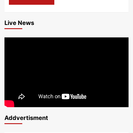
Live News
Addvertisment