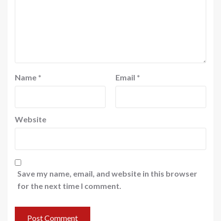
Name
*
Email
*
Website
Save my name, email, and website in this browser
for the next time I comment.