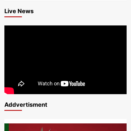
Live News
Addvertisment