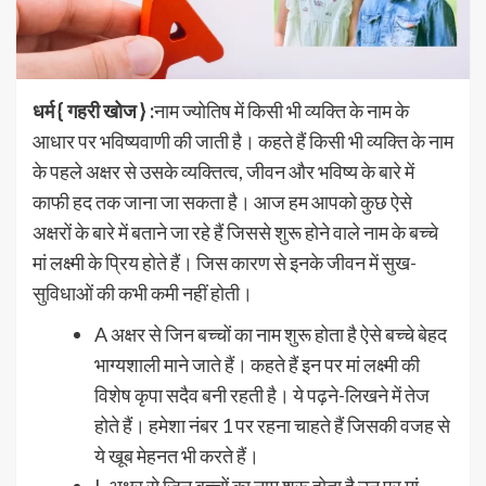
धर्म { गहरी खोज } :
नाम ज्योतिष में किसी भी व्यक्ति के नाम के
आधार पर भविष्यवाणी की जाती है। कहते हैं किसी भी व्यक्ति के नाम
के पहले अक्षर से उसके व्यक्तित्व, जीवन और भविष्य के बारे में
काफी हद तक जाना जा सकता है। आज हम आपको कुछ ऐसे
अक्षरों के बारे में बताने जा रहे हैं जिससे शुरू होने वाले नाम के बच्चे
मां लक्ष्मी के प्रिय होते हैं। जिस कारण से इनके जीवन में सुख-
सुविधाओं की कभी कमी नहीं होती।
A अक्षर से जिन बच्चों का नाम शुरू होता है ऐसे बच्चे बेहद
भाग्यशाली माने जाते हैं। कहते हैं इन पर मां लक्ष्मी की
विशेष कृपा सदैव बनी रहती है। ये पढ़ने-लिखने में तेज
होते हैं। हमेशा नंबर 1 पर रहना चाहते हैं जिसकी वजह से
ये खूब मेहनत भी करते हैं।