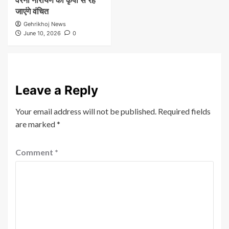
जाएंगे वंचित
Gehrikhoj News
June 10, 2026
0
Leave a Reply
Your email address will not be published.
Required fields
are marked
*
Comment
*