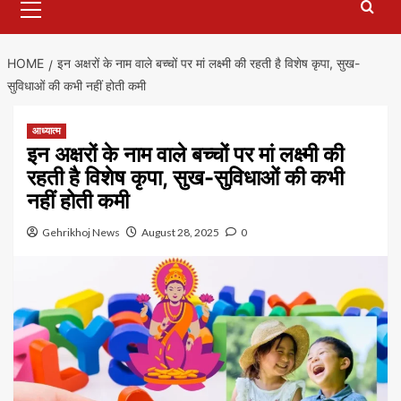
Menu
HOME
इन अक्षरों के नाम वाले बच्चों पर मां लक्ष्मी की रहती है विशेष कृपा, सुख-
सुविधाओं की कभी नहीं होती कमी
आध्यात्म
इन अक्षरों के नाम वाले बच्चों पर मां लक्ष्मी की
रहती है विशेष कृपा, सुख-सुविधाओं की कभी
नहीं होती कमी
Gehrikhoj News
August 28, 2025
0