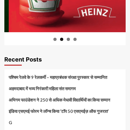
Recent Posts
पश्चिम रेलवे के 9 रेलकर्मी – महाप्रबंधक संरक्षा पुरस्कार से सम्मानित
अहमदाबाद में भव्य निरंकारी महिला संत समागम
अभिगम फाउंडेशन ने 250 से अधिक मेधावी विद्यार्थियों का किया सम्मान
इंडिया एसएमई फोरम ने लॉन्च किया ‘टॉप 50 एसएमईज़ ऑफ गुजरात’
G