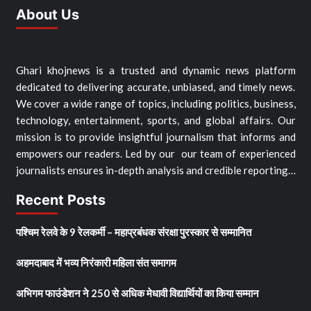
About Us
Ghari khojnews is a trusted and dynamic news platform
dedicated to delivering accurate, unbiased, and timely news.
We cover a wide range of topics, including politics, business,
technology, entertainment, sports, and global affairs. Our
mission is to provide insightful journalism that informs and
empowers our readers. Led by our our team of experienced
journalists ensures in-depth analysis and credible reporting…
Recent Posts
पश्चिम रेलवे के 9 रेलकर्मी – महाप्रबंधक संरक्षा पुरस्कार से सम्मानित
अहमदाबाद में भव्य निरंकारी महिला संत समागम
अभिगम फाउंडेशन ने 250 से अधिक मेधावी विद्यार्थियों का किया सम्मान