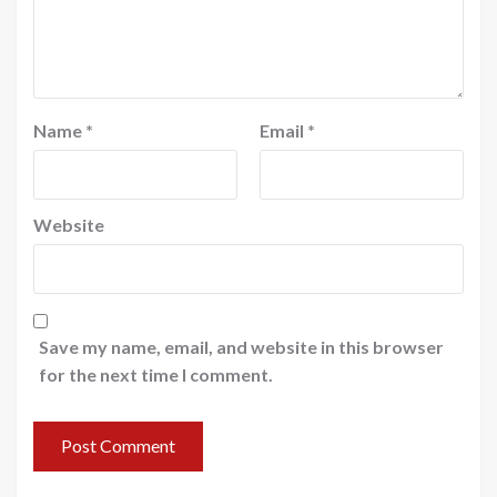
Name
*
Email
*
Website
Save my name, email, and website in this browser
for the next time I comment.