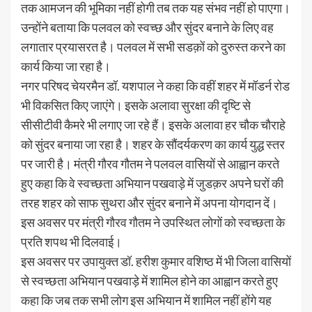
तक आमजन की भूमिका नहीं होगी तब तक यह संभव नहीं हो पाएगा।
उन्होंने बताया कि पलवल को स्वच्छ और सुंदर बनाने के लिए वह
लगातार प्रयासरत है। पलवल में सभी सडक़ों को दुरुस्त करने का
कार्य किया जा रहा है।
नगर परिषद चेयरमैन डॉ. यशपाल ने कहा कि वहीं शहर में मॉडर्न रोड
भी विकसित किए जाएंगे। इसके अलावा सुरक्षा की दृष्टि से
सीसीटीवी कैमरे भी लगाए जा रहे हैं। इसके अलावा हर चौक चौराहे
को सुंदर बनाया जा रहा है। शहर के सौंदर्यकरण का कार्य युद्ध स्तर
पर जारी है। मंत्री गौरव गौतम ने पलवल वासियों से आह्वान करते
हुए कहा कि वे स्वच्छता अभियान पखवाड़े में जुडक़र अपने घरों की
तरह शहर को साफ सुथरा और सुंदर बनाने में अपना योगदान दें।
इस अवसर पर मंत्री गौरव गौतम ने उपस्थित लोगों को स्वच्छता के
प्रति शपथ भी दिलवाई।
इस अवसर पर उपायुक्त डॉ. हरीश कुमार वशिष्ठ में भी जिला वासियों
से स्वच्छता अभियान पखवाड़े में शामिल होने का आह्वान करते हुए
कहा कि जब तक सभी लोग इस अभियान में शामिल नहीं होंगे यह