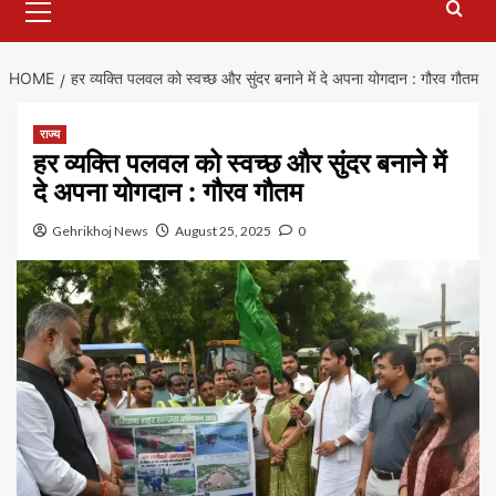
Menu
HOME
हर व्यक्ति पलवल को स्वच्छ और सुंदर बनाने में दे अपना योगदान : गौरव गौतम
राज्य
हर व्यक्ति पलवल को स्वच्छ और सुंदर बनाने में
दे अपना योगदान : गौरव गौतम
Gehrikhoj News
August 25, 2025
0