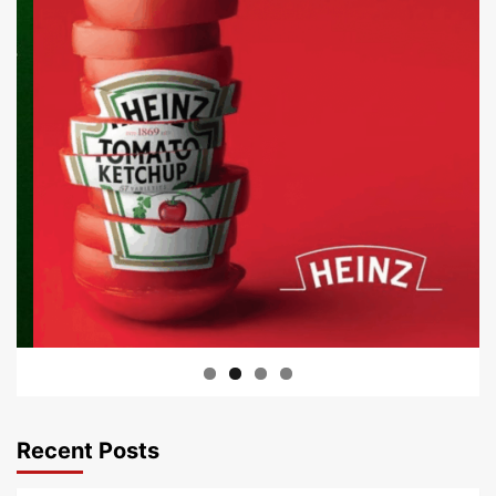
Recent Posts