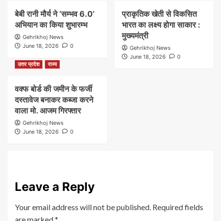
बेबी रानी मौर्य ने ‘सम्भव 6.0’
प्राकृतिक खेती से विकसित
अभियान का किया शुभारम्भ
भारत का लक्ष्य होगा साकार :
मुख्यमंत्री
Gehrikhoj News
June 18, 2026
0
Gehrikhoj News
June 18, 2026
0
उत्तर प्रदेश
राज्य
वक्फ बोर्ड की जमीन के फर्जी
दस्तावेज बनाकर कब्जा करने
वाला मो. आजम गिरफ्तार
Gehrikhoj News
June 18, 2026
0
Leave a Reply
Your email address will not be published.
Required fields
are marked
*