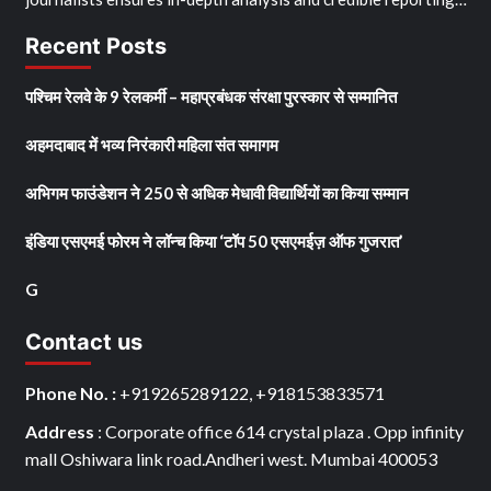
Recent Posts
पश्चिम रेलवे के 9 रेलकर्मी – महाप्रबंधक संरक्षा पुरस्कार से सम्मानित
अहमदाबाद में भव्य निरंकारी महिला संत समागम
अभिगम फाउंडेशन ने 250 से अधिक मेधावी विद्यार्थियों का किया सम्मान
इंडिया एसएमई फोरम ने लॉन्च किया ‘टॉप 50 एसएमईज़ ऑफ गुजरात’
G
Contact us
Phone No. :
+919265289122, +918153833571
Address
: Corporate office 614 crystal plaza . Opp infinity
mall Oshiwara link road.Andheri west. Mumbai 400053