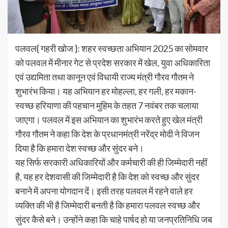
पलवल{ गहरी खोज }: शहर स्वच्छता अभियान 2025 का सोमवार
को पलवल में मीनार गेट से प्रदेश सरकार में खेल, युवा अधिकारिता
एवं उद्यमिता तथा कानून एवं विधायी राज्य मंत्री गौरव गौतम ने
शुभारंभ किया। यह अभियान हर मोहल्ला, हर गली, हर मकान-
स्वच्छ हरियाणा की पहचान मुहिम के तहत 7 नवंबर तक चलाया
जाएगा। पलवल में इस अभियान का शुभारंभ करते हुए खेल मंत्री
गौरव गौतम ने कहा कि देश के प्रधानमंत्री नरेंद्र मोदी ने विजन
दिया है कि हमारा देश स्वच्छ और सुंदर बने।
यह सिर्फ सरकारी अधिकारियों और कर्मचारी की ही जिम्मेदारी नहीं
है, यह हर देशवासी की जिम्मेदारी है कि देश को स्वच्छ और सुंदर
बनाने में अपना योगदान दें। इसी तरह पलवल में रहने वाले हर
व्यक्ति की भी है जिम्मेदारी बनती है कि हमारा पलवल स्वच्छ और
सुंदर कैसे बने। उन्होंने कहा कि चाहे पार्षद हो या जनप्रतिनिधि जब