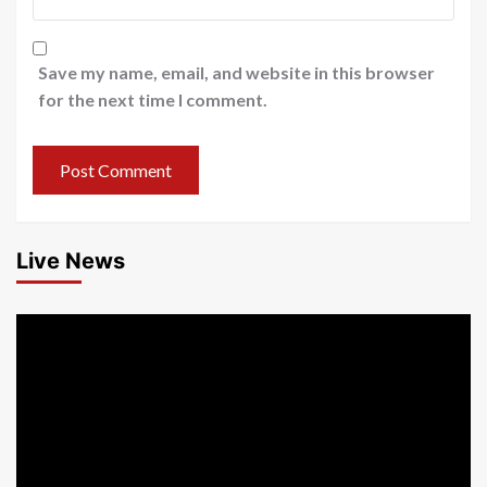
Save my name, email, and website in this browser
for the next time I comment.
Live News