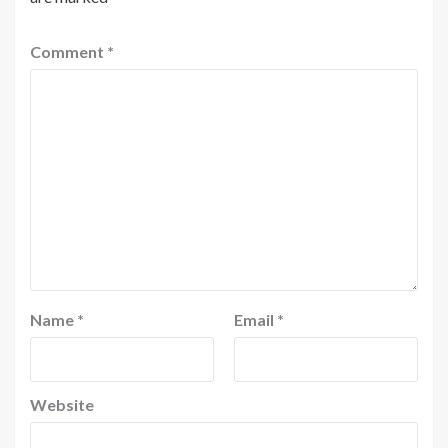
Comment
*
Name
*
Email
*
Website