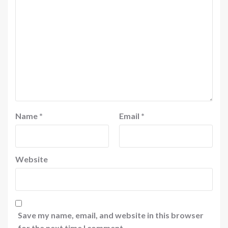
Name
*
Email
*
Website
Save my name, email, and website in this browser
for the next time I comment.