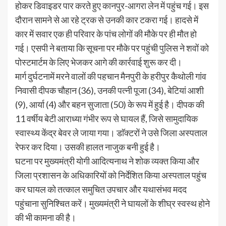
होकर डिवाइडर पार करते हुए कानपुर-आगरा लेन में पहुंच गई। इस
दौरान सामने से आ रहे ट्रक से उनकी कार टकरा गई। हादसे में
कार में सवार एक ही परिवार के पांच लोगों की मौके पर ही मौत हो
गई। एसपी ने बताया कि सूचना पर मौके पर पहुंची पुलिस ने शवों को
पोस्टमार्टम के लिए भेजकर आगे की कार्रवाई शुरू कर दी।
मार्ग दुर्घटनामें मरने वालों की पहचान मैनपुरी के हरीपुर कैथोली गांव
निवासी दीपक चौहान (36), उनकी पत्नी पूजा (34), बेटियां आशी
(9), आर्या (4) और बहन सुजाता (50) के रूप में हुई है। दीपक की
11 वर्षीय बेटी आराध्या गंभीर रूप से घायल हैं, जिसे सामुदायिक
स्वास्थ्य केंद्र बेवर ले जाया गया। डाॅक्टराें ने उसे जिला अस्पताल
रेफर कर दिया। उसकी हालत नाजुक बनी हुई है।
घटना पर मुख्यमंत्री याेगी आदित्यनाथ ने शोक व्यक्त किया और
जिला प्रशासन के अधिकारियों को निर्देशित किया अस्पताल पहुंच
कर घायल को तत्काल समुचित उपचार और यथासंभव मदद
पहुंचाना सुनिश्चित करें। मुख्यमंत्री ने घायलों के शीघ्र स्वस्थ होने
की भी कामना की है।