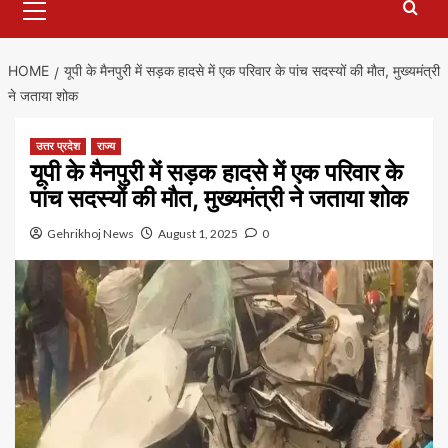
Menu
HOME
यूपी के मैनपुरी में सड़क हादसे में एक परिवार के पांच सदस्यों की माैत, मुख्यमंत्री
ने जताया शोक
उत्तर प्रदेश
राज्य
यूपी के मैनपुरी में सड़क हादसे में एक परिवार के
पांच सदस्यों की माैत, मुख्यमंत्री ने जताया शोक
Gehrikhoj News
August 1, 2025
0