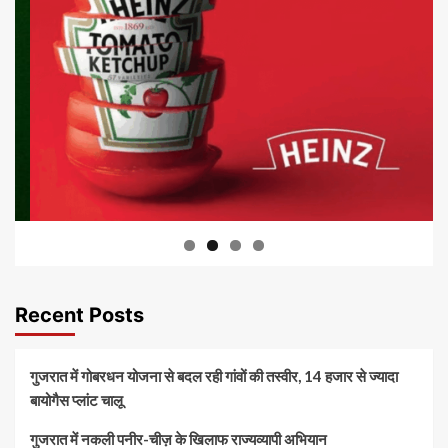
Recent Posts
गुजरात में गोबरधन योजना से बदल रही गांवों की तस्वीर, 14 हजार से ज्यादा
बायोगैस प्लांट चालू
गुजरात में नकली पनीर-चीज़ के खिलाफ राज्यव्यापी अभियान