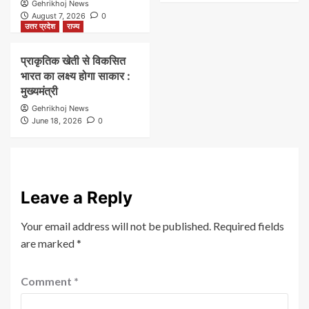
Gehrikhoj News
August 7, 2026
0
उत्तर प्रदेश
राज्य
प्राकृतिक खेती से विकसित
भारत का लक्ष्य होगा साकार :
मुख्यमंत्री
Gehrikhoj News
June 18, 2026
0
Leave a Reply
Your email address will not be published.
Required fields
are marked
*
Comment
*