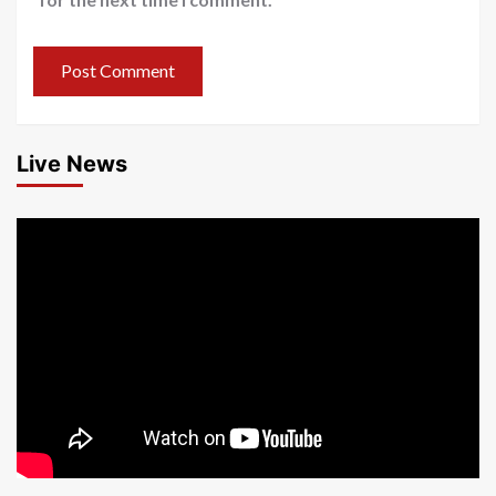
Live News