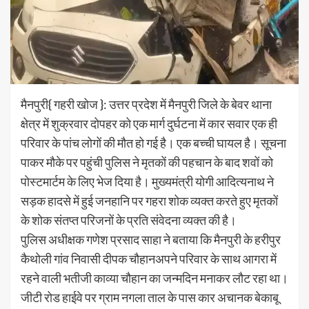
मैनपुरी{ गहरी खोज }: उत्तर प्रदेश में मैनपुरी जिले के बेवर थाना
क्षेत्र में शुक्रवार दोपहर को एक मार्ग दुर्घटना में कार सवार एक ही
परिवार के पांच लोगों की मौत हो गई है। एक बच्ची घायल है। सूचना
पाकर मौके पर पहुंची पुलिस ने मृतकाें की पहचान के बाद शवों को
पाेस्टमार्टम के लिए भेज दिया है। मुख्यमंत्री योगी आदित्यनाथ ने
सड़क हादसे में हुई जनहानि पर गहरा शोक व्यक्त करते हुए मृतकों
के शोक संतप्त परिजनों के प्रति संवेदना व्यक्त की है।
पुलिस अधीक्षक गणेश प्रसाद साहा ने बताया कि मैनपुरी के हरीपुर
कैथोली गांव निवासी दीपक चौहानअपने परिवार के साथ आगरा में
रहने वाली भतीजी काव्या चौहान का जन्मदिन मनाकर लौट रहा था।
जीटी रोड हाईवे पर ग्राम नगला ताल के पास कार अचानक बेकाबू