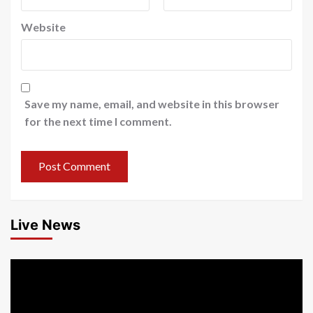
Website
Save my name, email, and website in this browser
for the next time I comment.
Live News