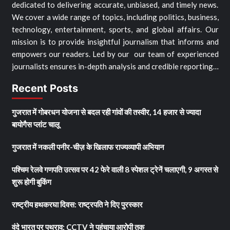
dedicated to delivering accurate, unbiased, and timely news.
We cover a wide range of topics, including politics, business,
technology, entertainment, sports, and global affairs. Our
mission is to provide insightful journalism that informs and
empowers our readers. Led by our our team of experienced
journalists ensures in-depth analysis and credible reporting…
Recent Posts
गुजरात में गोबरधन योजना से बदल रही गांवों की तस्वीर, 14 हजार से ज्यादा
बायोगैस प्लांट चालू
गुजरात में नकली पनीर-चीज़ के खिलाफ राज्यव्यापी अभियान
पश्चिम रेलवे गणपति उत्सव पर 42 फेरे वाली 8 स्पेशल ट्रेनें चलाएगी, 9 अगस्त से
शुरू होगी बुकिंग
राष्ट्रीय हथकरघा दिवस: राष्ट्रपति ने दिए पुरस्कार
वंदे भारत पर पथराव: CCTV ने पहुंचाया आरोपी तक