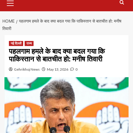
Menu
HOME
पहलगाम हमले के बाद क्या बदल गया कि पाकिस्तान से बातचीत हो: मनीष
तिवारी
नई दिल्ली
राज्य
पहलगाम हमले के बाद क्या बदल गया कि
पाकिस्तान से बातचीत हो: मनीष तिवारी
Gehrikhoj News
May 13, 2026
0