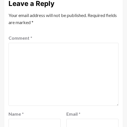
Leave a Reply
Your email address will not be published.
Required fields
are marked
*
Comment
*
Name
*
Email
*