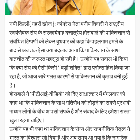
नयी दिल्ली{ गहरी खोज }: कांग्रेस नेता मनीष तिवारी ने राष्ट्रीय
स्वयंसेवक संघ के सरकार्यवाह दत्तात्रेय होसबाले की पाकिस्तान से
संबंधित टिप्पणी को लेकर बुधवार को कहा कि पहलगाम हमले के
बाद से अब तक ऐसा क्या बदलाव आया कि पाकिस्तान के साथ
बातचीत की जरूरत महसूस हो रही है। उन्होंने यह सवाल भी किया
कि क्या संघ को ऐसी किसी ‘‘बड़ी शक्ति” द्वारा प्रोत्साहित किया जा
रहा है, जो आज सारे गलत कारणों से पाकिस्तान की कृतज्ञ बनी हुई
है।
होसबाले ने ‘पीटीआई-वीडियो’ को दिए साक्षात्कार में मंगलवार को
कहा था कि पाकिस्तान के साथ गतिरोध को तोड़ने का सबसे प्रभावी
माध्यम लोगों के बीच आपसी संपर्क है और संवाद के लिए हमेशा रास्ता
खुला रहना चाहिए।
उन्होंने यह भी कहा था पाकिस्तान के सैन्य और राजनीतिक नेतृत्व ने
भारत का विश्वास खो दिया है और अब समय आ गया है कि नागरिक