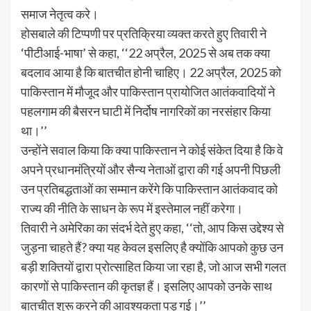
समाज नेतृत्व करे।
होसबाले की टिप्पणी पर प्रतिक्रिया व्यक्त करते हुए तिवारी ने
‘पीटीआई-भाषा’ से कहा, ‘‘22 अप्रैल, 2025 से अब तक क्या
बदलाव आया है कि बातचीत होनी चाहिए। 22 अप्रैल, 2025 को
पाकिस्तान में मौजूद और पाकिस्तान प्रायोजित आतंकवादियों ने
पहलगाम की बैसरन घाटी में निर्दोष नागरिकों का नरसंहार किया
था।’’
उन्होंने सवाल किया कि क्या पाकिस्तान ने कोई संकेत दिया है कि वे
अपने प्रधानमंत्रियों और सैन्य नेताओं द्वारा की गई अपनी पिछली
उन प्रतिबद्धताओं का सम्मान करेंगे कि पाकिस्तान आतंकवाद को
राज्य की नीति के साधन के रूप में इस्तेमाल नहीं करेगा।
तिवारी ने अमेरिका का संदर्भ देते हुए कहा, ‘‘तो, आप किस उद्देश्य से
जुड़ना चाहते हैं? क्या यह केवल इसलिए है क्योंकि आपको कुछ उन
बड़ी शक्तियों द्वारा प्रोत्साहित किया जा रहा है, जो आज सभी गलत
कारणों से पाकिस्तान की कृतज्ञ हैं। इसलिए आपको उनके साथ
बातचीत शुरू करने की आवश्यकता पड़ गई।’’