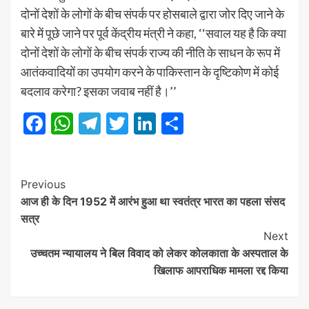
दोनों देशों के लोगों के बीच संपर्क पर होसबाले द्वारा जोर दिए जाने के
बारे में पूछे जाने पर पूर्व केंद्रीय मंत्री ने कहा, ‘‘सवाल यह है कि क्या
दोनों देशों के लोगों के बीच संपर्क राज्य की नीति के साधन के रूप में
आतंकवादियों का उपयोग करने के पाकिस्तान के दृष्टिकोण में कोई
बदलाव करेगा? इसका जवाब नहीं है।’’
Facebook
WhatsApp
Telegram
Twitter
LinkedIn
Share
Post
Previous
आज ही के दिन 1952 में आरंभ हुआ था स्‍वतंत्र भारत का पहला संसद
Navigation
सत्र
Next
उच्चतम न्यायालय ने बिल विवाद को लेकर कोलकाता के अस्पताल के
खिलाफ आपराधिक मामला रद्द किया