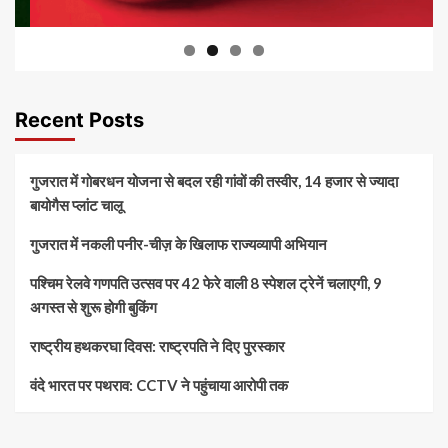
Recent Posts
गुजरात में गोबरधन योजना से बदल रही गांवों की तस्वीर, 14 हजार से ज्यादा
बायोगैस प्लांट चालू
गुजरात में नकली पनीर-चीज़ के खिलाफ राज्यव्यापी अभियान
पश्चिम रेलवे गणपति उत्सव पर 42 फेरे वाली 8 स्पेशल ट्रेनें चलाएगी, 9
अगस्त से शुरू होगी बुकिंग
राष्ट्रीय हथकरघा दिवस: राष्ट्रपति ने दिए पुरस्कार
वंदे भारत पर पथराव: CCTV ने पहुंचाया आरोपी तक