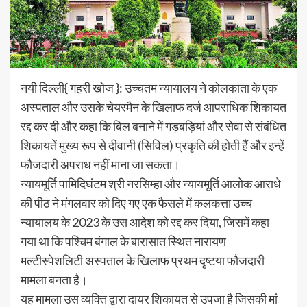
नयी दिल्ली{ गहरी खोज }: उच्चतम न्यायालय ने कोलकाता के एक
अस्पताल और उसके चेयरमैन के खिलाफ दर्ज आपराधिक शिकायत
रद्द कर दी और कहा कि बिल बनाने में गड़बड़ियां और सेवा से संबंधित
शिकायतें मुख्य रूप से दीवानी (सिविल) प्रकृति की होती हैं और इन्हें
फौजदारी अपराध नहीं माना जा सकता।
न्यायमूर्ति पामिदिघंटम श्री नरसिम्हा और न्यायमूर्ति आलोक आराधे
की पीठ ने मंगलवार को दिए गए एक फैसले में कलकत्ता उच्च
न्यायालय के 2023 के उस आदेश को रद्द कर दिया, जिसमें कहा
गया था कि पश्चिम बंगाल के बारासात स्थित नारायण
मल्टीस्पेशलिटी अस्पताल के खिलाफ प्रथम दृष्टया फौजदारी
मामला बनता है।
यह मामला उस व्यक्ति द्वारा दायर शिकायत से उपजा है जिसकी मां