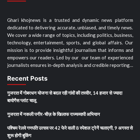
Ghari khojnews is a trusted and dynamic news platform
dedicated to delivering accurate, unbiased, and timely news.
We cover a wide range of topics, including politics, business,
technology, entertainment, sports, and global affairs. Our
mission is to provide insightful journalism that informs and
empowers our readers. Led by our our team of experienced
journalists ensures in-depth analysis and credible reporting…
Recent Posts
गुजरात में गोबरधन योजना से बदल रही गांवों की तस्वीर, 14 हजार से ज्यादा
बायोगैस प्लांट चालू
गुजरात में नकली पनीर-चीज़ के खिलाफ राज्यव्यापी अभियान
पश्चिम रेलवे गणपति उत्सव पर 42 फेरे वाली 8 स्पेशल ट्रेनें चलाएगी, 9 अगस्त से
शुरू होगी बुकिंग