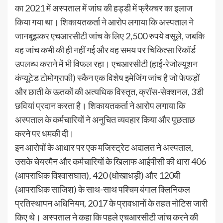
का 2021 में अस्पताल में जांघ की हड्डी में फ्रैक्चर का इलाज
किया गया था। शिकायतकर्ता ने आरोप लगाया कि अस्पताल ने
जानबूझकर एचआरसीटी जांच के लिए 2,500 रुपये वसूले, जबकि
वह जांच कभी की ही नहीं गई और वह समय पर चिकित्सा रिकॉर्ड
उपलब्ध कराने में भी विफल रहा। एचआरसीटी (हाई-रेजोल्यूशन
कंप्यूटेड टोमोग्राफी) स्कैन एक विशेष इमेजिंग जांच है जो फेफड़ों
और छाती के ऊतकों की अत्यधिक विस्तृत, क्रॉस-सेक्शनल, 3डी
छवियां प्रदान करता है। शिकायतकर्ता ने आरोप लगाया कि
अस्पताल के कर्मचारियों ने अनुचित व्यवहार किया और पूछताछ
करने पर धमकी दी।
इन आरोपों के आधार पर एक मजिस्ट्रेट अदालत ने अस्पताल,
उसके चेयरमैन और कर्मचारियों के खिलाफ आईपीसी की धारा 406
(आपराधिक विश्वासघात), 420 (धोखाधड़ी) और 120बी
(आपराधिक साजिश) के साथ-साथ पश्चिम बंगाल क्लिनिकल
प्रतिस्थापन अधिनियम, 2017 के प्रावधानों के तहत नोटिस जारी
किए थे। अस्पताल ने कहा कि पहले एचआरसीटी जांच करने की