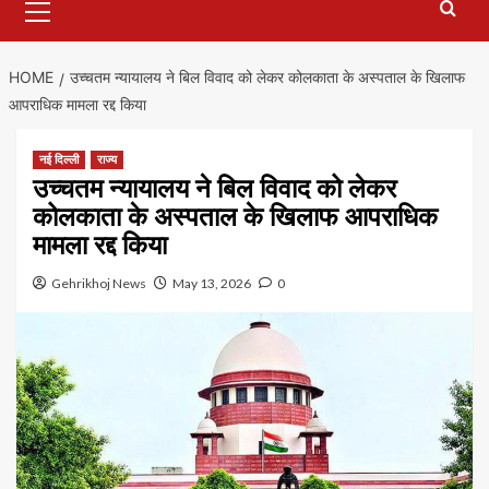
Menu
HOME
उच्चतम न्यायालय ने बिल विवाद को लेकर कोलकाता के अस्पताल के खिलाफ
आपराधिक मामला रद्द किया
नई दिल्ली
राज्य
उच्चतम न्यायालय ने बिल विवाद को लेकर
कोलकाता के अस्पताल के खिलाफ आपराधिक
मामला रद्द किया
Gehrikhoj News
May 13, 2026
0