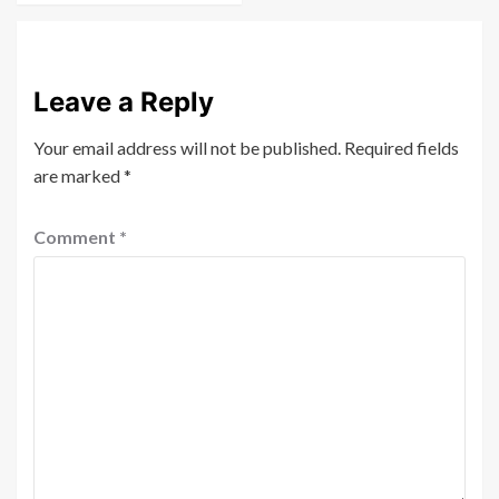
Leave a Reply
Your email address will not be published.
Required fields
are marked
*
Comment
*