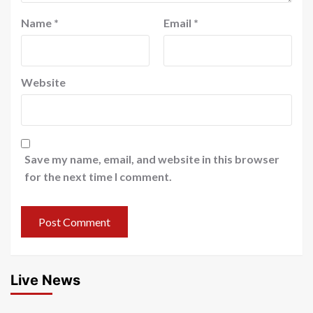
Name
*
Email
*
Website
Save my name, email, and website in this browser
for the next time I comment.
Live News