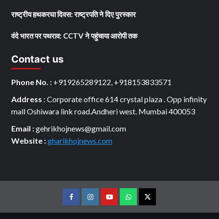
राष्ट्रीय हथकरघा दिवस: राष्ट्रपति ने दिए पुरस्कार
वंदे भारत पर पथराव: CCTV ने पहुंचाया आरोपी तक
Contact us
Phone No. :
+919265289122, +918153833571
Address
: Corporate office 614 crystal plaza . Opp infinity
mall Oshiwara link road.Andheri west. Mumbai 400053
Email :
gehrikhojnews@gmail.com
Website :
gharikhojnews.com
Facebook
Instagram
youtube
Whats
Twitter