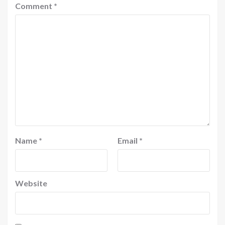
Comment
*
Name
*
Email
*
Website