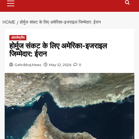
Menu
HOME
होर्मुज संकट के लिए अमेरिका-इजराइल जिम्मेदार: ईरान
अंतर्राष्ट्रीय
होर्मुज संकट के लिए अमेरिका-इजराइल
जिम्मेदार: ईरान
Gehrikhoj News
May 12, 2026
0