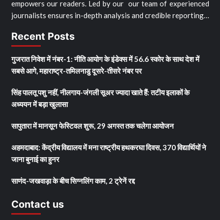
empowers our readers. Led by our our team of experienced
journalists ensures in-depth analysis and credible reporting…
Recent Posts
गुजरात निवेश में नंबर-1: नीति आयोग के इंडेक्स में 56.6 स्कोर के साथ देश में
सबसे आगे, महाराष्ट्र-तमिलनाडु दूसरे-तीसरे नंबर पर
सिंह पालतू पशु नहीं, नीलगाय-जंगली सूअर ज्यादा खाते हैं: तटीय इलाकों के
अध्ययन में बड़ा खुलासा
सापुतारा में मानसून फेस्टिवल शुरू, 29 अगस्त तक चलेगा आयोजन
अहमदाबाद: केंद्रीय विद्यालय में मना राष्ट्रीय हथकरघा दिवस, 370 विद्यार्थियों ने
जाना बुनाई का हुनर
साणंद-जखवाड़ा के बीच सिग्नलिंग काम, 2 ट्रेनें रद्द
Contact us