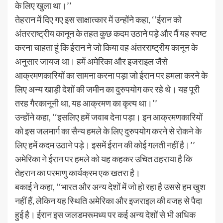
के लिए खुला था।’’
तेहरान में दिए गए इस साक्षात्कार में उन्होंने कहा, ‘‘ईरान को
अंतरराष्ट्रीय कानून के तहत कुछ कदम उठाने पड़े और मैं यह स्पष्ट
करना चाहता हूं कि ईरान ने जो किया वह अंतरराष्ट्रीय कानून के
अनुसार जायज था। हमें अमेरिका और इजराइल जैसे
आक्रमणकारियों का सामना करना पड़ा जो ईरान पर हमला करने के
लिए अन्य खाड़ी देशों की जमीन का दुरुपयोग कर रहे थे। यह पूरी
तरह गैरकानूनी था, यह आक्रमण का कृत्य था।’’
उन्होंने कहा, ‘‘इसलिए हमें जवाब देना पड़ा। इन आक्रमणकारियों
को इस जलमार्ग का सैन्य हमले के लिए दुरुपयोग करने से रोकने के
लिए हमें कदम उठाने पड़े। इसमें ईरान की कोई गलती नहीं है।’’
अमेरिका ने ईरान पर हमले को यह कहकर उचित ठहराया है कि
तेहरान का परमाणु कार्यक्रम एक खतरा है।
बकाई ने कहा, ‘‘भारत और अन्य देशों में जो हो रहा है उससे हम खुश
नहीं हैं, लेकिन यह स्थिति अमेरिका और इजराइल की वजह से पैदा
हुई है। ईरान इस जलडमरूमध्य पर कई अन्य देशों से भी अधिक