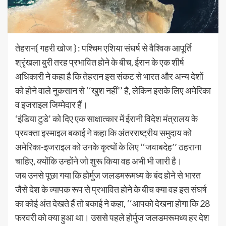
तेहरान{ गहरी खोज } : पश्चिम एशिया संघर्ष से वैश्विक आपूर्ति
श्रृंखला बुरी तरह प्रभावित होने के बीच, ईरान के एक शीर्ष
अधिकारी ने कहा है कि तेहरान इस संकट से भारत और अन्य देशों
को होने वाले नुकसान से ‘‘खुश नहीं’’ है, लेकिन इसके लिए अमेरिका
व इजराइल जिम्मेदार हैं।
‘इंडिया टुडे’ को दिए एक साक्षात्कार में ईरानी विदेश मंत्रालय के
प्रवक्ता इस्माइल बकाई ने कहा कि अंतरराष्ट्रीय समुदाय को
अमेरिका-इजराइल को उनके कृत्यों के लिए ‘‘जवाबदेह’’ ठहराना
चाहिए, क्योंकि उन्होंने जो शुरू किया वह अभी भी जारी है।
जब उनसे पूछा गया कि होर्मुज जलडमरूमध्य के बंद होने से भारत
जैसे देश के व्यापक रूप से प्रभावित होने के बीच क्या वह इस संघर्ष
का कोई अंत देखते हैं तो बकाई ने कहा, ‘‘आपको देखना होगा कि 28
फरवरी को क्या हुआ था। उससे पहले होर्मुज जलडमरूमध्य हर देश