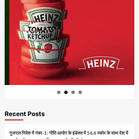
Recent Posts
गुजरात निवेश में नंबर-1: नीति आयोग के इंडेक्स में 56.6 स्कोर के साथ देश में