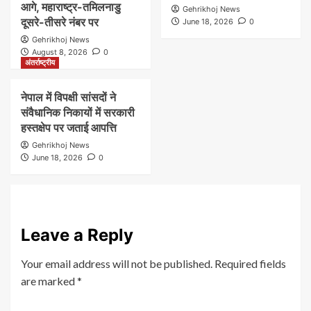
आगे, महाराष्ट्र-तमिलनाडु
Gehrikhoj News
दूसरे-तीसरे नंबर पर
June 18, 2026
0
Gehrikhoj News
August 8, 2026
0
अंतर्राष्ट्रीय
नेपाल में विपक्षी सांसदों ने
संवैधानिक निकायों में सरकारी
हस्तक्षेप पर जताई आपत्ति
Gehrikhoj News
June 18, 2026
0
Leave a Reply
Your email address will not be published.
Required fields
are marked
*