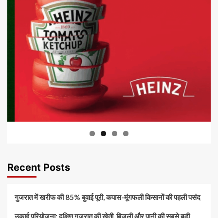
Recent Posts
गुजरात में खरीफ की 85% बुवाई पूरी, कपास-मूंगफली किसानों की पहली पसंद
उकाई परियोजना: दक्षिण गुजरात की खेती, बिजली और पानी की सबसे बड़ी