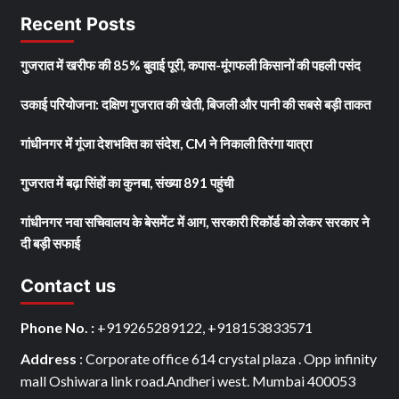
Recent Posts
गुजरात में खरीफ की 85% बुवाई पूरी, कपास-मूंगफली किसानों की पहली पसंद
उकाई परियोजना: दक्षिण गुजरात की खेती, बिजली और पानी की सबसे बड़ी ताकत
गांधीनगर में गूंजा देशभक्ति का संदेश, CM ने निकाली तिरंगा यात्रा
गुजरात में बढ़ा सिंहों का कुनबा, संख्या 891 पहुंची
गांधीनगर नवा सचिवालय के बेसमेंट में आग, सरकारी रिकॉर्ड को लेकर सरकार ने
दी बड़ी सफाई
Contact us
Phone No. :
+919265289122, +918153833571
Address
: Corporate office 614 crystal plaza . Opp infinity
mall Oshiwara link road.Andheri west. Mumbai 400053