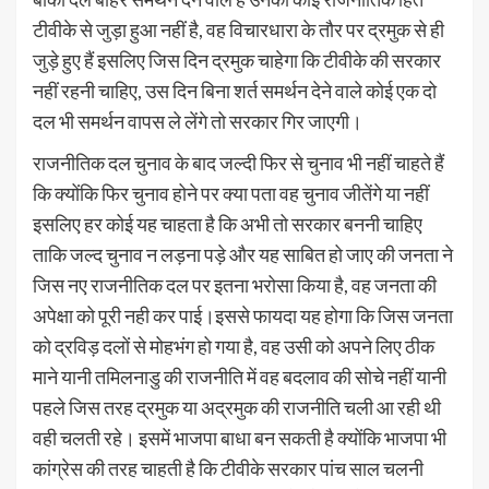
टीवीके से जुड़ा हुआ नहीं है, वह विचारधारा के तौर पर द्रमुक से ही
जुड़े हुए हैं इसलिए जिस दिन द्रमुक चाहेगा कि टीवीके की सरकार
नहीं रहनी चाहिए, उस दिन बिना शर्त समर्थन देने वाले कोई एक दो
दल भी समर्थन वापस ले लेंगे तो सरकार गिर जाएगी।
राजनीतिक दल चुनाव के बाद जल्दी फिर से चुनाव भी नहीं चाहते हैं
कि क्योंकि फिर चुनाव होने पर क्या पता वह चुनाव जीतेंगे या नहीं
इसलिए हर कोई यह चाहता है कि अभी तो सरकार बननी चाहिए
ताकि जल्द चुनाव न लड़ना पड़े और यह साबित हो जाए की जनता ने
जिस नए राजनीतिक दल पर इतना भरोसा किया है, वह जनता की
अपेक्षा को पूरी नही कर पाई।इससे फायदा यह होगा कि जिस जनता
को द्रविड़ दलों से मोहभंग हो गया है, वह उसी को अपने लिए ठीक
माने यानी तमिलनाडु की राजनीति में वह बदलाव की सोचे नहीं यानी
पहले जिस तरह द्रमुक या अद्रमुक की राजनीति चली आ रही थी
वही चलती रहे। इसमें भाजपा बाधा बन सकती है क्योंकि भाजपा भी
कांग्रेस की तरह चाहती है कि टीवीके सरकार पांच साल चलनी