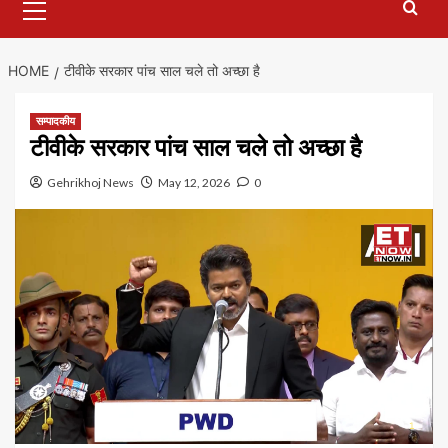
Menu
HOME
टीवीके सरकार पांच साल चले तो अच्छा है
सम्पादकीय
टीवीके सरकार पांच साल चले तो अच्छा है
Gehrikhoj News
May 12, 2026
0