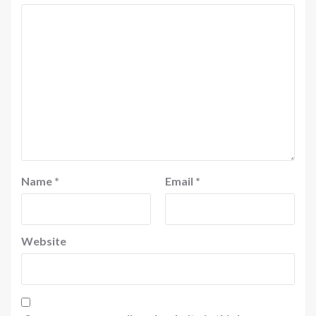
Name
*
Email
*
Website