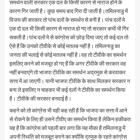
समर्थन वाली सरकार एक दल के किसी कारण से नाराज होने के
कारण गिर जाती है। कुछ समय बाद गिरा दी जाती है।तमिलनाडु में
विजय की सरकार तो पांच दलों के समर्थऩ से बनी है। पांच दलों मे
एक दो दल भी किसी कारण से नाराज हो गए तो सरकार कभी भी गिर
सकती है।पांच दलों मे से कांग्रेस को छोड़ दिया जाए तो कई दल तो
ऐसे हैं कि उनको टीवीके से कोई मतलब नहीं है। तमिलनाडु का
जनता की भलाई से कोई मतलब नहीं है।वह तो टीवीके का समर्थन
इसलिए करने को मजबूर हो गए हैं कि अगर टीवीके की सरकार वह
नहीं बनवाएंगे तो भाजपा टीवीके का समर्थन अद्रमुक से करवाकर
सत्ता में आ जाएगी। यानी भाजपा टीवीके के साथ मिलकर सरकार न
बना ले इसलिए न चाहकर भी कई दलों ने टीवीके का समर्थन किया
है। टीवीके की सरकार बनवाई है।
कहने को तो कांग्रेस भी यही कह रही है कि भाजपा का सत्ता में आने
से रोकने के लिए ही उसने टीवीए का समर्थन किया है लेकिन हकीकत
यह है कि कांग्रेस को पहली बार लगा कि यह मौका है तमिलनाडु में
अपनी स्थिति को मजबूत करने का क्योंकि द्रमुक के रहते कांग्रेस