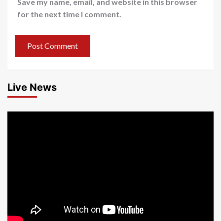
Save my name, email, and website in this browser
for the next time I comment.
Live News