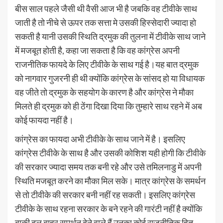
बीस साल पहले जैसी थी वैसी आज भी है जबकि वह टीवीके साथ
जाती है तो नीचे से ऊपर तक सत्ता मे उसकी हिस्सेदारी ज्यादा हो
सकती है यानी उसकी स्थिति द्रमुक की तुलना में टीवीके साथ जाने
में मजबूत होती है, कहा जा सकता है कि वह कांग्रेस अपनी
राजनीतिक फायदे के लिए टीवीके के साथ गई है।यह बात द्रमुक
को नागवार गुजरनी ही थी क्योंकि कांग्रेस के सांसद हो या विधायक
वह जीते तो द्रमुक के सहयोग के कारण है और कांग्रेस ने मौका
मिलते ही द्रमुक को ही ठेंगा दिखा दिया कि तुम्हारे साथ रहने में अब
कोई फायदा नहीं है।
कांग्रेस का फायदा अभी टीवीके के साथ जाने में है। इसलिए
कांग्रेस टीवीके के साथ है और उसकी कोशिश यही होगी कि टीवीके
की सरकार ज्यादा समय तक बनी रहे और उसे तमिलनाडु में अपनी
स्थिति मजबूत करने का मौका मिल सके। मात्र कांग्रेस के समर्थन
से तो टीवीके की सरकार बनी नहीं रह सकती। इसलिए कांग्रेस
टीवीके के साथ रहना सरकार के बने रहने की गारंटी नहीं है क्योंकि
बाकी दल बाहर समर्थन देने वाले हैं उनका कोई राजनीतिक हित