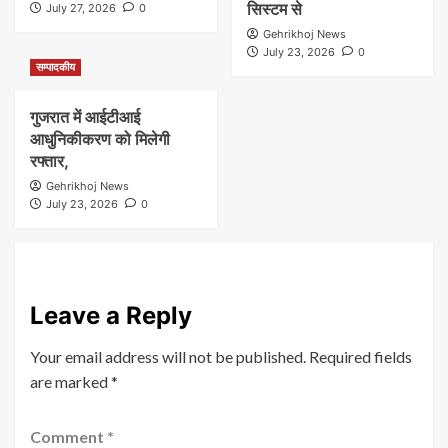
सिस्टम से
July 27, 2026
0
Gehrikhoj News
July 23, 2026
0
सम्पादकीय
गुजरात में आईटीआई
आधुनिकीकरण को मिलेगी
रफ्तार,
Gehrikhoj News
July 23, 2026
0
Leave a Reply
Your email address will not be published.
Required fields
are marked
*
Comment
*