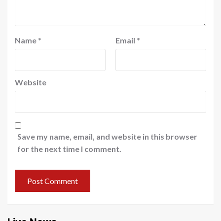
Name
*
Email
*
Website
Save my name, email, and website in this browser
for the next time I comment.