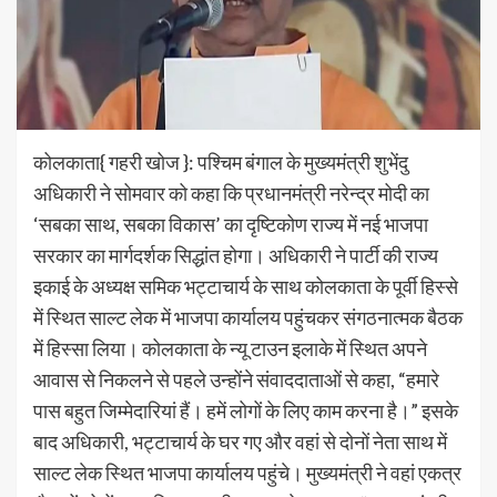
कोलकाता{ गहरी खोज }: पश्चिम बंगाल के मुख्यमंत्री शुभेंदु
अधिकारी ने सोमवार को कहा कि प्रधानमंत्री नरेन्द्र मोदी का
‘सबका साथ, सबका विकास’ का दृष्टिकोण राज्य में नई भाजपा
सरकार का मार्गदर्शक सिद्धांत होगा। अधिकारी ने पार्टी की राज्य
इकाई के अध्यक्ष समिक भट्टाचार्य के साथ कोलकाता के पूर्वी हिस्से
में स्थित साल्ट लेक में भाजपा कार्यालय पहुंचकर संगठनात्मक बैठक
में हिस्सा लिया। कोलकाता के न्यू टाउन इलाके में स्थित अपने
आवास से निकलने से पहले उन्होंने संवाददाताओं से कहा, “हमारे
पास बहुत जिम्मेदारियां हैं। हमें लोगों के लिए काम करना है।” इसके
बाद अधिकारी, भट्टाचार्य के घर गए और वहां से दोनों नेता साथ में
साल्ट लेक स्थित भाजपा कार्यालय पहुंचे। मुख्यमंत्री ने वहां एकत्र