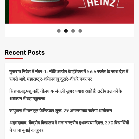
Recent Posts
गुजरात निवेश में नंबर-1: नीति आयोग के इंडेक्स में 56.6 स्कोर के साथ देश में
सबसे आगे, महाराष्ट्र-तमिलनाडु दूसरे-तीसरे नंबर पर
सिंह पालतू पशु नहीं, नीलगाय-जंगली सूअर ज्यादा खाते हैं: तटीय इलाकों के
अध्ययन में बड़ा खुलासा
सापुतारा में मानसून फेस्टिवल शुरू, 29 अगस्त तक चलेगा आयोजन
अहमदाबाद: केंद्रीय विद्यालय में मना राष्ट्रीय हथकरघा दिवस, 370 विद्यार्थियों
ने जाना बुनाई का हुनर