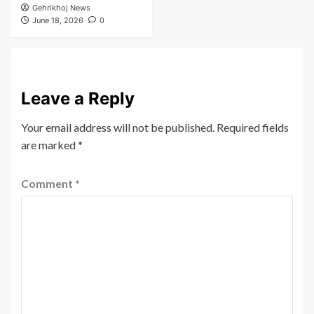
Gehrikhoj News
June 18, 2026
0
Leave a Reply
Your email address will not be published.
Required fields
are marked
*
Comment
*