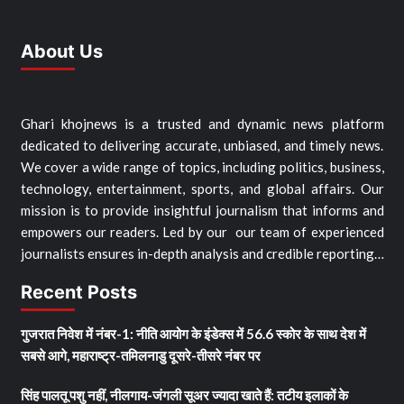
About Us
Ghari khojnews is a trusted and dynamic news platform
dedicated to delivering accurate, unbiased, and timely news.
We cover a wide range of topics, including politics, business,
technology, entertainment, sports, and global affairs. Our
mission is to provide insightful journalism that informs and
empowers our readers. Led by our our team of experienced
journalists ensures in-depth analysis and credible reporting…
Recent Posts
गुजरात निवेश में नंबर-1: नीति आयोग के इंडेक्स में 56.6 स्कोर के साथ देश में
सबसे आगे, महाराष्ट्र-तमिलनाडु दूसरे-तीसरे नंबर पर
सिंह पालतू पशु नहीं, नीलगाय-जंगली सूअर ज्यादा खाते हैं: तटीय इलाकों के