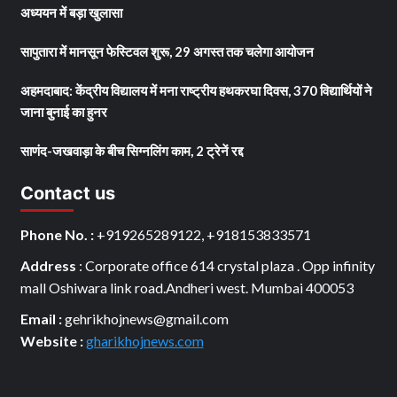
अध्ययन में बड़ा खुलासा
सापुतारा में मानसून फेस्टिवल शुरू, 29 अगस्त तक चलेगा आयोजन
अहमदाबाद: केंद्रीय विद्यालय में मना राष्ट्रीय हथकरघा दिवस, 370 विद्यार्थियों ने
जाना बुनाई का हुनर
साणंद-जखवाड़ा के बीच सिग्नलिंग काम, 2 ट्रेनें रद्द
Contact us
Phone No. :
+919265289122, +918153833571
Address
: Corporate office 614 crystal plaza . Opp infinity
mall Oshiwara link road.Andheri west. Mumbai 400053
Email :
gehrikhojnews@gmail.com
Website :
gharikhojnews.com