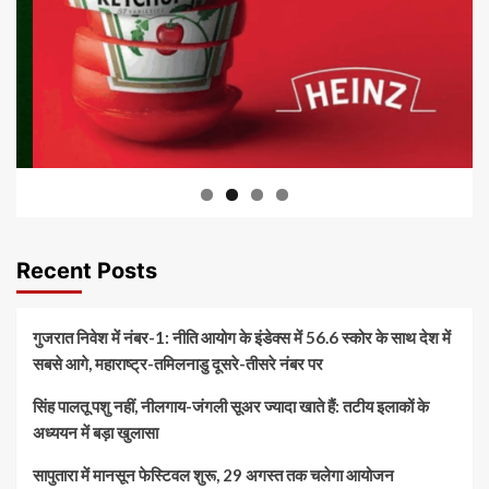
Recent Posts
गुजरात निवेश में नंबर-1: नीति आयोग के इंडेक्स में 56.6 स्कोर के साथ देश में
सबसे आगे, महाराष्ट्र-तमिलनाडु दूसरे-तीसरे नंबर पर
सिंह पालतू पशु नहीं, नीलगाय-जंगली सूअर ज्यादा खाते हैं: तटीय इलाकों के
अध्ययन में बड़ा खुलासा
सापुतारा में मानसून फेस्टिवल शुरू, 29 अगस्त तक चलेगा आयोजन