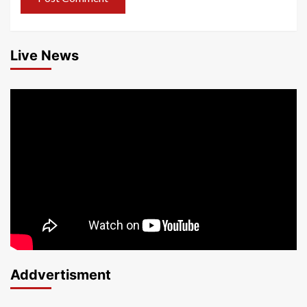
Live News
Addvertisment