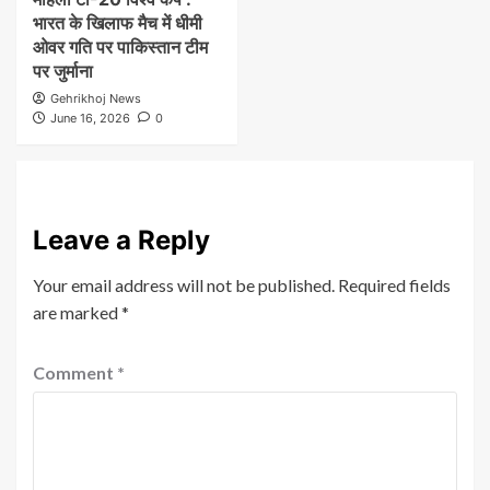
भारत के खिलाफ मैच में धीमी
ओवर गति पर पाकिस्तान टीम
पर जुर्माना
Gehrikhoj News
June 16, 2026
0
Leave a Reply
Your email address will not be published.
Required fields
are marked
*
Comment
*