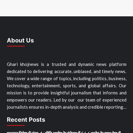
About Us
Ghari khojnews is a trusted and dynamic news platform
dedicated to delivering accurate, unbiased, and timely news.
We cover a wide range of topics, including politics, business,
technology, entertainment, sports, and global affairs. Our
mission is to provide insightful journalism that informs and
empowers our readers. Led by our our team of experienced
journalists ensures in-depth analysis and credible reporting…
Recent Posts