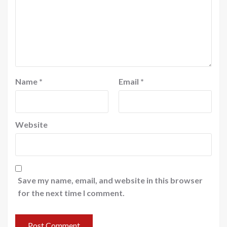
Name
*
Email
*
Website
Save my name, email, and website in this browser
for the next time I comment.