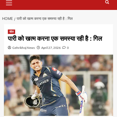
Menu
HOME
पारी को खत्म करना एक समस्या रही है : गिल
खेल
पारी को खत्म करना एक समस्या रही है : गिल
Gehrikhoj News
April 27, 2026
0