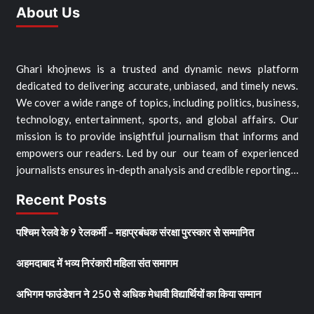
About Us
Ghari khojnews is a trusted and dynamic news platform
dedicated to delivering accurate, unbiased, and timely news.
We cover a wide range of topics, including politics, business,
technology, entertainment, sports, and global affairs. Our
mission is to provide insightful journalism that informs and
empowers our readers. Led by our our team of experienced
journalists ensures in-depth analysis and credible reporting…
Recent Posts
पश्चिम रेलवे के 9 रेलकर्मी – महाप्रबंधक संरक्षा पुरस्कार से सम्मानित
अहमदाबाद में भव्य निरंकारी महिला संत समागम
अभिगम फाउंडेशन ने 250 से अधिक मेधावी विद्यार्थियों का किया सम्मान