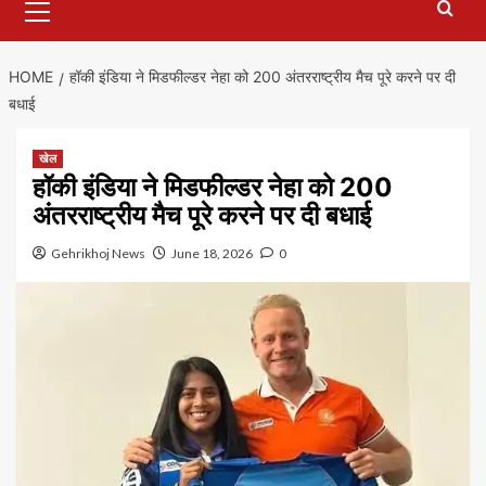
Menu
HOME
हॉकी इंडिया ने मिडफील्डर नेहा को 200 अंतरराष्ट्रीय मैच पूरे करने पर दी
बधाई
खेल
हॉकी इंडिया ने मिडफील्डर नेहा को 200
अंतरराष्ट्रीय मैच पूरे करने पर दी बधाई
Gehrikhoj News
June 18, 2026
0