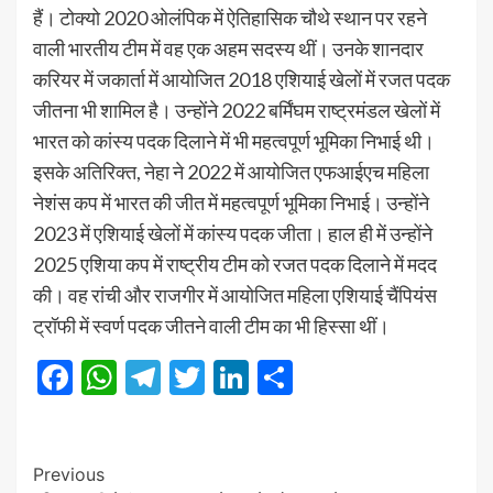
हैं। टोक्यो 2020 ओलंपिक में ऐतिहासिक चौथे स्थान पर रहने
वाली भारतीय टीम में वह एक अहम सदस्य थीं। उनके शानदार
करियर में जकार्ता में आयोजित 2018 एशियाई खेलों में रजत पदक
जीतना भी शामिल है। उन्होंने 2022 बर्मिंघम राष्ट्रमंडल खेलों में
भारत को कांस्य पदक दिलाने में भी महत्वपूर्ण भूमिका निभाई थी।
इसके अतिरिक्त, नेहा ने 2022 में आयोजित एफआईएच महिला
नेशंस कप में भारत की जीत में महत्वपूर्ण भूमिका निभाई। उन्होंने
2023 में एशियाई खेलों में कांस्य पदक जीता। हाल ही में उन्होंने
2025 एशिया कप में राष्ट्रीय टीम को रजत पदक दिलाने में मदद
की। वह रांची और राजगीर में आयोजित महिला एशियाई चैंपियंस
ट्रॉफी में स्वर्ण पदक जीतने वाली टीम का भी हिस्सा थीं।
Facebook
WhatsApp
Telegram
Twitter
LinkedIn
Share
Post
Previous