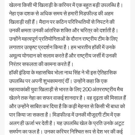
खेलना किसी भी खिलाड़ी के करियर में एक बहुत बड़ी उपलब्धि है।
नेहा एक दशक से अधिक समय से हमारी मिडफील्ड की अहम
खिलाड़ी रही हैं। मैदान पर कठिन परिस्थितियों से निपटने की
उनकी क्षमता उनकी आंतरिक शक्ति और चरित्र को दर्शाती है।
उन्होंने महत्वपूर्ण प्रतियोगिताओं के दौरान राष्ट्रीय टीम के लिए
लगातार उत्कृष्ट प्रदर्शन किया है। हम भारतीय हॉकी में उनके
अमूल्य योगदान को सलाम करते हैं और राष्ट्रीय जर्सी में उनकी
निरंतर सफलता की कामना करते हैं।
हॉकी इंडिया के महासचिव भोला नाथ सिंह ने भी इस ऐतिहासिक
उपलब्धि पर अपनी शुभकामनाएं दीं। उन्होंने कहा कि एक
महत्वाकांक्षी युवा खिलाड़ी से भारत के लिए 200 अंतरराष्ट्रीय मैच
खेलने तक नेहा का सफर वाकई शानदार है। वह दृढ़ता की मिसाल हैं
और उन्होंने साबित कर दिया है कि कड़ी मेहनत से किसी भी बाधा को
पार किया जा सकता है। मिडफील्ड में उनकी मौजूदगी टीम में एक
अलग ही ऊर्जा भर देती है। यह उपलब्धि खेल के प्रति उनके अटूट
समर्पण का फल है। उनका करियर निश्चित रूप से देश भर की कई