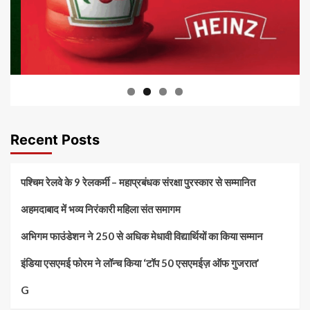
Recent Posts
पश्चिम रेलवे के 9 रेलकर्मी – महाप्रबंधक संरक्षा पुरस्कार से सम्मानित
अहमदाबाद में भव्य निरंकारी महिला संत समागम
अभिगम फाउंडेशन ने 250 से अधिक मेधावी विद्यार्थियों का किया सम्मान
इंडिया एसएमई फोरम ने लॉन्च किया ‘टॉप 50 एसएमईज़ ऑफ गुजरात’
G