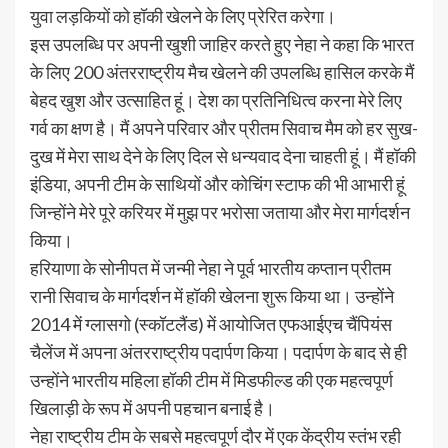
युवा लड़कियों को हॉकी खेलने के लिए प्रेरित करेगा।
इस उपलब्धि पर अपनी खुशी जाहिर करते हुए नेहा ने कहा कि भारत
के लिए 200 अंतरराष्ट्रीय मैच खेलने की उपलब्धि हासिल करके मैं
बेहद खुश और उत्साहित हूं। देश का प्रतिनिधित्व करना मेरे लिए
गर्व का क्षण है। मैं अपने परिवार और प्रीतम सिवाच मैम को हर सुख-
दुख में मेरा साथ देने के लिए दिल से धन्यवाद देना चाहती हूं। मैं हॉकी
इंडिया, अपनी टीम के साथियों और कोचिंग स्टाफ की भी आभारी हूं
जिन्होंने मेरे पूरे करियर में मुझ पर भरोसा जताया और मेरा मार्गदर्शन
किया।
हरियाणा के सोनीपत में जन्मी नेहा ने पूर्व भारतीय कप्तान प्रीतम
रानी सिवाच के मार्गदर्शन में हॉकी खेलना शुरू किया था। उन्होंने
2014 में ग्लासगो (स्कॉटलैंड) में आयोजित एफआईएच चैंपियंस
चैलेंज में अपना अंतरराष्ट्रीय पदार्पण किया। पदार्पण के बाद से ही
उन्होंने भारतीय महिला हॉकी टीम में मिडफील्ड की एक महत्वपूर्ण
खिलाड़ी के रूप में अपनी पहचान बनाई है।
नेहा राष्ट्रीय टीम के सबसे महत्वपूर्ण दौर में एक केंद्रीय स्तंभ रही