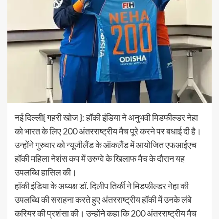
नई दिल्ली{ गहरी खोज }: हॉकी इंडिया ने अनुभवी मिडफील्डर नेहा
को भारत के लिए 200 अंतरराष्ट्रीय मैच पूरे करने पर बधाई दी है।
उन्होंने गुरुवार को न्यूजीलैंड के ऑकलैंड में आयोजित एफआईएच
हॉकी महिला नेशंस कप में उरुग्वे के खिलाफ मैच के दौरान यह
उपलब्धि हासिल की।
हॉकी इंडिया के अध्यक्ष डॉ. दिलीप तिर्की ने मिडफील्डर नेहा की
उपलब्धि की सराहना करते हुए अंतरराष्ट्रीय हॉकी में उनके लंबे
करियर की प्रशंसा की। उन्होंने कहा कि 200 अंतरराष्ट्रीय मैच