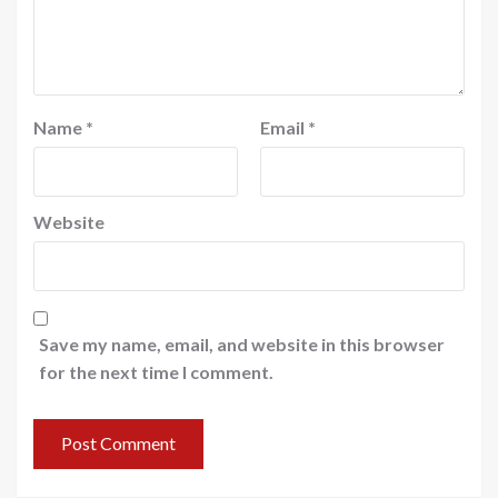
Name
*
Email
*
Website
Save my name, email, and website in this browser
for the next time I comment.