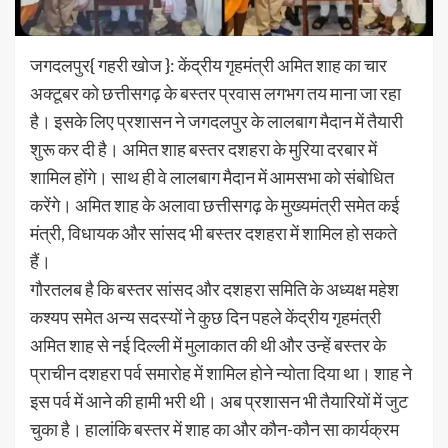
जगदलपुर{ गहरी खोज }: केंद्रीय गृहमंत्री अमित शाह का चार
अक्टूबर को छत्तीसगढ़ के बस्तर प्रवास लगभग तय माना जा रहा
है। इसके लिए प्रशासन ने जगदलपुर के लालबाग मैदान में तैयारी
शुरू कर दी है। अमित शाह बस्तर दशहरा के मुरिया दरबार में
शामिल होंगे। साथ ही वे लालबाग मैदान में आमसभा को संबोधित
करेंगे। अमित शाह के अलावा छत्तीसगढ़ के मुख्यमंत्री समेत कई
मंत्री, विधायक और सांसद भी बस्तर दशहरा में शामिल हो सकते
हैं।
गौरतलब है कि बस्तर सांसद और दशहरा समिति के अध्यक्ष महेश
कश्यप समेत अन्य सदस्यों ने कुछ दिन पहले केंद्रीय गृहमंत्री
अमित शाह से नई दिल्ली में मुलाकात की थी और उन्हें बस्तर के
प्राचीन दशहरा पर्व समारोह में शामिल होने न्योता दिया था। शाह ने
इस पर्व में आने की हामी भरी थी। अब प्रशासन भी तैयारियों में जुट
चुका है। हालांकि बस्तर में शाह का और कौन-कौन सा कार्यक्रम