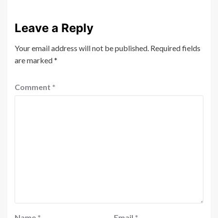
Leave a Reply
Your email address will not be published.
Required fields
are marked
*
Comment
*
Name
*
Email
*