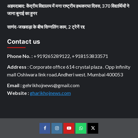
अहमदाबाद: केंद्रीय विद्यालय में मना राष्ट्रीय हथकरघा दिवस, 370 विद्यार्थियों ने
जाना बुनाई का हुनर
साणंद-जखवाड़ा के बीच सिग्नलिंग काम, 2 ट्रेनें रद्द
Contact us
Phone No. :
+919265289122, +918153833571
Address
: Corporate office 614 crystal plaza . Opp infinity
mall Oshiwara link road.Andheri west. Mumbai 400053
Email :
gehrikhojnews@gmail.com
Website :
gharikhojnews.com
Facebook
Instagram
youtube
Whats
Twitter