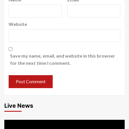
Website
Save my name, email, and website in this browser
for the next time I comment.
Live News