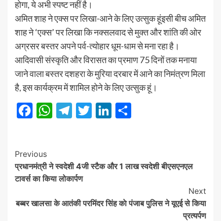
होगा, ये अभी स्पष्ट नहीं है।
अमित शाह ने एक्स पर लिखा-आने के लिए उत्सुक हूंइसी बीच अमित
शाह ने ‘एक्स’ पर लिखा कि नक्सलवाद से मुक्त और शांति की ओर
अग्रसर बस्तर अपने पर्व-त्योहार धूम-धाम से मना रहा है।
आदिवासी संस्कृति और विरासत का प्रमाण 75 दिनों तक मनाया
जाने वाला बस्तर दशहरा के मुरिया दरबार में आने का निमंत्रण मिला
है, इस कार्यक्रम में शामिल होने के लिए उत्सुक हूं।
Facebook
WhatsApp
Telegram
Twitter
LinkedIn
Share
Post
Previous
प्रधानमंत्री ने स्वदेशी 4जी स्टैक और 1 लाख स्वदेशी बीएसएनएल
Navigation
टावर्स का किया लोकार्पण
Next
बब्बर खालसा के आतंकी परमिंदर सिंह काे पंजाब पुलिस ने यूएई से किया
प्रत्यर्पण