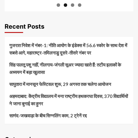
Recent Posts
गुजरात निवेश में नंबर-1: नीति आयोग के इंडेक्स में 56.6 स्कोर के साथ देश में
सबसे आगे, महाराष्ट्र-तमिलनाडु दूसरे-तीसरे नंबर पर
सिंह पालतू पशु नहीं, नीलगाय-जंगली सूअर ज्यादा खाते हैं: तटीय इलाकों के
अध्ययन में बड़ा खुलासा
सापुतारा में मानसून फेस्टिवल शुरू, 29 अगस्त तक चलेगा आयोजन
अहमदाबाद: केंद्रीय विद्यालय में मना राष्ट्रीय हथकरघा दिवस, 370 विद्यार्थियों
ने जाना बुनाई का हुनर
साणंद-जखवाड़ा के बीच सिग्नलिंग काम, 2 ट्रेनें रद्द