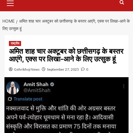
Menu
HOME
अमित शाह चार अक्टूबर को छत्तीसगढ़ के बस्तर आएंगे, एक्स पर लिखा-आने के
लिए उत्सुक हूं
राष्ट्रीय
अमित शाह चार अक्टूबर को छत्तीसगढ़ के बस्तर
आएंगे, एक्स पर लिखा-आने के लिए उत्सुक हूं
Gehrikhoj News
September 27, 2025
0