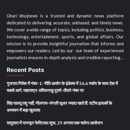
Ghari khojnews is a trusted and dynamic news platform
dedicated to delivering accurate, unbiased, and timely news.
We cover a wide range of topics, including politics, business,
technology, entertainment, sports, and global affairs. Our
mission is to provide insightful journalism that informs and
empowers our readers. Led by our our team of experienced
journalists ensures in-depth analysis and credible reporting…
Recent Posts
गुजरात निवेश में नंबर-1: नीति आयोग के इंडेक्स में 56.6 स्कोर के साथ देश में
सबसे आगे, महाराष्ट्र-तमिलनाडु दूसरे-तीसरे नंबर पर
सिंह पालतू पशु नहीं, नीलगाय-जंगली सूअर ज्यादा खाते हैं: तटीय इलाकों के
अध्ययन में बड़ा खुलासा
सापुतारा में मानसून फेस्टिवल शुरू, 29 अगस्त तक चलेगा आयोजन