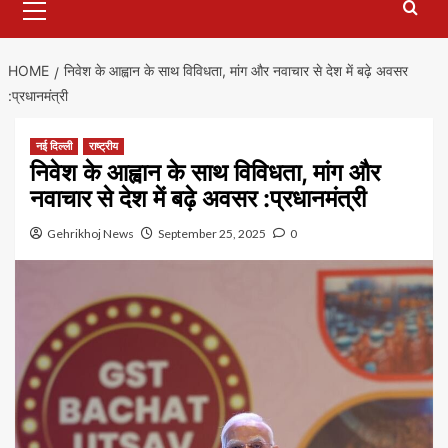
Menu
HOME
निवेश के आह्वान के साथ विविधता, मांग और नवाचार से देश में बढ़े अवसर
:प्रधानमंत्री
नई दिल्ली
राष्ट्रीय
निवेश के आह्वान के साथ विविधता, मांग और
नवाचार से देश में बढ़े अवसर :प्रधानमंत्री
Gehrikhoj News
September 25, 2025
0