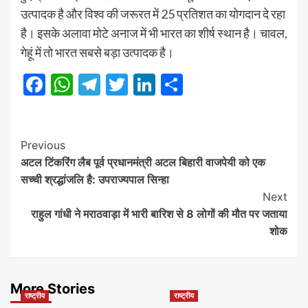
उत्पादक है और विश्व की जरूरत में 25 प्रतिशत का योगदान दे रहा
है। इसके अलावा मोटे अनाज में भी भारत का शीर्ष स्थान है। चावल,
गेहूं में तो भारत सबसे बड़ा उत्पादक है।
Facebook
WhatsApp
Telegram
Twitter
LinkedIn
Share
Post
Previous
अटल टिंकरिंग लैब पूर्व प्रधानमंत्री अटल बिहारी वाजपेयी को एक
Navigation
सच्ची श्रद्धांजलि है: उपराज्यपाल सिन्हा
Next
राहुल गांधी ने मराठवाड़ा में भारी बारिश से 8 लोगों की मौत पर जताया
शोक
More Stories
राष्ट्रीय
राष्ट्रीय