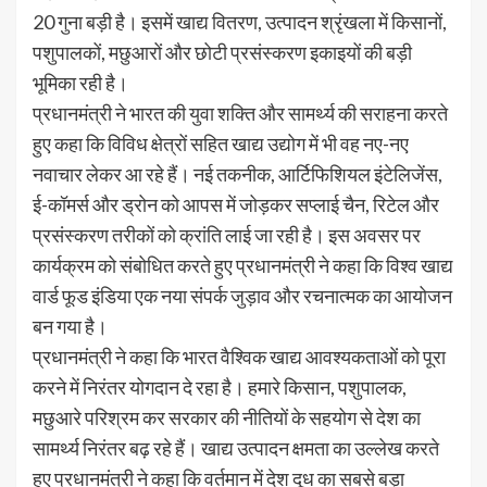
20 गुना बड़ी है। इसमें खाद्य वितरण, उत्पादन श्रृंखला में किसानों,
पशुपालकों, मछुआरों और छोटी प्रसंस्करण इकाइयों की बड़ी
भूमिका रही है।
प्रधानमंत्री ने भारत की युवा शक्ति और सामर्थ्य की सराहना करते
हुए कहा कि विविध क्षेत्रों सहित खाद्य उद्योग में भी वह नए-नए
नवाचार लेकर आ रहे हैं। नई तकनीक, आर्टिफिशियल इंटेलिजेंस,
ई-कॉमर्स और ड्रोन को आपस में जोड़कर सप्लाई चैन, रिटेल और
प्रसंस्करण तरीकों को क्रांति लाई जा रही है। इस अवसर पर
कार्यक्रम को संबोधित करते हुए प्रधानमंत्री ने कहा कि विश्व खाद्य
वार्ड फूड इंडिया एक नया संपर्क जुड़ाव और रचनात्मक का आयोजन
बन गया है।
प्रधानमंत्री ने कहा कि भारत वैश्विक खाद्य आवश्यकताओं को पूरा
करने में निरंतर योगदान दे रहा है। हमारे किसान, पशुपालक,
मछुआरे परिश्रम कर सरकार की नीतियों के सहयोग से देश का
सामर्थ्य निरंतर बढ़ रहे हैं। खाद्य उत्पादन क्षमता का उल्लेख करते
हुए प्रधानमंत्री ने कहा कि वर्तमान में देश दूध का सबसे बड़ा