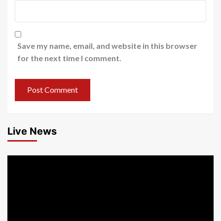
Save my name, email, and website in this browser
for the next time I comment.
Live News