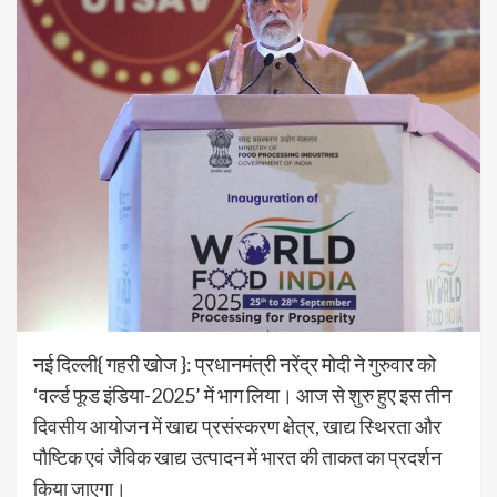
नई दिल्ली{ गहरी खोज }: प्रधानमंत्री नरेंद्र मोदी ने गुरुवार को
‘वर्ल्ड फूड इंडिया-2025’ में भाग लिया। आज से शुरु हुए इस तीन
दिवसीय आयोजन में खाद्य प्रसंस्करण क्षेत्र, खाद्य स्थिरता और
पौष्टिक एवं जैविक खाद्य उत्पादन में भारत की ताकत का प्रदर्शन
किया जाएगा।