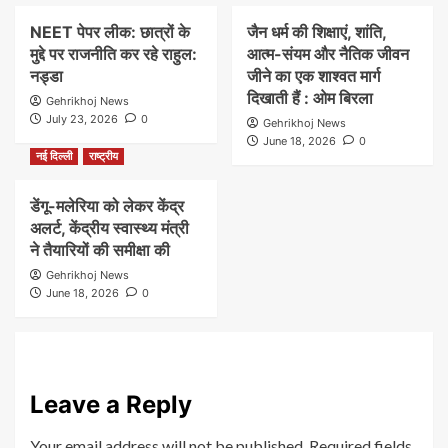
NEET पेपर लीक: छात्रों के
जैन धर्म की शिक्षाएं, शांति,
मुद्दे पर राजनीति कर रहे राहुल:
आत्म-संयम और नैतिक जीवन
नड्डा
जीने का एक शाश्वत मार्ग
दिखाती हैं : ओम बिरला
Gehrikhoj News
July 23, 2026
0
Gehrikhoj News
June 18, 2026
0
नई दिल्ली
राष्ट्रीय
डेंगू-मलेरिया को लेकर केंद्र
अलर्ट, केंद्रीय स्वास्थ्य मंत्री
ने तैयारियों की समीक्षा की
Gehrikhoj News
June 18, 2026
0
Leave a Reply
Your email address will not be published.
Required fields