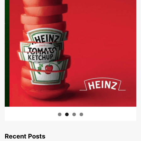
Recent Posts