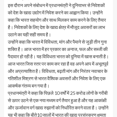
इस दौरान अपने संबोधन में प्रधानमंत्री ने दुनियाभर से निवेशकों
को देश के खाद्य उद्योग में निवेश करने का आह्वान किया। उन्होंने
कहा कि भारत सहयोग और साथ मिलकर काम करने के लिए तैयार
है। निवेशकों के लिए देश के खाद्य क्षेत्र में मौजूद अवसरों का लाभ
उठाने का यही सही समय है।
उन्होंने कहा कि भारत में विविधता, मांग और पैमाने से जुड़ी तीन गुना
शक्ति है। आज भारत में हर प्रकार का अनाज, फल और सब्जी की
पैदावार हो रही है। यह विविधता भारत को दुनिया में खास बनाती है।
आज भारत जिस स्तर पर काम कर रहा है वह अपने आप में अभूतपूर्व
और अप्रत्याशित है। विविधता, बढ़ती मांग और निरंतर नवाचार के
गतिशील मिश्रण से भारत वैश्विक अवसरों और निवेश के लिए एक
आकर्षक गंतव्य बन गया है।
प्रधानमंत्री ने कहा कि पिछले 10 वर्षों में 25 करोड लोगों के गरीबी
से ऊपर उठने से एक नया मध्यम वर्ग तैयार हुआ है और यह आकांक्षी
और ऊर्जावान वर्ग खाद्य रुझानों को निर्धारित करने वाला है। उन्होंने
यह भी कहा कि बीते10 सालों में भारत की खाद्य प्रसंस्करण क्षमता