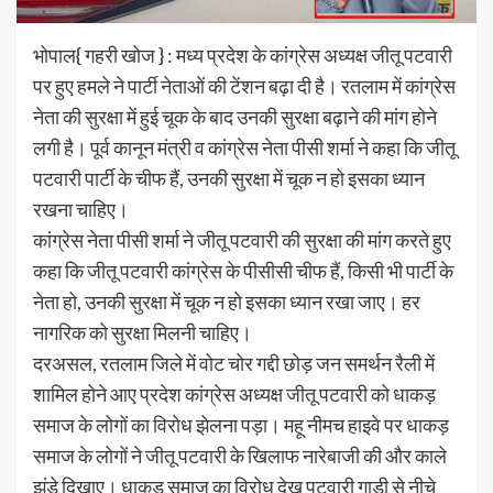
भोपाल{ गहरी खोज } : मध्य प्रदेश के कांग्रेस अध्यक्ष जीतू पटवारी
पर हुए हमले ने पार्टी नेताओं की टेंशन बढ़ा दी है। रतलाम में कांग्रेस
नेता की सुरक्षा में हुई चूक के बाद उनकी सुरक्षा बढ़ाने की मांग होने
लगी है। पूर्व कानून मंत्री व कांग्रेस नेता पीसी शर्मा ने कहा कि जीतू
पटवारी पार्टी के चीफ हैं, उनकी सुरक्षा में चूक न हो इसका ध्यान
रखना चाहिए।
कांग्रेस नेता पीसी शर्मा ने जीतू पटवारी की सुरक्षा की मांग करते हुए
कहा कि जीतू पटवारी कांग्रेस के पीसीसी चीफ हैं, किसी भी पार्टी के
नेता हो, उनकी सुरक्षा में चूक न हो इसका ध्यान रखा जाए। हर
नागरिक को सुरक्षा मिलनी चाहिए।
दरअसल, रतलाम जिले में वोट चोर गद्दी छोड़ जन समर्थन रैली में
शामिल होने आए प्रदेश कांग्रेस अध्यक्ष जीतू पटवारी को धाकड़
समाज के लोगों का विरोध झेलना पड़ा। महू नीमच हाइवे पर धाकड़
समाज के लोगों ने जीतू पटवारी के खिलाफ नारेबाजी की और काले
झंडे दिखाए। धाकड़ समाज का विरोध देख पटवारी गाड़ी से नीचे