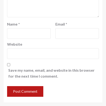
Name
*
Email
*
Website
Save my name, email, and website in this browser
for the next time I comment.