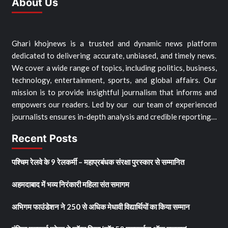
About Us
Ghari khojnews is a trusted and dynamic news platform
dedicated to delivering accurate, unbiased, and timely news.
We cover a wide range of topics, including politics, business,
technology, entertainment, sports, and global affairs. Our
mission is to provide insightful journalism that informs and
empowers our readers. Led by our our team of experienced
journalists ensures in-depth analysis and credible reporting…
Recent Posts
पश्चिम रेलवे के 9 रेलकर्मी – महाप्रबंधक संरक्षा पुरस्कार से सम्मानित
अहमदाबाद में भव्य निरंकारी महिला संत समागम
अभिगम फाउंडेशन ने 250 से अधिक मेधावी विद्यार्थियों का किया सम्मान