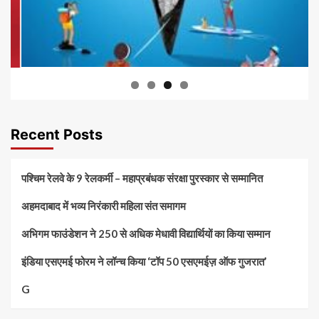
Recent Posts
पश्चिम रेलवे के 9 रेलकर्मी – महाप्रबंधक संरक्षा पुरस्कार से सम्मानित
अहमदाबाद में भव्य निरंकारी महिला संत समागम
अभिगम फाउंडेशन ने 250 से अधिक मेधावी विद्यार्थियों का किया सम्मान
इंडिया एसएमई फोरम ने लॉन्च किया ‘टॉप 50 एसएमईज़ ऑफ गुजरात’
G