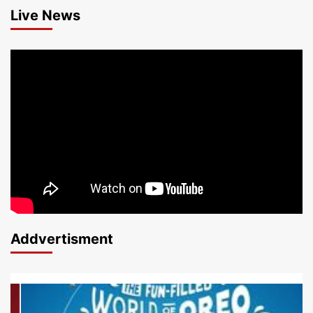
Live News
Addvertisment