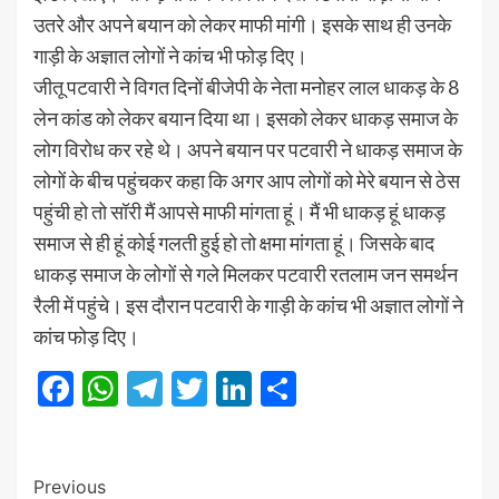
उतरे और अपने बयान को लेकर माफी मांगी। इसके साथ ही उनके
गाड़ी के अज्ञात लोगों ने कांच भी फोड़ दिए।
जीतू पटवारी ने विगत दिनों बीजेपी के नेता मनोहर लाल धाकड़ के 8
लेन कांड को लेकर बयान दिया था। इसको लेकर धाकड़ समाज के
लोग विरोध कर रहे थे। अपने बयान पर पटवारी ने धाकड़ समाज के
लोगों के बीच पहुंचकर कहा कि अगर आप लोगों को मेरे बयान से ठेस
पहुंची हो तो सॉरी मैं आपसे माफी मांगता हूं। मैं भी धाकड़ हूं धाकड़
समाज से ही हूं कोई गलती हुई हो तो क्षमा मांगता हूं। जिसके बाद
धाकड़ समाज के लोगों से गले मिलकर पटवारी रतलाम जन समर्थन
रैली में पहुंचे। इस दौरान पटवारी के गाड़ी के कांच भी अज्ञात लोगों ने
कांच फोड़ दिए।
Facebook
WhatsApp
Telegram
Twitter
LinkedIn
Share
Post
Previous