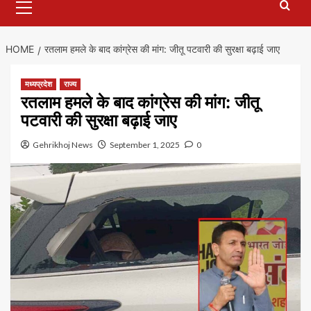
Menu
HOME
रतलाम हमले के बाद कांग्रेस की मांग: जीतू पटवारी की सुरक्षा बढ़ाई जाए
मध्यप्रदेश
राज्य
रतलाम हमले के बाद कांग्रेस की मांग: जीतू
पटवारी की सुरक्षा बढ़ाई जाए
Gehrikhoj News
September 1, 2025
0