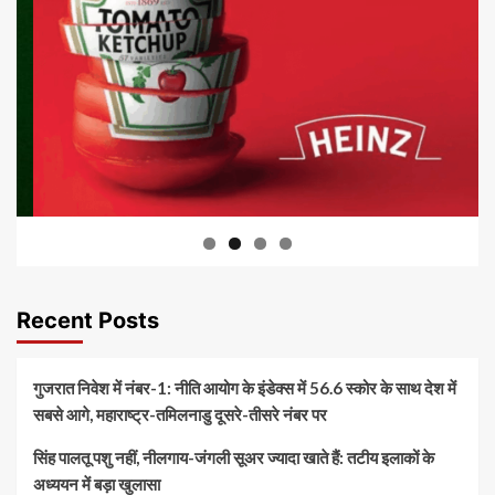
Recent Posts
गुजरात निवेश में नंबर-1: नीति आयोग के इंडेक्स में 56.6 स्कोर के साथ देश में
सबसे आगे, महाराष्ट्र-तमिलनाडु दूसरे-तीसरे नंबर पर
सिंह पालतू पशु नहीं, नीलगाय-जंगली सूअर ज्यादा खाते हैं: तटीय इलाकों के
अध्ययन में बड़ा खुलासा