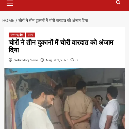
Menu
HOME
चाेराें ने तीन दुकानाें में चाेरी वारदात काे अंजाम दिया
उत्तर प्रदेश
राज्य
चाेराें ने तीन दुकानाें में चाेरी वारदात काे अंजाम
दिया
Gehrikhoj News
August 1, 2025
0