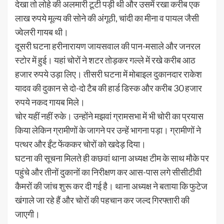
देखा तो लोहे की अलमारी टूटी पड़ी थी और उसमें रखा करीब एक
लाख रुपये मूल्य की सोने की अंगूठी, चांदी का मीना व पायल जैसी
ज्वेलरी गायब थी।
दूसरी घटना हरीनारायण जायसवाल की पान-मसाले और जनरल
स्टोर में हुई। यहां चोरों ने शटर तोड़कर गल्ले में रखे करीब आठ
हजार रुपये उड़ा लिए। तीसरी घटना में मोबाइल दुकानदार राकेश
यादव की दुकान से दो-दाे टैब की हार्ड डिस्क और करीब 30 हजार
रुपये नकद गायब मिले।
चोर यहीं नहीं रुके। उन्होंने मझवां ग्रामसभा में भी चोरी का प्रयास
किया लेकिन ग्रामीणों के जागने पर उन्हें भागना पड़ा। ग्रामीणों ने
पत्थर और ईंट फेंककर चोरों को खदेड़ दिया।
घटना की सूचना मिलते ही कछवां थाना अध्यक्ष टीम के साथ मौके पर
पहुंचे और तीनों दुकानों का निरीक्षण कर आस-पास लगे सीसीटीवी
कैमरों की जांच शुरू कर दी गई है। थाना अध्यक्ष ने बताया कि फुटेज
खंगाले जा रहे हैं और चोरों की पहचान कर जल्द गिरफ्तारी की
जाएगी।