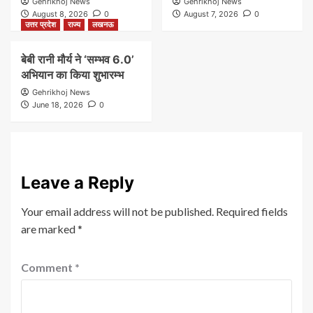
Gehrikhoj News
Gehrikhoj News
August 8, 2026
0
August 7, 2026
0
उत्तर प्रदेश
राज्य
लखनऊ
बेबी रानी मौर्य ने ‘सम्भव 6.0’
अभियान का किया शुभारम्भ
Gehrikhoj News
June 18, 2026
0
Leave a Reply
Your email address will not be published.
Required fields
are marked
*
Comment
*