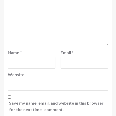
Name
*
Email
*
Website
Save my name, email, and website in this browser
for the next time I comment.