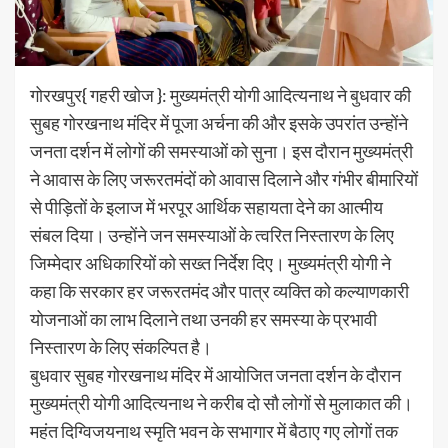
गोरखपुर{ गहरी खोज }: मुख्यमंत्री योगी आदित्यनाथ ने बुधवार की
सुबह गोरखनाथ मंदिर में पूजा अर्चना की और इसके उपरांत उन्होंने
जनता दर्शन में लोगों की समस्याओं को सुना। इस दाैरान मुख्यमंत्री
ने आवास के लिए जरूरतमंदों को आवास दिलाने और गंभीर बीमारियों
से पीड़ितों के इलाज में भरपूर आर्थिक सहायता देने का आत्मीय
संबल दिया। उन्होंने जन समस्याओं के त्वरित निस्तारण के लिए
जिम्मेदार अधिकारियों को सख्त निर्देश दिए। मुख्यमंत्री योगी ने
कहा कि सरकार हर जरूरतमंद और पात्र व्यक्ति को कल्याणकारी
योजनाओं का लाभ दिलाने तथा उनकी हर समस्या के प्रभावी
निस्तारण के लिए संकल्पित है।
बुधवार सुबह गोरखनाथ मंदिर में आयोजित जनता दर्शन के दौरान
मुख्यमंत्री योगी आदित्यनाथ ने करीब दो सौ लोगों से मुलाकात की।
महंत दिग्विजयनाथ स्मृति भवन के सभागार में बैठाए गए लोगों तक