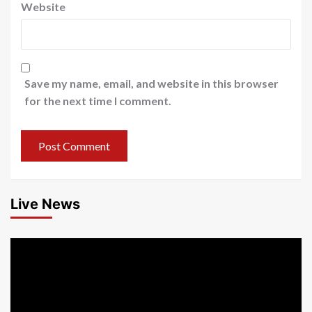
Website
Save my name, email, and website in this browser
for the next time I comment.
Live News