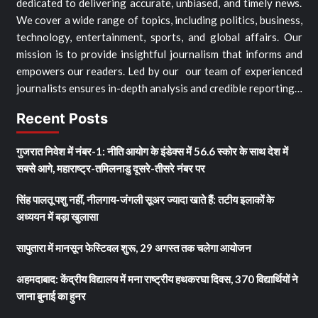
dedicated to delivering accurate, unbiased, and timely news.
We cover a wide range of topics, including politics, business,
technology, entertainment, sports, and global affairs. Our
mission is to provide insightful journalism that informs and
empowers our readers. Led by our our team of experienced
journalists ensures in-depth analysis and credible reporting…
Recent Posts
गुजरात निवेश में नंबर-1: नीति आयोग के इंडेक्स में 56.6 स्कोर के साथ देश में
सबसे आगे, महाराष्ट्र-तमिलनाडु दूसरे-तीसरे नंबर पर
सिंह पालतू पशु नहीं, नीलगाय-जंगली सूअर ज्यादा खाते हैं: तटीय इलाकों के
अध्ययन में बड़ा खुलासा
सापुतारा में मानसून फेस्टिवल शुरू, 29 अगस्त तक चलेगा आयोजन
अहमदाबाद: केंद्रीय विद्यालय में मना राष्ट्रीय हथकरघा दिवस, 370 विद्यार्थियों ने
जाना बुनाई का हुनर