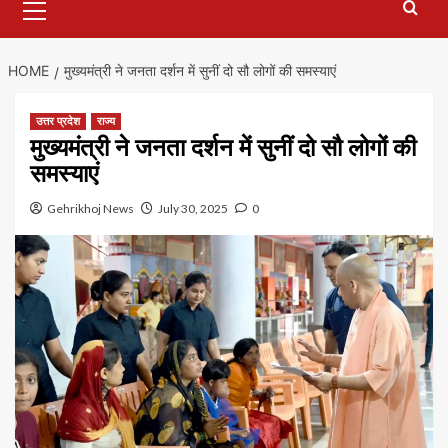
Menu
HOME
मुख्यमंत्री ने जनता दर्शन में सुनीं दो सौ लोगों की समस्याएं
उत्तर प्रदेश
राज्य
मुख्यमंत्री ने जनता दर्शन में सुनीं दो सौ लोगों की
समस्याएं
Gehrikhoj News
July 30, 2025
0