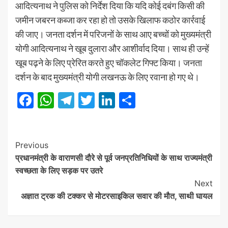
आदित्यनाथ ने पुलिस को निर्देश दिया कि यदि कोई दबंग किसी की
जमीन जबरन कब्जा कर रहा हो तो उसके खिलाफ कठोर कार्रवाई
की जाए। जनता दर्शन में परिजनों के साथ आए बच्चों को मुख्यमंत्री
योगी आदित्यनाथ ने खूब दुलारा और आशीर्वाद दिया। साथ ही उन्हें
खूब पढ़ने के लिए प्रेरित करते हुए चॉकलेट गिफ्ट किया। जनता
दर्शन के बाद मुख्यमंत्री योगी लखनऊ के लिए रवाना हाे गए थे।
Facebook
WhatsApp
Telegram
Twitter
LinkedIn
Share
Post
Previous
प्रधानमंत्री के वाराणसी दौरे से पूर्व जनप्रतिनिधियों के साथ राज्यमंत्री
Navigation
स्वच्छता के लिए सड़क पर उतरे
Next
अज्ञात ट्रक की टक्कर से मोटरसाइकिल सवार की मौत, साथी घायल