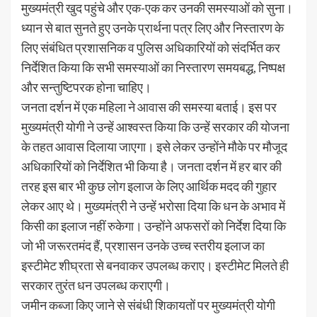
मुख्यमंत्री खुद पहुंचे और एक-एक कर उनकी समस्याओं को सुना।
ध्यान से बात सुनते हुए उनके प्रार्थना पत्र लिए और निस्तारण के
लिए संबंधित प्रशासनिक व पुलिस अधिकारियों को संदर्भित कर
निर्देशित किया कि सभी समस्याओं का निस्तारण समयबद्ध, निष्पक्ष
और सन्तुष्टिपरक होना चाहिए।
जनता दर्शन में एक महिला ने आवास की समस्या बताई। इस पर
मुख्यमंत्री योगी ने उन्हें आश्वस्त किया कि उन्हें सरकार की योजना
के तहत आवास दिलाया जाएगा। इसे लेकर उन्होंने मौके पर मौजूद
अधिकारियों को निर्देशित भी किया है। जनता दर्शन में हर बार की
तरह इस बार भी कुछ लोग इलाज के लिए आर्थिक मदद की गुहार
लेकर आए थे। मुख्यमंत्री ने उन्हें भरोसा दिया कि धन के अभाव में
किसी का इलाज नहीं रुकेगा। उन्होंने अफसरों को निर्देश दिया कि
जो भी जरूरतमंद हैं, प्रशासन उनके उच्च स्तरीय इलाज का
इस्टीमेट शीघ्रता से बनवाकर उपलब्ध कराए। इस्टीमेट मिलते ही
सरकार तुरंत धन उपलब्ध कराएगी।
जमीन कब्जा किए जाने से संबंधी शिकायतों पर मुख्यमंत्री योगी