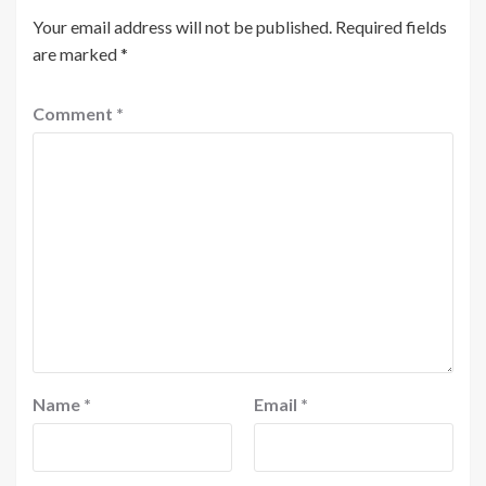
Your email address will not be published.
Required fields
are marked
*
Comment
*
Name
*
Email
*