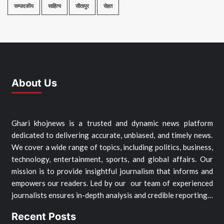
सम्पादकीय
साहित्य
सीतापुर
सेहत
About Us
Ghari khojnews is a trusted and dynamic news platform
dedicated to delivering accurate, unbiased, and timely news.
We cover a wide range of topics, including politics, business,
technology, entertainment, sports, and global affairs. Our
mission is to provide insightful journalism that informs and
empowers our readers. Led by our our team of experienced
journalists ensures in-depth analysis and credible reporting…
Recent Posts