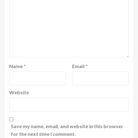
Name
*
Email
*
Website
Save my name, email, and website in this browser
for the next time I comment.