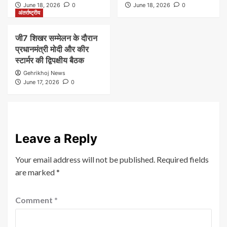
June 18, 2026
0
June 18, 2026
0
अंतर्राष्ट्रीय
जी7 शिखर सम्मेलन के दौरान
प्रधानमंत्री मोदी और कीर
स्टार्मर की द्विपक्षीय बैठक
Gehrikhoj News
June 17, 2026
0
Leave a Reply
Your email address will not be published.
Required fields
are marked
*
Comment
*