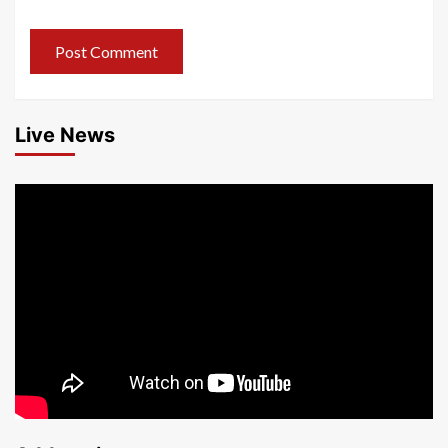
Live News