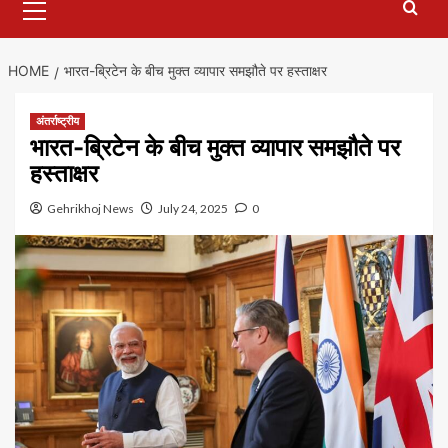
Menu
HOME
भारत-ब्रिटेन के बीच मुक्त व्यापार समझौते पर हस्ताक्षर
अंतर्राष्ट्रीय
भारत-ब्रिटेन के बीच मुक्त व्यापार समझौते पर
हस्ताक्षर
Gehrikhoj News
July 24, 2025
0