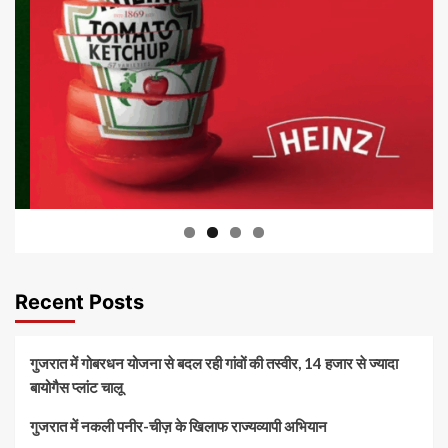
Recent Posts
गुजरात में गोबरधन योजना से बदल रही गांवों की तस्वीर, 14 हजार से ज्यादा
बायोगैस प्लांट चालू
गुजरात में नकली पनीर-चीज़ के खिलाफ राज्यव्यापी अभियान