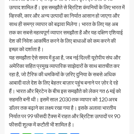
उत्पाद शामिल हैं। इस समझौते से ब्रिटिश कंपनियों के लिए भारत में
व्हिस्की, कार और अन्य उत्पादों का निर्यात आसान हो जाएगा और
साथ ही समग्र व्यापार को बढ़ावा मिलेगा। भारत के लिए यह अब
तक का सबसे महत्वपूर्ण व्यापार समझौता है और यह दक्षिण एशियाई
देश की निवेश आकर्षित करने के लिए बाधाओं को कम करने की
इच्छा को दर्शाता है।
यह समझौता ऐसे समय में हुआ है, जब नई दिल्ली यूरोपीय संघ और
अमेरिका सहित प्रमुख व्यापारिक साझेदारों के साथ बातचीत कर
रहा है, जो टैरिफ की धमकियों के ज़रिए दुनिया के सबसे अधिक
आबादी वाले देश के लिए बेहतर बाज़ार पहुंच बनाने पर ज़ोर दे रहे
हैं। भारत और ब्रिटेन के बीच इस समझौते को लेकर गत 6 मई को
सहमति बनी थी। इसमें साल 2030 तक व्यापार को 120 अरब
डॉलर तक बढ़ाने का लक्ष्य रखा गया है। इसके अलावा भारतीय
निर्यात पर 99 फीसदी टैक्स में राहत और ब्रिटिश उत्पादों पर 90
फीसदी शुल्क में कटौती भी शामिल है।