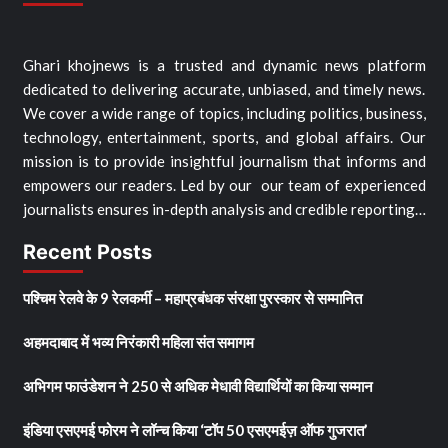
Ghari khojnews is a trusted and dynamic news platform
dedicated to delivering accurate, unbiased, and timely news.
We cover a wide range of topics, including politics, business,
technology, entertainment, sports, and global affairs. Our
mission is to provide insightful journalism that informs and
empowers our readers. Led by our our team of experienced
journalists ensures in-depth analysis and credible reporting…
Recent Posts
पश्चिम रेलवे के 9 रेलकर्मी – महाप्रबंधक संरक्षा पुरस्कार से सम्मानित
अहमदाबाद में भव्य निरंकारी महिला संत समागम
अभिगम फाउंडेशन ने 250 से अधिक मेधावी विद्यार्थियों का किया सम्मान
इंडिया एसएमई फोरम ने लॉन्च किया ‘टॉप 50 एसएमईज़ ऑफ गुजरात’