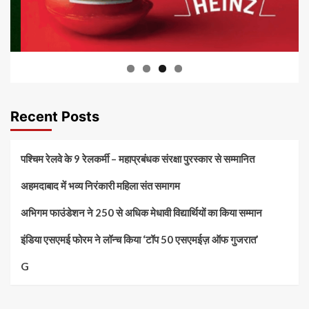
Recent Posts
पश्चिम रेलवे के 9 रेलकर्मी – महाप्रबंधक संरक्षा पुरस्कार से सम्मानित
अहमदाबाद में भव्य निरंकारी महिला संत समागम
अभिगम फाउंडेशन ने 250 से अधिक मेधावी विद्यार्थियों का किया सम्मान
इंडिया एसएमई फोरम ने लॉन्च किया ‘टॉप 50 एसएमईज़ ऑफ गुजरात’
G