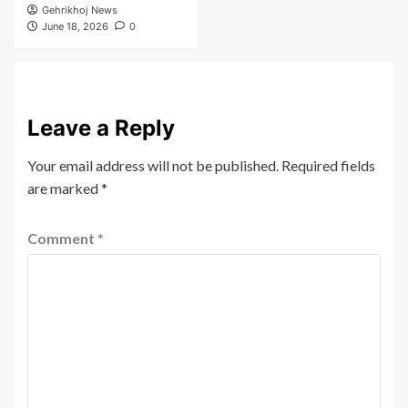
Gehrikhoj News
June 18, 2026
0
Leave a Reply
Your email address will not be published.
Required fields
are marked
*
Comment
*