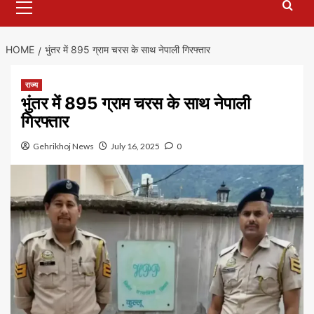
Menu
HOME
भुंतर में 895 ग्राम चरस के साथ नेपाली गिरफ्तार
राज्य
भुंतर में 895 ग्राम चरस के साथ नेपाली
गिरफ्तार
Gehrikhoj News
July 16, 2025
0