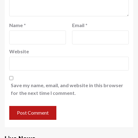
Name
*
Email
*
Website
Save my name, email, and website in this browser
for the next time I comment.