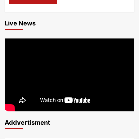
Live News
Addvertisment