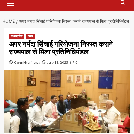
Menu
HOME
अपर नर्मदा सिंचाई परियोजना निरस्त कराने राज्यपाल से मिला प्रतिनिधिमंडल
मध्यप्रदेश
राज्य
अपर नर्मदा सिंचाई परियोजना निरस्त कराने
राज्यपाल से मिला प्रतिनिधिमंडल
Gehrikhoj News
July 16, 2025
0