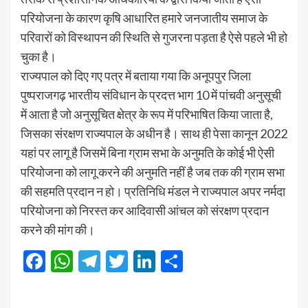
परियोजना के कारण कृषि आधारित हमारे जनजातीय समाज के
परिवारों को विस्थापन की स्थिति से गुजरना पड़ता है ऐसे पहले भी हो
चुका है।
राज्यपाल को दिए गए पत्र में बताया गया कि अनूपपुर जिला
पुष्पराजगढ़ भारतीय संविधान के प्रदत्त भाग 10 में पांचवी अनुसूची
में आता है जो अनुसूचित क्षेत्र के रूप में परिभाषित किया जाता है,
जिसका संरक्षण राज्यपाल के अधीन है। साथ ही पेसा कानून 2022
यहां पर लागू है जिसमें बिना ग्राम सभा के अनुमति के कोई भी ऐसी
परियोजना को लागू करने की अनुमति नहीं है जब तक की ग्राम सभा
की सहमति प्रदान न हो। प्रतिनिधि मंडल ने राज्यपाल अपर नर्मदा
परियोजना को निरस्त कर आदिवासी आंचल को संरक्षण प्रदान
करने की मांग की।
Facebook
WhatsApp
Telegram
Twitter
LinkedIn
Share