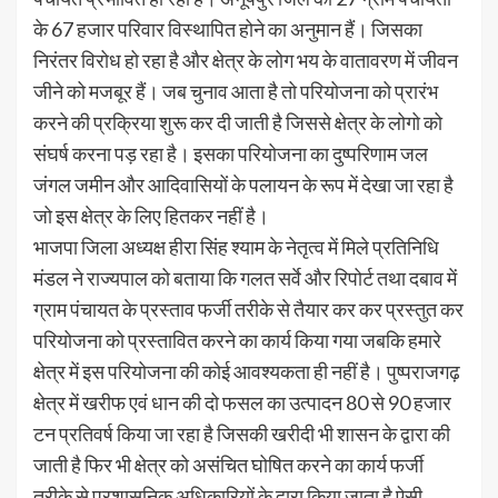
के 67 हजार परिवार विस्थापित होने का अनुमान हैं। जिसका
निरंतर विरोध हो रहा है और क्षेत्र के लोग भय के वातावरण में जीवन
जीने को मजबूर हैं। जब चुनाव आता है तो परियोजना को प्रारंभ
करने की प्रक्रिया शुरू कर दी जाती है जिससे क्षेत्र के लोगो को
संघर्ष करना पड़ रहा है। इसका परियोजना का दुष्परिणाम जल
जंगल जमीन और आदिवासियों के पलायन के रूप में देखा जा रहा है
जो इस क्षेत्र के लिए हितकर नहीं है।
भाजपा जिला अध्यक्ष हीरा सिंह श्याम के नेतृत्व में मिले प्रतिनिधि
मंडल ने राज्यपाल को बताया कि गलत सर्वे और रिपोर्ट तथा दबाव में
ग्राम पंचायत के प्रस्ताव फर्जी तरीके से तैयार कर कर प्रस्तुत कर
परियोजना को प्रस्तावित करने का कार्य किया गया जबकि हमारे
क्षेत्र में इस परियोजना की कोई आवश्यकता ही नहीं है। पुष्पराजगढ़
क्षेत्र में खरीफ एवं धान की दो फसल का उत्पादन 80 से 90 हजार
टन प्रतिवर्ष किया जा रहा है जिसकी खरीदी भी शासन के द्वारा की
जाती है फिर भी क्षेत्र को असंचित घोषित करने का कार्य फर्जी
तरीके से प्रशासनिक अधिकारियों के द्वारा किया जाता है ऐसी