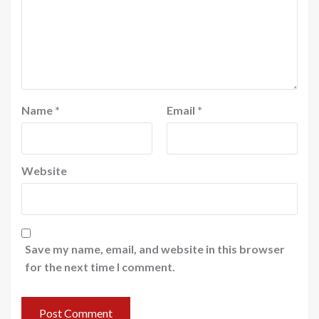
Name
*
Email
*
Website
Save my name, email, and website in this browser
for the next time I comment.