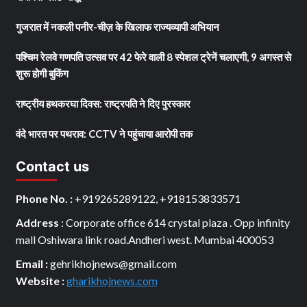
गुजरात में नकली पनीर-चीज़ के खिलाफ राज्यव्यापी अभियान
पश्चिम रेलवे गणपति उत्सव पर 42 फेरे वाली 8 स्पेशल ट्रेनें चलाएगी, 9 अगस्त से
शुरू होगी बुकिंग
राष्ट्रीय हथकरघा दिवस: राष्ट्रपति ने दिए पुरस्कार
वंदे भारत पर पथराव: CCTV ने पहुंचाया आरोपी तक
Contact us
Phone No. :
+919265289122, +918153833571
Address
: Corporate office 614 crystal plaza . Opp infinity
mall Oshiwara link road.Andheri west. Mumbai 400053
Email :
gehrikhojnews@gmail.com
Website :
gharikhojnews.com