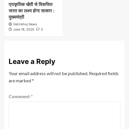
प्राकृतिक खेती से विकसित
भारत का लक्ष्य होगा साकार :
मुख्यमंत्री
Gehrikhoj News
June 18, 2026
0
Leave a Reply
Your email address will not be published.
Required fields
are marked
*
Comment
*