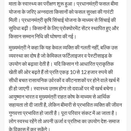
माता के स्वास्थ्य का परीक्षण शुरू हुआ। प्रधानमंत्री फसल बीमा
योजना के जरिए अन्नदाता किसानों को फसल सुरक्षा की गारंटी
मिली। प्रधानमंत्री कृषि सिंचाई योजना के माध्यम से सिंचाई की
सुविधा बढ़ी। किसानों के लिए प्रोक्योरमेंट सेंटर स्थापित हुए और
किसान सम्मान निधि की घोषणा की गई।
मुख्यमंत्री ने कहा कि यह केवल व्यक्ति की गलती नहीं, बल्कि उस
व्यवस्था का दोष है जो केमिकल फर्टिलाइजर व पेस्टीसाइड के
उपयोग को बढ़ावा देती है। यदि किसान गो आधारित प्राकृतिक
खेती की ओर बढ़ते हैं तो प्रति एकड़ 10 से 12 हजार रुपये की
सीधी बचत रासायनिक उर्वरकों व कीटनाशकों पर होने वाले खर्च में
ही हो जाएगी। स्वास्थ्य उत्तम होगा तो दवाओं पर भी खर्च बचेगा।
आयुष्मान भारत व मुख्यमंत्री राहत कोष के माध्यम से आर्थिक
सहायता ताे दी जाती है, लेकिन बीमारी से प्रभावित व्यक्ति की जीवन
गुणवत्ता प्रभावित हो जाती है। पूरा परिवार संकट में आ जाता है।
लोग स्वस्थ रहेंगे तो अपनी ऊर्जा व प्रतिभा का उपयोग देश-समाज
के विकास में कर सकेंगे।