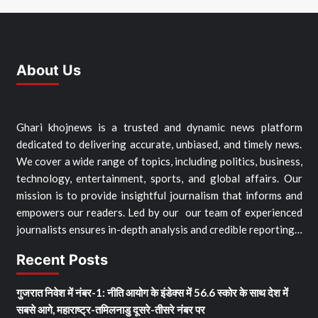
About Us
Ghari khojnews is a trusted and dynamic news platform
dedicated to delivering accurate, unbiased, and timely news.
We cover a wide range of topics, including politics, business,
technology, entertainment, sports, and global affairs. Our
mission is to provide insightful journalism that informs and
empowers our readers. Led by our our team of experienced
journalists ensures in-depth analysis and credible reporting…
Recent Posts
गुजरात निवेश में नंबर-1: नीति आयोग के इंडेक्स में 56.6 स्कोर के साथ देश में
सबसे आगे, महाराष्ट्र-तमिलनाडु दूसरे-तीसरे नंबर पर