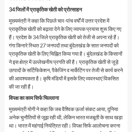
34 जिलों में प्राकृतिक खेती को प्रोत्साहन
मुख्यमंत्री ने कहा कि पिछले चार-पांच वर्षों में उत्तर प्रदेश में
प्राकृतिक खेती को बढ़ावा देने के लिए व्यापक प्रयास शुरू किए गए
हैं। प्रदेश के 34 जिले प्राकृतिक खेती को तेजी से अपना रहे हैं।
गंगा किनारे स्थित 27 जनपदों तथा बुंदेलखंड के सात जनपदों को
प्राकृतिक खेती के लिए चिह्नित किया गया है। बुंदेलखंड के किसानों
ने इस क्षेत्र में उल्लेखनीय प्रगति की है। प्राकृतिक खेती से जुड़े
उत्पादों के सर्टिफिकेशन, पैकेजिंग व मार्केटिंग पर तेजी से कार्य करने
की आवश्यकता है। कृषि मंडियों में इसके लिए व्यवस्थाएं विकसित
की जा रही हैं।
विपक्ष का काम सिर्फ चिल्लाना
मुख्यमंत्री योगी ने कहा कि जब वैश्विक ऊर्जा संकट आया, दुनिया
अनेक चुनौतियों से जूझ रही थी, लेकिन भारत मजबूती के साथ खड़ा
था। भारत में महंगाई नियंत्रित रही। विपक्ष सिर्फ आलोचना करना