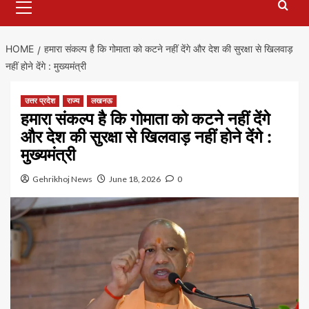
Menu
HOME
हमारा संकल्प है कि गोमाता को कटने नहीं देंगे और देश की सुरक्षा से खिलवाड़
नहीं होने देंगे : मुख्यमंत्री
उत्तर प्रदेश
राज्य
लखनऊ
हमारा संकल्प है कि गोमाता को कटने नहीं देंगे
और देश की सुरक्षा से खिलवाड़ नहीं होने देंगे :
मुख्यमंत्री
Gehrikhoj News
June 18, 2026
0