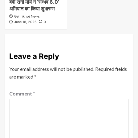
बेबी रानी मौर्य ने ‘सम्भव 6.0’
अभियान का किया शुभारम्भ
Gehrikhoj News
June 18, 2026
0
Leave a Reply
Your email address will not be published.
Required fields
are marked
*
Comment
*