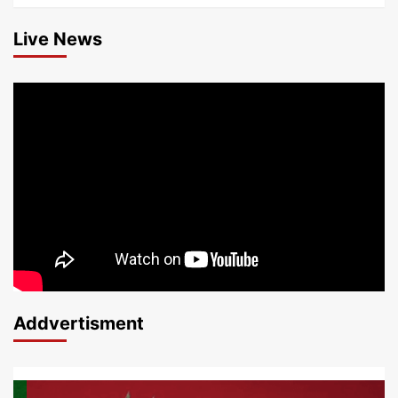
Live News
Addvertisment