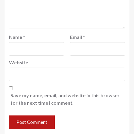
Name
*
Email
*
Website
Save my name, email, and website in this browser
for the next time I comment.