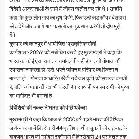
देते थे। यह उस कालखंड की बात है, जब देश गुलाम था और लोग
विदेशी आक्रांताओं के साये में जीवन व्यतीत कर रहे थे। उन्हाेंने
कहा कि कुछ लोग गाय का दूध पिएंगे, फिर उन्हें सड़कों पर बेसहारा
छोड़ देंगे और जब ये गाय फसलों का नुकसान करेंगी तो दोष मुझे
देंगे।
गुरुवार काे कानपुर में आयोजित ‘प्राकृतिक खेती
कार्यशाला-2026’ को संबोधित करते हुए मुख्यमंत्री ने कहा कि
भारत का कोई ऐसा सनातन धर्मावलंबी नहीं होगा, जो गोमाता की
उपासना न करता हो, उसे अपने जीवन व परिवार का हिस्सा न
मानता हो। गोमाता आधारित खेती न केवल कृषि को सशक्त बनाती
है, बल्कि गोमाता की रक्षा भी करती है। साथ ही यह हम सभी को पुण्य
का भागीदार भी बनाती है।
विदेशियों की नकल ने भारत को पीछे धकेला
मुख्यमंत्री ने कहा कि आज से 2000 वर्ष पहले भारत की वैश्विक
अर्थव्यवस्था में हिस्सेदारी 44 प्रतिशत थी। मुगलों की लूटपाट के
बावजूद भारत की ग्लोबल इकॉनामी में हिस्सेदारी 24 प्रतिशत तक