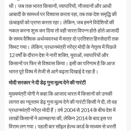
थी। जब तक भारत किसानों, व्यापारियों, नौजवानों और आधी
आबादी के सामर्थ्य पर विश्वास करता रहा, तब तक देश समृद्धि की
ऊंचाइयों को प्राप्त करता रहा। लेकिन, जब हमने विदेशियों की
नकल करना शुरू कर दिया तो वही भारत विपन्न होते-होते आजादी
के समय वैश्विक अर्थव्यवस्था में मात्र दो प्रतिशत हिस्सेदारी तक
सिमट गया। लेकिन, प्रधानमंत्री नरेंद्र मोदी के नेतृत्व में पिछले
12 वर्षों के दौरान देश ने नारी शक्ति, युवाओं, व्यापारियों और
किसानों पर फिर से विश्वास किया। इसी का परिणाम है कि आज
भारत पूरे विश्व में तेजी से आगे बढ़ता दिखाई दे रहा है।
मोदी सरकार ने दी डेढ़ गुना मूल्य देने की गारंटी
मुख्यमंत्री योगी ने कहा कि आजाद भारत में किसानों को उनकी
लागत का न्यूनतम डेढ़ गुना मूल्य देने की गारंटी किसी ने दी, तो वह
प्रधानमंत्री नरेंद्र मोदी हैं। वर्ष 2004 से 2014 के बीच देश में
लाखों किसानों ने आत्महत्या की, लेकिन 2014 के बाद इस पर
विराम लग गया। पहली बार सॉइल हेल्थ कार्ड के माध्यम से धरती