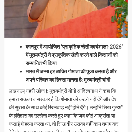
कानपुर में आयोजित ‘प्राकृतिक खेती कार्यशाला-2026’
में मुख्यमंत्री ने प्राकृतिक खेती करने वाले किसानों को
सम्मानित भी किया
भारत में जन्मा हर व्यक्ति गोमाता की पूजा करता है और
अपने परिवार का हिस्सा मानता है: मुख्यमंत्री योगी
लखनऊ{ गहरी खोज }: मुख्यमंत्री योगी आदित्यनाथ ने कहा कि
हमारा संकल्प व संस्कार है कि गोमाता को कटने नहीं देंगे और देश
की सुरक्षा के साथ कोई खिलवाड़ नहीं होने देंगे। उन्होंने सिख गुरुओं
के इतिहास का उल्लेख करते हुए कहा कि जब कोई आक्रांता या
कसाई गोहत्या करता था, तो सिख वीर उसका वहीं काम तमाम कर