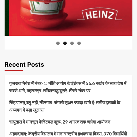
Recent Posts
गुजरात निवेश में नंबर-1: नीति आयोग के इंडेक्स में 56.6 स्कोर के साथ देश में
सबसे आगे, महाराष्ट्र-तमिलनाडु दूसरे-तीसरे नंबर पर
सिंह पालतू पशु नहीं, नीलगाय-जंगली सूअर ज्यादा खाते हैं: तटीय इलाकों के
अध्ययन में बड़ा खुलासा
सापुतारा में मानसून फेस्टिवल शुरू, 29 अगस्त तक चलेगा आयोजन
अहमदाबाद: केंद्रीय विद्यालय में मना राष्ट्रीय हथकरघा दिवस, 370 विद्यार्थियों