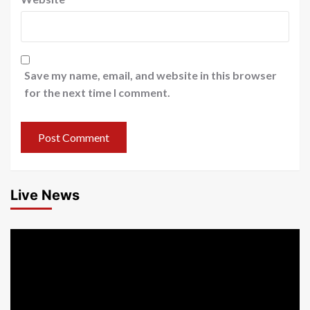
Save my name, email, and website in this browser
for the next time I comment.
Live News