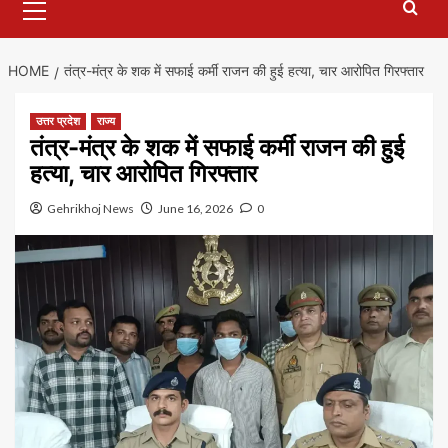
Menu
HOME
तंत्र-मंत्र के शक में सफाई कर्मी राजन की हुई हत्या, चार आरोपित गिरफ्तार
उत्तर प्रदेश
राज्य
तंत्र-मंत्र के शक में सफाई कर्मी राजन की हुई
हत्या, चार आरोपित गिरफ्तार
Gehrikhoj News
June 16, 2026
0