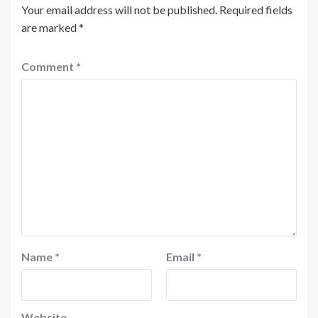
Your email address will not be published.
Required fields
are marked
*
Comment
*
Name
*
Email
*
Website