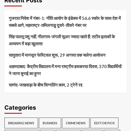
Recent Posts
गुजरात निवेश में नंबर-1: नीति आयोग के इंडेक्स में 56.6 स्कोर के साथ देश में
सबसे आगे, महाराष्ट्र-तमिलनाडु दूसरे-तीसरे नंबर पर
सिंह पालतू पशु नहीं, नीलगाय-जंगली सूअर ज्यादा खाते हैं: तटीय इलाकों के
अध्ययन में बड़ा खुलासा
सापुतारा में मानसून फेस्टिवल शुरू, 29 अगस्त तक चलेगा आयोजन
अहमदाबाद: केंद्रीय विद्यालय में मना राष्ट्रीय हथकरघा दिवस, 370 विद्यार्थियों
ने जाना बुनाई का हुनर
साणंद-जखवाड़ा के बीच सिग्नलिंग काम, 2 ट्रेनें रद्द
Categories
BREAKING NEWS
BUSINESS
CRIME NEWS
EDITOR PICK