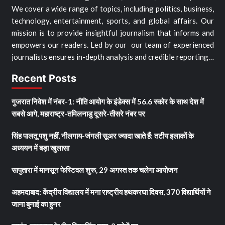
We cover a wide range of topics, including politics, business,
technology, entertainment, sports, and global affairs. Our
mission is to provide insightful journalism that informs and
empowers our readers. Led by our our team of experienced
journalists ensures in-depth analysis and credible reporting…
Recent Posts
गुजरात निवेश में नंबर-1: नीति आयोग के इंडेक्स में 56.6 स्कोर के साथ देश में
सबसे आगे, महाराष्ट्र-तमिलनाडु दूसरे-तीसरे नंबर पर
सिंह पालतू पशु नहीं, नीलगाय-जंगली सूअर ज्यादा खाते हैं: तटीय इलाकों के
अध्ययन में बड़ा खुलासा
सापुतारा में मानसून फेस्टिवल शुरू, 29 अगस्त तक चलेगा आयोजन
अहमदाबाद: केंद्रीय विद्यालय में मना राष्ट्रीय हथकरघा दिवस, 370 विद्यार्थियों ने
जाना बुनाई का हुनर