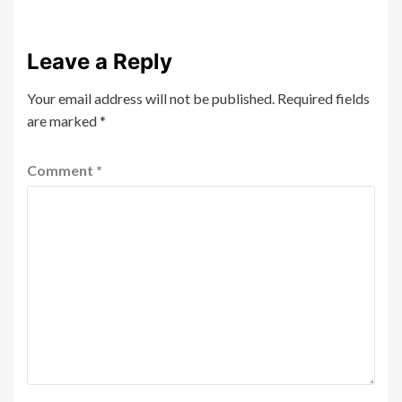
Leave a Reply
Your email address will not be published.
Required fields
are marked
*
Comment
*