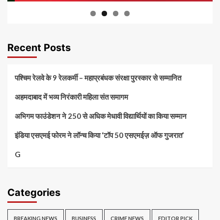
Recent Posts
पश्चिम रेलवे के 9 रेलकर्मी – महाप्रबंधक संरक्षा पुरस्कार से सम्मानित
अहमदाबाद में भव्य निरंकारी महिला संत समागम
अभिगम फाउंडेशन ने 250 से अधिक मेधावी विद्यार्थियों का किया सम्मान
इंडिया एसएमई फोरम ने लॉन्च किया ‘टॉप 50 एसएमईज़ ऑफ गुजरात’
G
Categories
BREAKING NEWS
BUSINESS
CRIME NEWS
EDITOR PICK