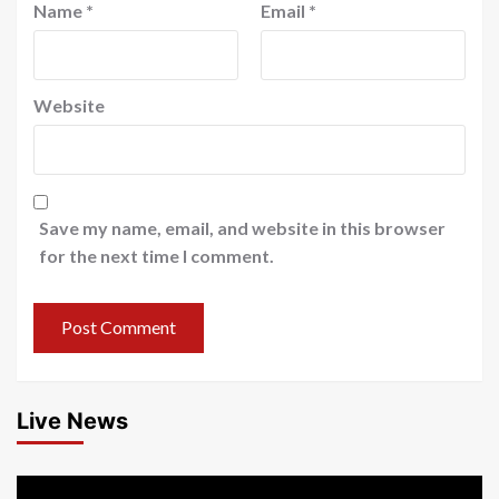
Name
*
Email
*
Website
Save my name, email, and website in this browser
for the next time I comment.
Live News