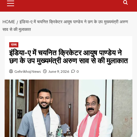
Menu
HOME
इंडिया-ए में चयनित क्रिकेटर आयुष पाण्डेय ने छग के उप मुख्यमंत्री अरुण
साव से की मुलाकात
राज्य
इंडिया-ए में चयनित क्रिकेटर आयुष पाण्डेय ने
छग के उप मुख्यमंत्री अरुण साव से की मुलाकात
Gehrikhoj News
June 9, 2026
0