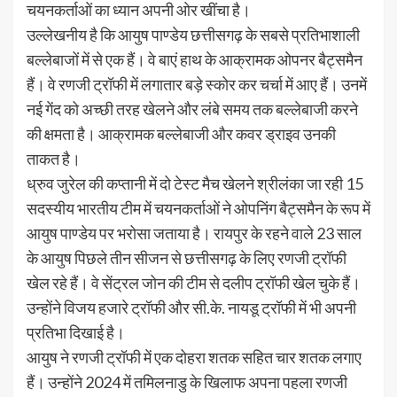
चयनकर्ताओं का ध्यान अपनी ओर खींचा है।
उल्लेखनीय है कि आयुष पाण्डेय छत्तीसगढ़ के सबसे प्रतिभाशाली
बल्लेबाजों में से एक हैं। वे बाएं हाथ के आक्रामक ओपनर बैट्समैन
हैं। वे रणजी ट्रॉफी में लगातार बड़े स्कोर कर चर्चा में आए हैं। उनमें
नई गेंद को अच्छी तरह खेलने और लंबे समय तक बल्लेबाजी करने
की क्षमता है। आक्रामक बल्लेबाजी और कवर ड्राइव उनकी
ताकत है।
ध्रुव जुरेल की कप्तानी में दो टेस्ट मैच खेलने श्रीलंका जा रही 15
सदस्यीय भारतीय टीम में चयनकर्ताओं ने ओपनिंग बैट्समैन के रूप में
आयुष पाण्डेय पर भरोसा जताया है। रायपुर के रहने वाले 23 साल
के आयुष पिछले तीन सीजन से छत्तीसगढ़ के लिए रणजी ट्रॉफी
खेल रहे हैं। वे सेंट्रल जोन की टीम से दलीप ट्रॉफी खेल चुके हैं।
उन्होंने विजय हजारे ट्रॉफी और सी.के. नायडू ट्रॉफी में भी अपनी
प्रतिभा दिखाई है।
आयुष ने रणजी ट्रॉफी में एक दोहरा शतक सहित चार शतक लगाए
हैं। उन्होंने 2024 में तमिलनाडु के खिलाफ अपना पहला रणजी