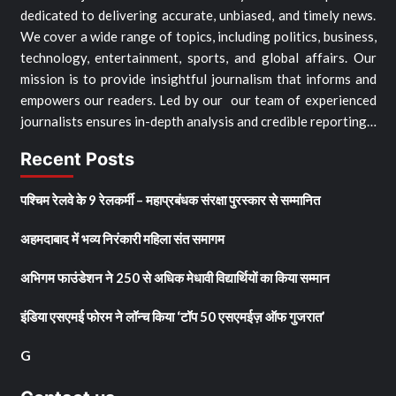
dedicated to delivering accurate, unbiased, and timely news.
We cover a wide range of topics, including politics, business,
technology, entertainment, sports, and global affairs. Our
mission is to provide insightful journalism that informs and
empowers our readers. Led by our our team of experienced
journalists ensures in-depth analysis and credible reporting…
Recent Posts
पश्चिम रेलवे के 9 रेलकर्मी – महाप्रबंधक संरक्षा पुरस्कार से सम्मानित
अहमदाबाद में भव्य निरंकारी महिला संत समागम
अभिगम फाउंडेशन ने 250 से अधिक मेधावी विद्यार्थियों का किया सम्मान
इंडिया एसएमई फोरम ने लॉन्च किया ‘टॉप 50 एसएमईज़ ऑफ गुजरात’
G