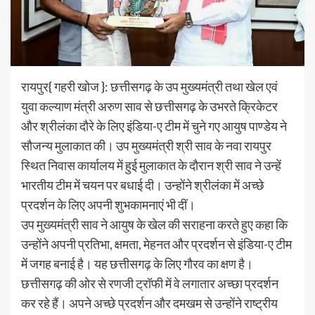
रायपुर{ गहरी खोज }: छत्तीसगढ़ के उप मुख्यमंत्री तथा खेल एवं
युवा कल्याण मंत्री अरुण साव से छत्तीसगढ़ के उभरते क्रिकेटर
और श्रीलंका दौरे के लिए इंडिया-ए टीम में चुने गए आयुष पाण्डेय ने
सौजन्य मुलाकात की। उप मुख्यमंत्री श्री साव के नवा रायपुर
स्थित निवास कार्यालय में हुई मुलाकात के दौरान श्री साव ने उन्हें
भारतीय टीम में चयन पर बधाई दी। उन्होंने श्रीलंका में अच्छे
प्रदर्शन के लिए अपनी शुभकामनाएं भी दीं।
उप मुख्यमंत्री साव ने आयुष के खेल की सराहना करते हुए कहा कि
उन्होंने अपनी प्रतिभा, क्षमता, मेहनत और प्रदर्शन से इंडिया-ए टीम
में जगह बनाई है। यह छत्तीसगढ़ के लिए गौरव का क्षण है।
छत्तीसगढ़ की ओर से रणजी ट्रॉफी में वे लगातार अच्छा प्रदर्शन
कर रहे हैं। अपने अच्छे प्रदर्शन और दमखम से उन्होंने राष्ट्रीय