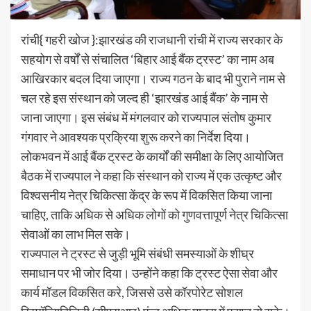
रांची{ गहरी खोज }:झारखंड की राजधानी रांची में राज्य सरकार के
सहयोग से वर्षों से संचालित ‘बिहार आई बैंक ट्रस्ट’ का नाम अब
आखिरकार बदल दिया जाएगा। राज्य गठन के बाद भी पुराने नाम से
चल रहे इस संस्थान को जल्द ही ‘झारखंड आई बैंक’ के नाम से
जाना जाएगा। इस संबंध में मंगलवार को राज्यपाल संतोष कुमार
गंगवार ने आवश्यक प्रक्रिया शुरू करने का निर्देश दिया।
लोकभवन में आई बैंक ट्रस्ट के कार्यों की समीक्षा के लिए आयोजित
बैठक में राज्यपाल ने कहा कि संस्थान को राज्य में एक उत्कृष्ट और
विश्वसनीय नेत्र चिकित्सा केंद्र के रूप में विकसित किया जाना
चाहिए, ताकि अधिक से अधिक लोगों को गुणवत्तापूर्ण नेत्र चिकित्सा
सेवाओं का लाभ मिल सके।
राज्यपाल ने ट्रस्ट से जुड़ी भूमि संबंधी समस्याओं के शीघ्र
समाधान पर भी जोर दिया। उन्होंने कहा कि ट्रस्ट ऐसा सेवा और
कार्य मॉडल विकसित करे, जिससे उसे कॉरपोरेट सोशल