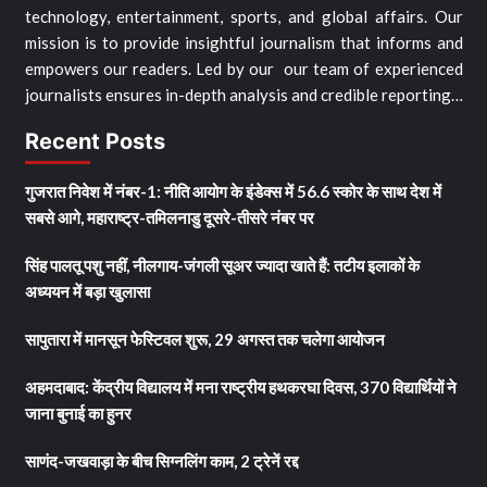
technology, entertainment, sports, and global affairs. Our
mission is to provide insightful journalism that informs and
empowers our readers. Led by our our team of experienced
journalists ensures in-depth analysis and credible reporting…
Recent Posts
गुजरात निवेश में नंबर-1: नीति आयोग के इंडेक्स में 56.6 स्कोर के साथ देश में
सबसे आगे, महाराष्ट्र-तमिलनाडु दूसरे-तीसरे नंबर पर
सिंह पालतू पशु नहीं, नीलगाय-जंगली सूअर ज्यादा खाते हैं: तटीय इलाकों के
अध्ययन में बड़ा खुलासा
सापुतारा में मानसून फेस्टिवल शुरू, 29 अगस्त तक चलेगा आयोजन
अहमदाबाद: केंद्रीय विद्यालय में मना राष्ट्रीय हथकरघा दिवस, 370 विद्यार्थियों ने
जाना बुनाई का हुनर
साणंद-जखवाड़ा के बीच सिग्नलिंग काम, 2 ट्रेनें रद्द