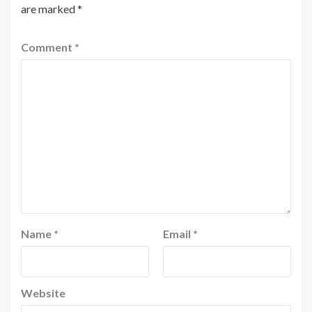
are marked
*
Comment
*
Name
*
Email
*
Website