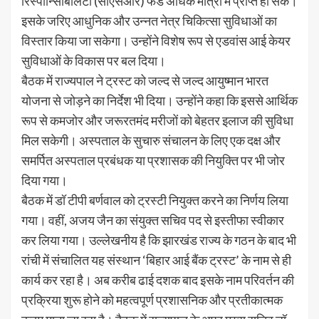
रिस्पॉन्सिबिलिटी (सीएसआर) फंड अधिक मात्रा में प्राप्त हो सके।
इसके जरिए आधुनिक और उन्नत नेत्र चिकित्सा सुविधाओं का
विस्तार किया जा सकेगा। उन्होंने विशेष रूप से एडवांस आई केयर
सुविधाओं के विकास पर बल दिया।
बैठक में राज्यपाल ने ट्रस्ट को जल्द से जल्द आयुष्मान भारत
योजना से जोड़ने का निर्देश भी दिया। उन्होंने कहा कि इससे आर्थिक
रूप से कमजोर और जरूरतमंद मरीजों को बेहतर इलाज की सुविधा
मिल सकेगी। अस्पताल के सुचारु संचालन के लिए एक दक्ष और
समर्पित अस्पताल प्रबंधक या प्रशासक की नियुक्ति पर भी जोर
दिया गया।
बैठक में डॉ टीपी बर्णवाल को ट्रस्टी नियुक्त करने का निर्णय लिया
गया। वहीं, अजय जैन का संयुक्त सचिव पद से इस्तीफा स्वीकार
कर लिया गया। उल्लेखनीय है कि झारखंड राज्य के गठन के बाद भी
रांची में संचालित यह संस्थान ‘बिहार आई बैंक ट्रस्ट’ के नाम से ही
कार्य कर रहा है। अब करीब ढाई दशक बाद इसके नाम परिवर्तन की
प्रक्रिया शुरू होने को महत्वपूर्ण प्रशासनिक और प्रतीकात्मक