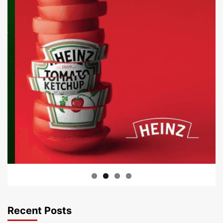
Recent Posts