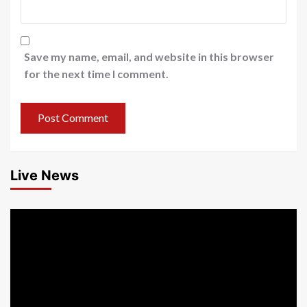
Save my name, email, and website in this browser
for the next time I comment.
Live News