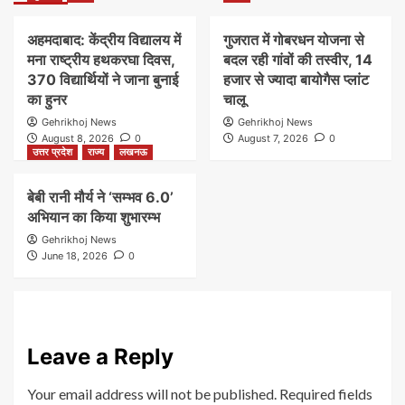
अहमदाबाद: केंद्रीय विद्यालय में
गुजरात में गोबरधन योजना से
मना राष्ट्रीय हथकरघा दिवस,
बदल रही गांवों की तस्वीर, 14
370 विद्यार्थियों ने जाना बुनाई
हजार से ज्यादा बायोगैस प्लांट
का हुनर
चालू
Gehrikhoj News
Gehrikhoj News
August 8, 2026
0
August 7, 2026
0
उत्तर प्रदेश
राज्य
लखनऊ
बेबी रानी मौर्य ने ‘सम्भव 6.0’
अभियान का किया शुभारम्भ
Gehrikhoj News
June 18, 2026
0
Leave a Reply
Your email address will not be published.
Required fields