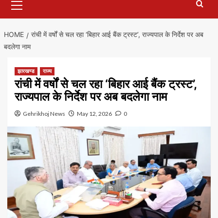
Menu
HOME
रांची में वर्षों से चल रहा ‘बिहार आई बैंक ट्रस्ट’, राज्यपाल के निर्देश पर अब
बदलेगा नाम
झारखण्ड
राज्य
रांची में वर्षों से चल रहा ‘बिहार आई बैंक ट्रस्ट’,
राज्यपाल के निर्देश पर अब बदलेगा नाम
Gehrikhoj News
May 12, 2026
0