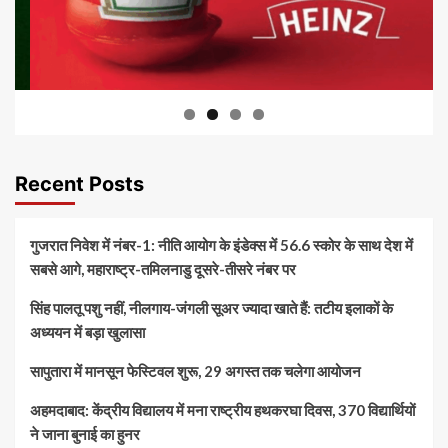
Recent Posts
गुजरात निवेश में नंबर-1: नीति आयोग के इंडेक्स में 56.6 स्कोर के साथ देश में
सबसे आगे, महाराष्ट्र-तमिलनाडु दूसरे-तीसरे नंबर पर
सिंह पालतू पशु नहीं, नीलगाय-जंगली सूअर ज्यादा खाते हैं: तटीय इलाकों के
अध्ययन में बड़ा खुलासा
सापुतारा में मानसून फेस्टिवल शुरू, 29 अगस्त तक चलेगा आयोजन
अहमदाबाद: केंद्रीय विद्यालय में मना राष्ट्रीय हथकरघा दिवस, 370 विद्यार्थियों
ने जाना बुनाई का हुनर