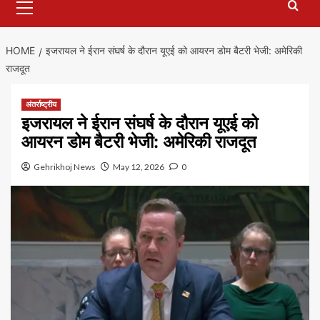
Menu
HOME
इजरायल ने ईरान संघर्ष के दौरान यूएई को आयरन डोम बैटरी भेजी: अमेरिकी
राजदूत
अंतर्राष्ट्रीय
इजरायल ने ईरान संघर्ष के दौरान यूएई को
आयरन डोम बैटरी भेजी: अमेरिकी राजदूत
Gehrikhoj News
May 12, 2026
0