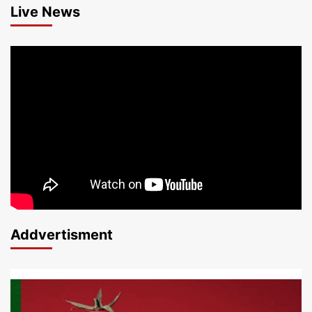
Live News
Addvertisment