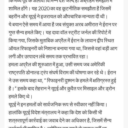
कि मध्य पूर्व के अलावा विभिन्न देश जल्द ही अब्राहम समझौते में
शामिल होंगे। यह 2020 का वह कूटनीतिक समझौता है जिसमें
बहरीन और यूएई ने इजरायल को औपचारिक मान्यता दी थी।
ये बयान ऐसे समय में आया है जब संयुक्त अरब अमीरात ने ईरान पर
गुप्त सैन्य हमले किए। यह दावा वॉल स्ट्रीट जर्नल की रिपोर्ट में
किया गया, जिसके मुताबिक अप्रैल में ईरान के लावान द्वीप स्थित
ऑयल रिफाइनरी को निशाना बनाया गया था, जिससे वहां बड़ी आग
लगी और उत्पादन लंबे समय तक प्रभावित रहा।
हमला अप्रैल की शुरुआत में हुआ, उसी समय जब अमेरिकी
राष्ट्रपति डोनाल्ड ट्रंप संघर्ष विराम की घोषणा कर रहे थे। ईरान
ने उस समय कहा था, ” रिफाइनरी दुश्मन के हमले में क्षतिग्रस्त हुई
है।” इसके बाद तेहरान ने यूएई और कुवैत पर मिसाइल और ड्रोन
हमले किए थे।
यूएई ने इन हमलों को सार्वजनिक रूप से स्वीकार नहीं किया।
हालांकि यूएई विदेश मंत्रालय ने कहा कि देश को किसी भी
शत्रुतापूर्ण कार्रवाई का जवाब देने का अधिकार है, जिसमें सैन्य