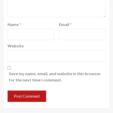
Name
*
Email
*
Website
Save my name, email, and website in this browser
for the next time I comment.