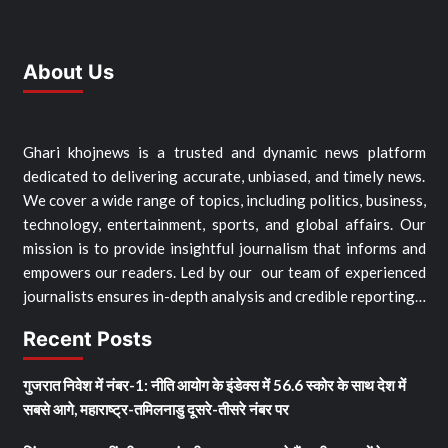
About Us
Ghari khojnews is a trusted and dynamic news platform
dedicated to delivering accurate, unbiased, and timely news.
We cover a wide range of topics, including politics, business,
technology, entertainment, sports, and global affairs. Our
mission is to provide insightful journalism that informs and
empowers our readers. Led by our our team of experienced
journalists ensures in-depth analysis and credible reporting…
Recent Posts
गुजरात निवेश में नंबर-1: नीति आयोग के इंडेक्स में 56.6 स्कोर के साथ देश में
सबसे आगे, महाराष्ट्र-तमिलनाडु दूसरे-तीसरे नंबर पर