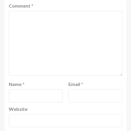
Comment
*
Name
*
Email
*
Website