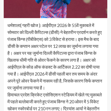
धर्मशाला{ गहरी खोज }: आईपीएल 2026 के 55वें मुकाबले में
सोमवार को दिल्ली कैपिटल्स (डीसी) ने बेहतरीन प्रदर्शन करते हुए
पंजाब किंग्स (पीबीकेएस) को 3 विकेट से हराया। इस मैच के बाद
डीसी के कप्तान अक्षर पटेल पर 12 लाख का जुर्माना लगाया गया
है। अक्षर पर यह जुर्माना दिल्ली कैपिटल्स द्वारा पंजाब किंग्स के
खिलाफ धीमी गति से ओवर फेंकने के कारण लगा है। अक्षर को
आईपीएल के कोड ऑफ कंडक्ट के आर्टिकल 2.22 का दोषी पाया
गया है। आईपीएल 2026 में डीसी पहली बार तय समय के अंदर
अपने पूरे ओवर फेंकने में नाकाम रही है, जिसके कारण सिर्फ कप्तान
पर जुर्माना लगाया गया है।
हिमाचल प्रदेश क्रिकेट एसोसिएशन स्टेडियम में खेले गए मुकाबले
में पहले बल्लेबाजी करते हुए पंजाब किंग्स ने 20 ओवर में 5 विकेट
खोकर स्कोरबोर्ड पर 210 रन लगाए। प्रियांश आर्या ने बेहतरीन