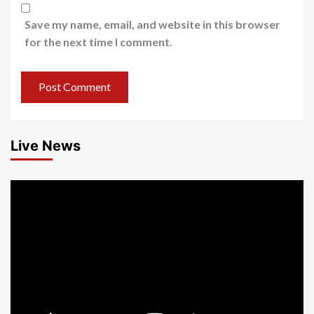
Save my name, email, and website in this browser
for the next time I comment.
Live News