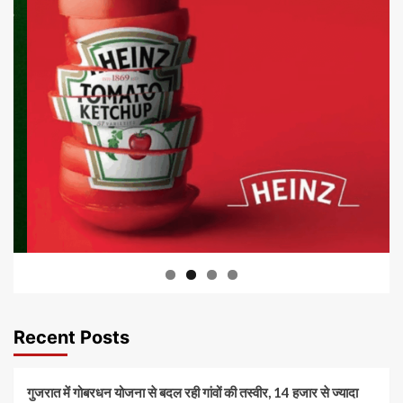
Recent Posts
गुजरात में गोबरधन योजना से बदल रही गांवों की तस्वीर, 14 हजार से ज्यादा