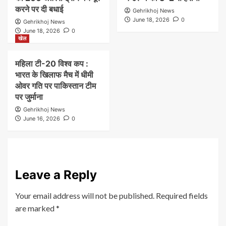
करने पर दी बधाई
Gehrikhoj News
June 18, 2026
0
Gehrikhoj News
June 18, 2026
0
खेल
महिला टी-20 विश्व कप :
भारत के खिलाफ मैच में धीमी
ओवर गति पर पाकिस्तान टीम
पर जुर्माना
Gehrikhoj News
June 16, 2026
0
Leave a Reply
Your email address will not be published.
Required fields
are marked
*