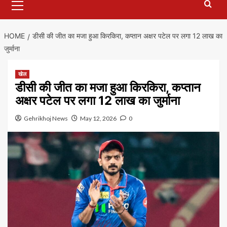
Menu
HOME
डीसी की जीत का मजा हुआ किरकिरा, कप्तान अक्षर पटेल पर लगा 12 लाख का
जुर्माना
खेल
डीसी की जीत का मजा हुआ किरकिरा, कप्तान
अक्षर पटेल पर लगा 12 लाख का जुर्माना
Gehrikhoj News
May 12, 2026
0