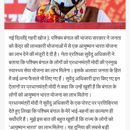
नई दिल्ली{ गहरी खोज }: पश्चिम बंगाल की भाजपा सरकार ने जनता
को केंद्र की लाभकारी योजनाओं में से एक आयुष्मान भारत योजना
का लाभ देने की मंजूरी दे दी है। नेता प्रतिपक्ष सुवेंदु अधिकारी ने
बताया कि पश्चिम बंगाल के लोगों को प्रधानमंत्री मोदी की प्रमुख
स्वास्थ्य सेवा योजना का लाभ मिलेगा। इसके अलावा जनता के हित
में कई अन्य फैसले भी लिए गए हैं। सुवेंदु अधिकारी द्वारा किए गए इन
ऐलानों पर प्रधानमंत्री मोदी ने कहा कि उन्हें खुशी है कि बंगाल के
लोगों को आयुष्मान भारत योजना का लाभ मिलेगा।
प्रधानमंत्री मोदी ने सुवेंदु अधिकारी के एक पोस्ट पर प्रतिक्रिया
देते हुए लिखा कि पश्चिम बंगाल के मेरे भाई-बहनों का कल्याण ही
सर्वोपरि है। मुझे इस बात की बहुत खुशी है कि राज्य के लोगों को
‘आयुष्मान भारत’ का लाभ मिलेगा। यह दुनिया की सबसे बड़ी