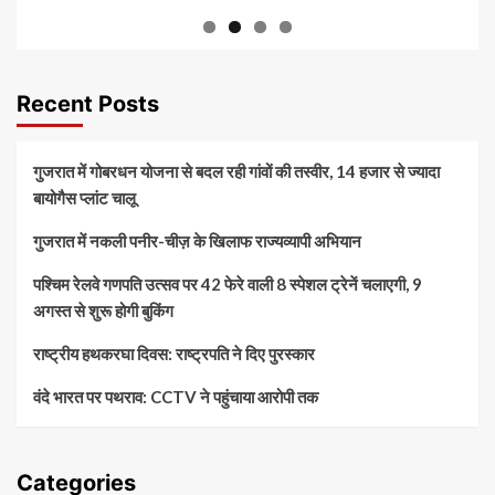
Recent Posts
गुजरात में गोबरधन योजना से बदल रही गांवों की तस्वीर, 14 हजार से ज्यादा
बायोगैस प्लांट चालू
गुजरात में नकली पनीर-चीज़ के खिलाफ राज्यव्यापी अभियान
पश्चिम रेलवे गणपति उत्सव पर 42 फेरे वाली 8 स्पेशल ट्रेनें चलाएगी, 9
अगस्त से शुरू होगी बुकिंग
राष्ट्रीय हथकरघा दिवस: राष्ट्रपति ने दिए पुरस्कार
वंदे भारत पर पथराव: CCTV ने पहुंचाया आरोपी तक
Categories