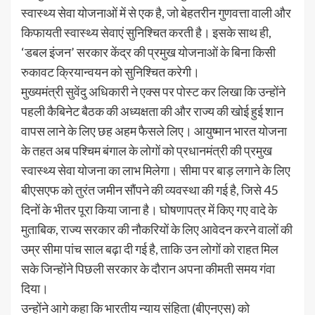
स्वास्थ्य सेवा योजनाओं में से एक है, जो बेहतरीन गुणवत्ता वाली और
किफायती स्वास्थ्य सेवाएं सुनिश्चित करती है। इसके साथ ही,
‘डबल इंजन’ सरकार केंद्र की प्रमुख योजनाओं के बिना किसी
रुकावट क्रियान्वयन को सुनिश्चित करेगी।
मुख्यमंत्री सुवेंदु अधिकारी ने एक्स पर पोस्ट कर लिखा कि उन्होंने
पहली कैबिनेट बैठक की अध्यक्षता की और राज्य की खोई हुई शान
वापस लाने के लिए छह अहम फैसले लिए। आयुष्मान भारत योजना
के तहत अब पश्चिम बंगाल के लोगों को प्रधानमंत्री की प्रमुख
स्वास्थ्य सेवा योजना का लाभ मिलेगा। सीमा पर बाड़ लगाने के लिए
बीएसएफ को तुरंत जमीन सौंपने की व्यवस्था की गई है, जिसे 45
दिनों के भीतर पूरा किया जाना है। घोषणापत्र में किए गए वादे के
मुताबिक, राज्य सरकार की नौकरियों के लिए आवेदन करने वालों की
उम्र सीमा पांच साल बढ़ा दी गई है, ताकि उन लोगों को राहत मिल
सके जिन्होंने पिछली सरकार के दौरान अपना कीमती समय गंवा
दिया।
उन्होंने आगे कहा कि भारतीय न्याय संहिता (बीएनएस) को