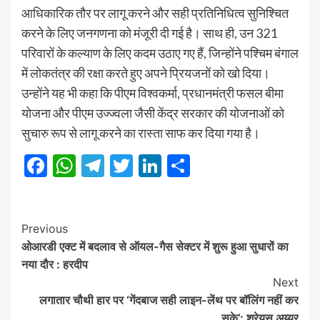
आधिकारिक तौर पर लागू करने और सही प्रतिनिधित्व सुनिश्चित
करने के लिए जनगणना को मंजूरी दी गई है। साथ ही, उन 321
परिवारों के कल्याण के लिए कदम उठाए गए हैं, जिन्होंने पश्चिम बंगाल
में लोकतंत्र की रक्षा करते हुए अपने प्रियजनों को खो दिया।
उन्होंने यह भी कहा कि पीएम विश्वकर्मा, प्रधानमंत्री फसल बीमा
योजना और पीएम उज्ज्वला जैसी केंद्र सरकार की योजनाओं को
सुचारु रूप से लागू करने का रास्ता साफ कर दिया गया है।
Facebook
WhatsApp
Telegram
Twitter
LinkedIn
Share
Post
Previous
ओआरडी एक्ट में बदलाव से ऑयल-गैस सेक्टर में शुरू हुआ सुधारों का
Navigation
नया दौर : हरदीप
Next
लगातार चौथी हार पर ‘गेंदबाज सही लाइन-लेंथ पर बॉलिंग नहीं कर
सके’: श्रेयस अय्यर