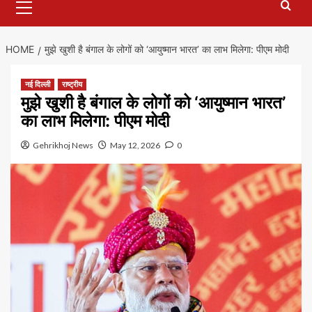
Menu
HOME
मुझे खुशी है बंगाल के लोगों को ‘आयुष्मान भारत’ का लाभ मिलेगा: पीएम मोदी
नई दिल्ली
राष्ट्रीय
मुझे खुशी है बंगाल के लोगों को ‘आयुष्मान भारत’
का लाभ मिलेगा: पीएम मोदी
Gehrikhoj News
May 12, 2026
0