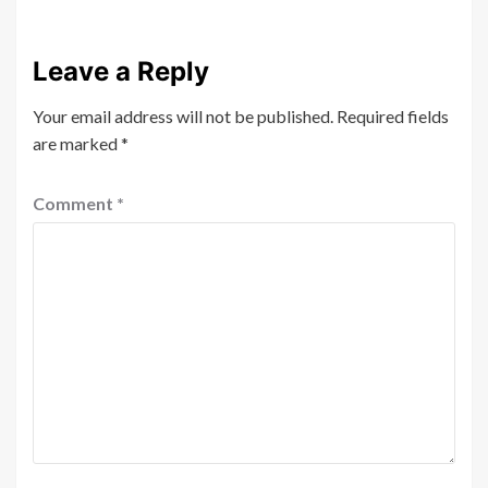
Leave a Reply
Your email address will not be published.
Required fields
are marked
*
Comment
*