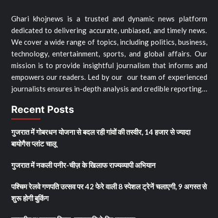
Ghari khojnews is a trusted and dynamic news platform
dedicated to delivering accurate, unbiased, and timely news.
We cover a wide range of topics, including politics, business,
technology, entertainment, sports, and global affairs. Our
mission is to provide insightful journalism that informs and
empowers our readers. Led by our our team of experienced
journalists ensures in-depth analysis and credible reporting…
Recent Posts
गुजरात में गोबरधन योजना से बदल रही गांवों की तस्वीर, 14 हजार से ज्यादा
बायोगैस प्लांट चालू
गुजरात में नकली पनीर-चीज़ के खिलाफ राज्यव्यापी अभियान
पश्चिम रेलवे गणपति उत्सव पर 42 फेरे वाली 8 स्पेशल ट्रेनें चलाएगी, 9 अगस्त से
शुरू होगी बुकिंग