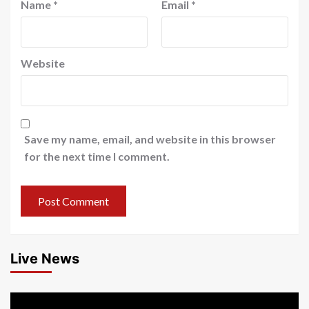
Name
*
Email
*
Website
Save my name, email, and website in this browser
for the next time I comment.
Live News