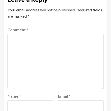
Your email address will not be published.
Required fields
are marked
*
Comment
*
Name
*
Email
*