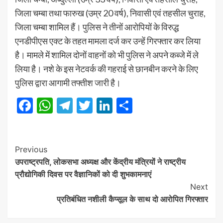
जिला चम्बा तथा फारुख (उम्र 20 वर्ष), निवासी एवं तहसील चुराह,
जिला चम्बा शामिल हैं। पुलिस ने तीनों आरोपियों के विरुद्ध
एनडीपीएस एक्ट के तहत मामला दर्ज कर उन्हें गिरफ्तार कर लिया
है। मामले में शामिल दोनों वाहनों को भी पुलिस ने अपने कब्जे में ले
लिया है। नशे के इस नेटवर्क की गहराई से छानबीन करने के लिए
पुलिस द्वारा आगामी तफ्तीश जारी है।
Facebook
WhatsApp
Telegram
Twitter
LinkedIn
Share
Post
Previous
उपराष्ट्रपति, लोकसभा अध्यक्ष और केंद्रीय मंत्रियों ने राष्ट्रीय
Navigation
प्रौद्योगिकी दिवस पर वैज्ञानिकों को दी शुभकामनाएं
Next
प्रतिबंधित नशीली कैप्सूल के साथ दो आराेपित गिरफ्तार