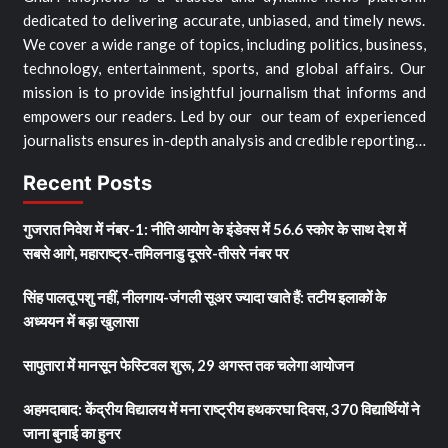
dedicated to delivering accurate, unbiased, and timely news.
We cover a wide range of topics, including politics, business,
technology, entertainment, sports, and global affairs. Our
mission is to provide insightful journalism that informs and
empowers our readers. Led by our our team of experienced
journalists ensures in-depth analysis and credible reporting…
Recent Posts
गुजरात निवेश में नंबर-1: नीति आयोग के इंडेक्स में 56.6 स्कोर के साथ देश में
सबसे आगे, महाराष्ट्र-तमिलनाडु दूसरे-तीसरे नंबर पर
सिंह पालतू पशु नहीं, नीलगाय-जंगली सूअर ज्यादा खाते हैं: तटीय इलाकों के
अध्ययन में बड़ा खुलासा
सापुतारा में मानसून फेस्टिवल शुरू, 29 अगस्त तक चलेगा आयोजन
अहमदाबाद: केंद्रीय विद्यालय में मना राष्ट्रीय हथकरघा दिवस, 370 विद्यार्थियों ने
जाना बुनाई का हुनर