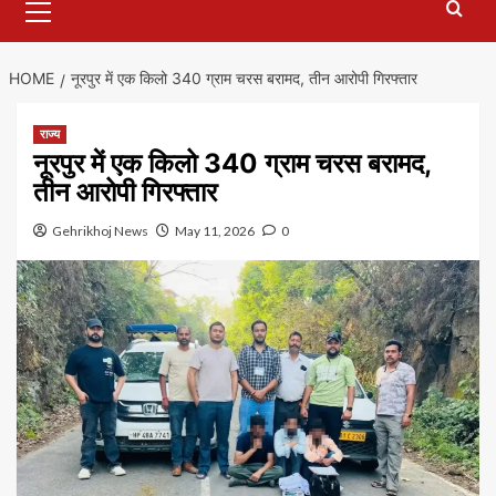
Menu
HOME
नूरपुर में एक किलो 340 ग्राम चरस बरामद, तीन आरोपी गिरफ्तार
राज्य
नूरपुर में एक किलो 340 ग्राम चरस बरामद,
तीन आरोपी गिरफ्तार
Gehrikhoj News
May 11, 2026
0