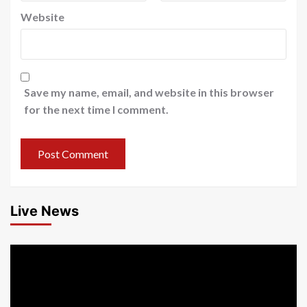
Website
Save my name, email, and website in this browser
for the next time I comment.
Live News