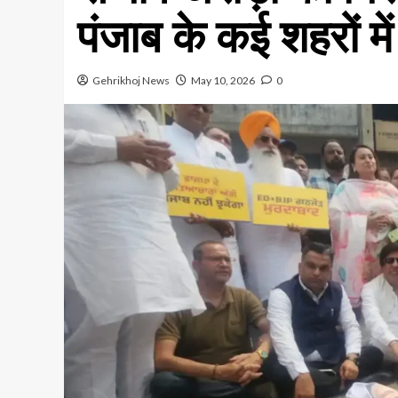
पंजाब के कई शहरों में
Gehrikhoj News
May 10, 2026
0