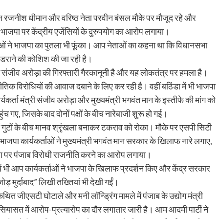
 रजनीश धीमान और वरिष्ठ नेता परवीन बंसल मौके पर मौजूद रहे और
ं ने भाजपा पर केंद्रीय एजेंसियों के दुरुपयोग का आरोप लगाया।
्ताओं ने भाजपा का पुतला भी फूंका। आप नेताओं का कहना था कि विधानसभा
 को डराने की कोशिश की जा रही है।
 संजीव अरोड़ा की गिरफ्तारी गैरकानूनी है और यह लोकतंत्र पर हमला है।
तिक विरोधियों की आवाज दबाने के लिए कर रही है। वहीं बठिंडा में भी भाजपा
यकर्ता मंत्री संजीव अरोड़ा और मुख्यमंत्री भगवंत मान के इस्तीफे की मांग को
ुंच गए, जिसके बाद दोनों पक्षों के बीच नारेबाजी शुरू हो गई।
नों गुटों के बीच मानव श्रृंखला बनाकर टकराव को रोका। मौके पर एसपी सिटी
भाजपा कार्यकर्ताओं ने मुख्यमंत्री भगवंत मान सरकार के खिलाफ नारे लगाए,
ाजपा पर पंजाब विरोधी राजनीति करने का आरोप लगाया।
ं भी आप कार्यकर्ताओं ने भाजपा के खिलाफ प्रदर्शन किए और केंद्र सरकार
ोड़ मुर्दाबाद” लिखी तख्तियां भी देखी गईं।
त जीएसटी घोटाले और मनी लॉन्ड्रिंग मामले में पंजाब के उद्योग मंत्री
सियासत में आरोप-प्रत्यारोप का दौर लगातार जारी है। आम आदमी पार्टी ने