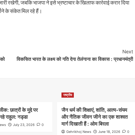
जारी रखेगी, जबकि भाजपा ने इसे भ्रष्टाचार के खिलाफ कार्रवाई करार दिया
ने के संकेत मिल रहे हैं।
Next
 को
विकसित भारत के लक्ष्य को गति देगा तेलंगाना का विकास : प्रधानमंत्री
राष्ट्रीय
: छात्रों के मुद्दे पर
जैन धर्म की शिक्षाएं, शांति, आत्म-संयम
हे राहुल: नड्डा
और नैतिक जीवन जीने का एक शाश्वत
मार्ग दिखाती हैं : ओम बिरला
News
July 23, 2026
0
Gehrikhoj News
June 18, 2026
0