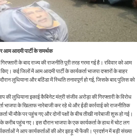
र आम आदमी पार्टी के समर्थक
ी गिरफ्तारी के बाद राज्य की राजनीति पूरी तरह गरमा गई है। रविवार को आम
न किए। कई जिलों में आम आदमी पार्टी के कार्यकर्ता भाजपा दफ्तरों के बाहर
ौरान लुधियाना और बठिंडा में स्थिति तनावपूर्ण हो गई, जिसके बाद पुलिस को
 की लुधियाना इकाई कैबिनेट मंत्री संजीव अरोड़ा की गिरफ्तारी के विरोध
र्ता भाजपा के खिलाफ नारेबाजी कर रहे थे और ईडी कार्रवाई को राजनीतिक
र्ता भी मौके पर पहुंच गए और दोनों पक्षों के बीच तीखी नारेबाजी शुरू हो गई।
रे के करीब पहुंच गए। इस दौरान भाजपा के एक कार्यकर्ता के हाथ में चोट लग
र्ताओं ने आप कार्यकर्ताओं की ओर झाड़ू भी फेंकी। प्रदर्शन में बड़ी संख्या