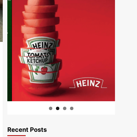
Recent Posts