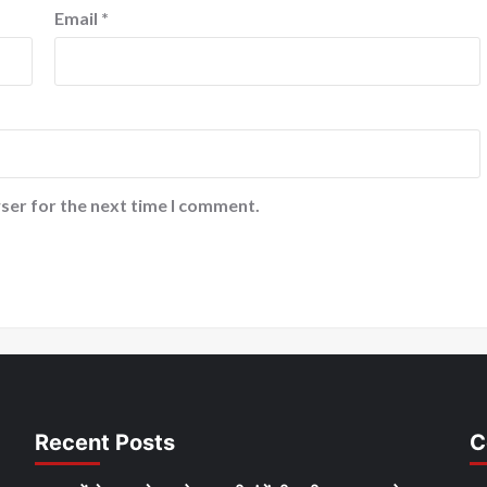
Email
*
ser for the next time I comment.
Recent Posts
C