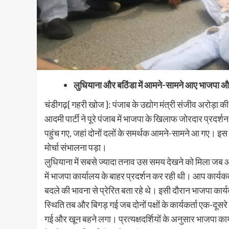
लुधियाना और बठिंडा में आमने-सामने आए भाजपा औ
चंडीगढ़{ गहरी खोज }: पंजाब के उद्योग मंत्री संजीव अरोड़ा क
आदमी पार्टी ने पूरे पंजाब में भाजपा के खिलाफ जोरदार प्रदर्श
पहुंच गए, जहां दोनों दलों के समर्थक आमने-सामने आ गए। इस द
मोर्चा संभालना पड़ा।
लुधियाना में सबसे ज्यादा तनाव उस समय देखने को मिला जब आप
में भाजपा कार्यालय के बाहर प्रदर्शन कर रही थी। आप कार्यक
बदले की भावना से प्रेरित बता रहे थे। इसी दौरान भाजपा कार्यक
स्थिति तब और बिगड़ गई जब दोनों पक्षों के कार्यकर्ता एक-दूस
गई और खून बहने लगा। प्रत्यक्षदर्शियों के अनुसार भाजपा कार्यक