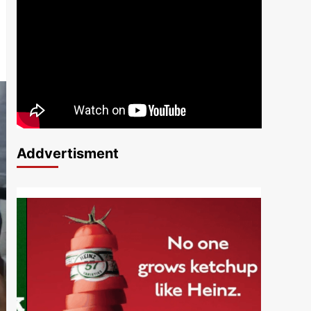
Addvertisment