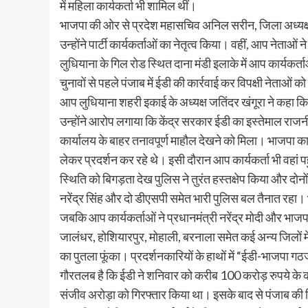
में महिला कार्यकर्ता भी शामिल थीं।
भाजपा की ओर से प्रदेश महासचिव अनिल सरीन, जिला अध्यक्ष
उन्होंने पार्टी कार्यकर्ताओं का नेतृत्व किया। वहीं, आप नेताओ
लुधियाना के गिल रोड स्थित दाना मंडी इलाके में आप कार्यकर
चुनावों से पहले पंजाब में ईडी की कार्रवाई कर विपक्षी नेताओं
आप लुधियाना शहरी इकाई के अध्यक्ष जतिंदर खंगूरा ने कहा कि
उन्होंने आरोप लगाया कि केंद्र सरकार ईडी का इस्तेमाल राजनी
कार्यालय के बाहर तनावपूर्ण माहौल देखने को मिला। भाजपा कार्
लेकर प्रदर्शन कर रहे थे। इसी दौरान आप कार्यकर्ता भी वहां पह
स्थिति को बिगड़ता देख पुलिस ने तुरंत हस्तक्षेप किया और दो
नरेंद्र सिंह और दो डीएसपी समेत भारी पुलिस बल तैनात रहा। 
जबकि आप कार्यकर्ताओं ने प्रधानमंत्री नरेंद्र मोदी और भ
जालंधर, होशियारपुर, मोहाली, बरनाला समेत कई अन्य जिलों मे
का पुतला फूंका। प्रदर्शनकारियों के हाथों में “ईडी-भाजपा गठज
गौरतलब है कि ईडी ने शनिवार को करीब 100 करोड़ रुपये के कथि
संजीव अरोड़ा को गिरफ्तार किया था। इसके बाद से पंजाब की 