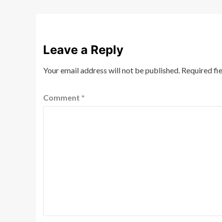
Leave a Reply
Your email address will not be published.
Required fi
Comment
*