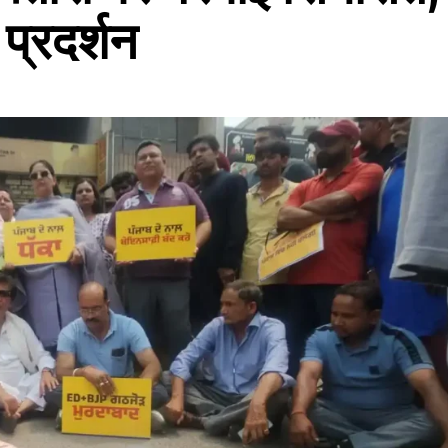
 प्रदर्शन