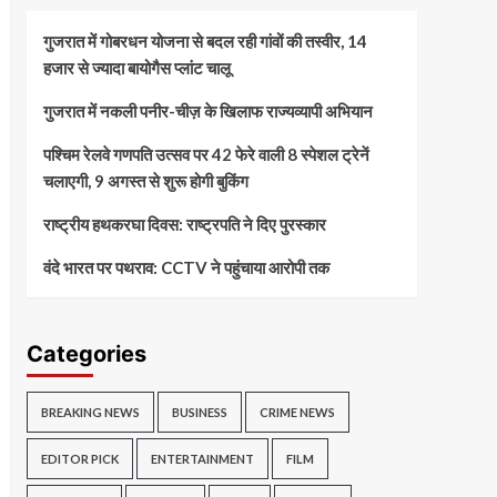
गुजरात में गोबरधन योजना से बदल रही गांवों की तस्वीर, 14
हजार से ज्यादा बायोगैस प्लांट चालू
गुजरात में नकली पनीर-चीज़ के खिलाफ राज्यव्यापी अभियान
पश्चिम रेलवे गणपति उत्सव पर 42 फेरे वाली 8 स्पेशल ट्रेनें
चलाएगी, 9 अगस्त से शुरू होगी बुकिंग
राष्ट्रीय हथकरघा दिवस: राष्ट्रपति ने दिए पुरस्कार
वंदे भारत पर पथराव: CCTV ने पहुंचाया आरोपी तक
Categories
BREAKING NEWS
BUSINESS
CRIME NEWS
EDITOR PICK
ENTERTAINMENT
FILM