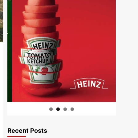
Recent Posts