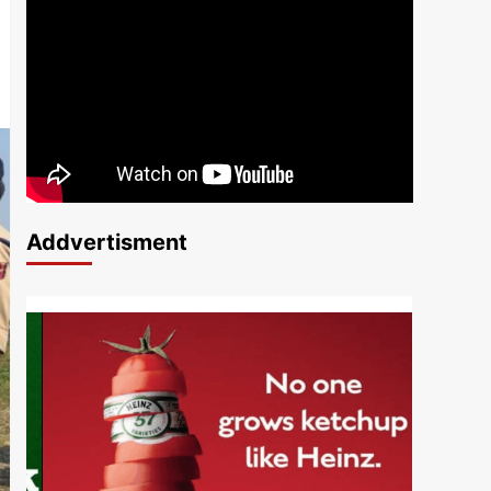
Addvertisment