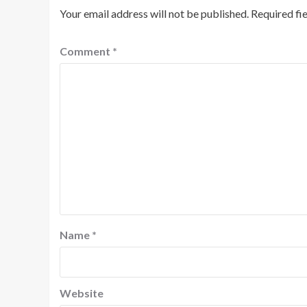
Your email address will not be published.
Required fi
Comment
*
Name
*
Website