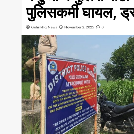
पुलिसकर्मी घायल, ड्
Gehrikhoj News
November 2, 2025
0