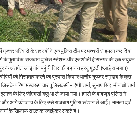
 गुज्जर परिवारों के सदस्यों ने एक पुलिस टीम पर पत्थरों से हमला कर दिया
रों के मुताबिक, राजबाग पुलिस स्टेशन और एसओजी हीरानगर की एक संयुक्त
े अंतर्गत प्लाई गांव पहुंची जिसकी पहचान हरदु मुट्ठी (प्लाई राजबाग)
े आरोपियों को गिरफ्तार करने का प्रयास किया स्थानीय गुज्जर समुदाय के कुछ
सके परिणामस्वरूप चार पुलिसकर्मी – हैप्पी शर्मा, सुभाष सिंह, मीनाक्षी शर्मा
 इलाज के लिए जीएमसी कठुआ ले जाया गया। हमले के बावजूद पुलिस ने
ा और आगे की जांच के लिए उसे राजबाग पुलिस स्टेशन ले आई। मामला दर्ज
ोगों के खिलाफ सख्त कार्रवाई कर सकते हैं।