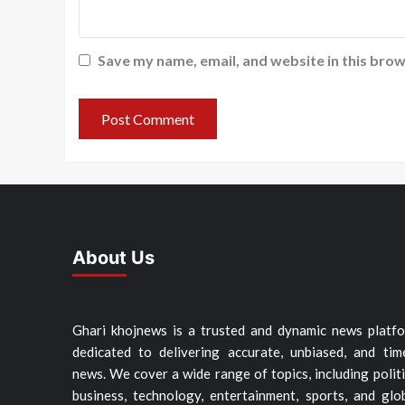
Save my name, email, and website in this brow
About Us
Ghari khojnews is a trusted and dynamic news platf
dedicated to delivering accurate, unbiased, and tim
news. We cover a wide range of topics, including politi
business, technology, entertainment, sports, and glo