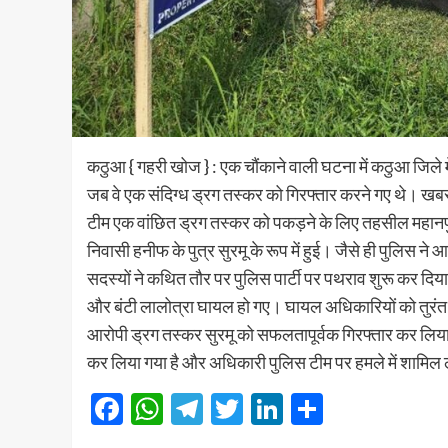
कठुआ { गहरी खोज } : एक चौंकाने वाली घटना में कठुआ जिले में
जब वे एक संदिग्ध ड्रग तस्कर को गिरफ्तार करने गए थे। खब
टीम एक वांछित ड्रग तस्कर को पकड़ने के लिए तहसील महानपुर क
निवासी हनीफ के पुत्र सुरमू के रूप में हुई। जैसे ही पुलिस न
सदस्यों ने कथित तौर पर पुलिस पार्टी पर पथराव शुरू कर दिया जि
और बंटी लालोत्रा घायल हो गए। घायल अधिकारियों को तुरंत
आरोपी ड्रग तस्कर सुरमू को सफलतापूर्वक गिरफ्तार कर लिय
कर लिया गया है और अधिकारी पुलिस टीम पर हमले में शामिल ल
Facebook
WhatsApp
Telegram
Twitter
LinkedIn
Share