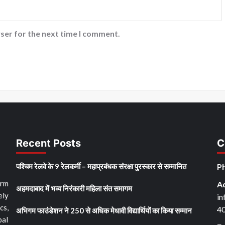
ser for the next time I comment.
Recent Posts
C
पश्चिम रेलवे के 9 रेलकर्मी – महाप्रबंधक संरक्षा पुरस्कार से सम्मानित
Ph
orm
A
अहमदाबाद में भव्य निरंकारी महिला संत समागम
ely
in
cs,
4
अभिगम फाउंडेशन ने 250 से अधिक मेधावी विद्यार्थियों का किया सम्मान
bal