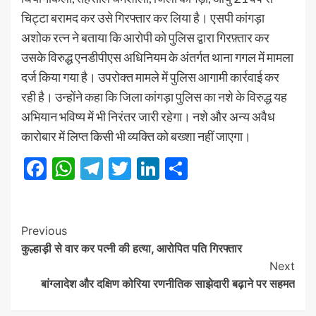
चिट्टा बरामद कर उसे गिरफ्तार कर लिया है। एसपी कांगड़ा
अशोक रत्न ने बताया कि आरोपी को पुलिस द्वारा गिरफ़्तार कर
उसके विरुद्ध एनडीपीएस अधिनियम के अंतर्गत थाना गगल में मामला
दर्ज किया गया है। उपरोक्त मामले में पुलिस आगामी कार्रवाई कर
रही है। उन्होंने कहा कि जिला कांगड़ा पुलिस का नशे के विरुद्ध यह
अभियान भविष्य में भी निरंतर जारी रहेगा। नशे और अन्य अवैध
कारोबार में लिप्त किसी भी व्यक्ति को बख्शा नहीं जाएगा।
Facebook
WhatsApp
Telegram
Twitter
LinkedIn
Share
Post
Previous
कुल्हाड़ी से वार कर पत्नी की हत्या, आरोपित पति गिरफ्तार
Navigation
Next
बांग्लादेश और दक्षिण कोरिया रणनीतिक साझेदारी बढ़ाने पर सहमत