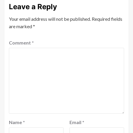
Leave a Reply
Your email address will not be published.
Required fields
are marked
*
Comment
*
Name
*
Email
*