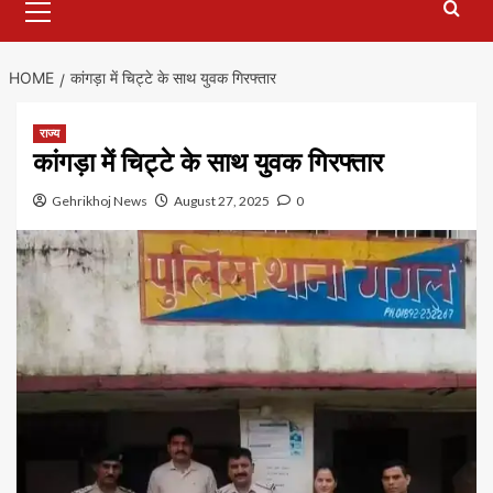
Menu
HOME
कांगड़ा में चिट्टे के साथ युवक गिरफ्तार
राज्य
कांगड़ा में चिट्टे के साथ युवक गिरफ्तार
Gehrikhoj News
August 27, 2025
0