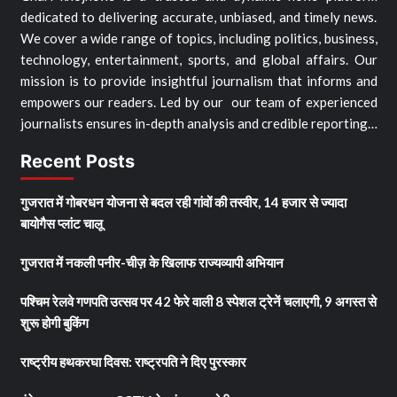
dedicated to delivering accurate, unbiased, and timely news.
We cover a wide range of topics, including politics, business,
technology, entertainment, sports, and global affairs. Our
mission is to provide insightful journalism that informs and
empowers our readers. Led by our our team of experienced
journalists ensures in-depth analysis and credible reporting…
Recent Posts
गुजरात में गोबरधन योजना से बदल रही गांवों की तस्वीर, 14 हजार से ज्यादा
बायोगैस प्लांट चालू
गुजरात में नकली पनीर-चीज़ के खिलाफ राज्यव्यापी अभियान
पश्चिम रेलवे गणपति उत्सव पर 42 फेरे वाली 8 स्पेशल ट्रेनें चलाएगी, 9 अगस्त से
शुरू होगी बुकिंग
राष्ट्रीय हथकरघा दिवस: राष्ट्रपति ने दिए पुरस्कार