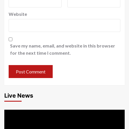
Website
Save my name, email, and website in this browser
for the next time I comment.
Live News