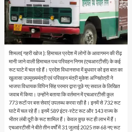
शिमला{ गहरी खोज }: हिमाचल प्रदेश में लोगों के आवागमन की रीढ़
मानी जाने वाली हिमाचल पथ परिवहन निगम (एचआरटीसी) के कई
रूट घाटे में चल रहे हैं। प्रदेश विधानसभा में बुधवार को इस बात का
खुलासा उपमुख्यमंत्री एवं परिवहन मंत्री मुकेश अग्निहोत्री ने
भाजपा विधायक विपिन सिंह परमार द्वारा पूछे गए सवाल के लिखित
जवाब में किया। उन्होंने बताया कि वर्तमान में एचआरटीसी कुल
773 रूटों पर बस सेवाएं उपलब्ध करवा रही है। इनमें से 732 रूट
घाटे में चल रहे हैं। इनमें 589 इंटर-स्टेट रूट और 143 राज्य के
भीतर लंबी दूरी के रूट शामिल हैं। केवल कुछ रूट ही लाभ में हैं।
एचआरटीसी ने बीते तीन वर्षों में 31 जुलाई 2025 तक 68 नए रूट