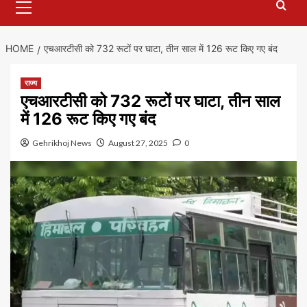
Menu
HOME
एचआरटीसी को 732 रूटों पर घाटा, तीन साल में 126 रूट किए गए बंद
राज्य
एचआरटीसी को 732 रूटों पर घाटा, तीन साल
में 126 रूट किए गए बंद
Gehrikhoj News
August 27, 2025
0