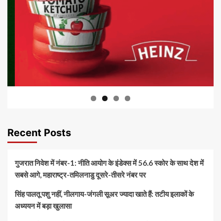
Recent Posts
गुजरात निवेश में नंबर-1: नीति आयोग के इंडेक्स में 56.6 स्कोर के साथ देश में
सबसे आगे, महाराष्ट्र-तमिलनाडु दूसरे-तीसरे नंबर पर
सिंह पालतू पशु नहीं, नीलगाय-जंगली सूअर ज्यादा खाते हैं: तटीय इलाकों के
अध्ययन में बड़ा खुलासा