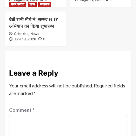
उत्तर प्रदेश
राज्य
लखनऊ
बेबी रानी मौर्य ने ‘सम्भव 6.0’
अभियान का किया शुभारम्भ
Gehrikhoj News
June 18, 2026
0
Leave a Reply
Your email address will not be published.
Required fields
are marked
*
Comment
*