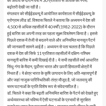
की अवधि के दौरान वर्षा में 30 प्रतिशत से अधिक की स्पष्ट
बढ़ोतरी देखी जा रही है।
मंगलवार को सीईईडब्ल्यू में आयोजित कार्यशाला में सीईईडब्ल्यू के
प्रोग्राम लीड डॉ. विश्वास चितले ने बताया कि अध्ययन में देश की
4,500 से अधिक तहसीलों में 40 वर्षों (1982-2022) के दौरान
हुई बारिश का अपनी तरह का पहला सूक्ष्म विश्लेषण किया है। इससे
पिछले दशक में तेजी से बदलने वाले और अनियमित मानसून पैटर्न
की जानकारी सामने आई है। अध्ययन से पता चलता है कि पिछले
दशक में देश की सिर्फ 11 प्रतिशत तहसीलों में दक्षिण-पश्चिम
मानसूनी बारिश में कमी दिखाई दी है। ये सभी तहसीलें वर्षा आधारित
सिंधु-गंगा के मैदान, पूर्वोत्तर भारत और ऊपरी हिमालयी क्षेत्रों में
स्थित हैं। ये क्षेत्र भारत के कृषि उत्पादन के लिए अति-महत्वपूर्ण हैं
और जहां नाजुक पारिस्थितिकी-तंत्र मौजूद है, जो जलवायु की
चरम घटनाओं के प्रति विशेष रूप से संवेदनशील है।
डॉ. चितले ने कहा कि बढ़ती अनियमित बारिश के पैटर्न को देखते हुए
अर्थव्यवस्था को भविष्य में ऐसी घटनाओं के प्रभावों से सुरक्षित