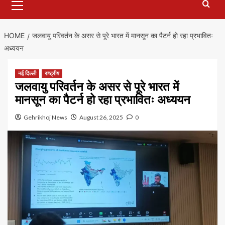
Menu
HOME
जलवायु परिवर्तन के असर से पूरे भारत में मानसून का पैटर्न हो रहा प्रभावितः
अध्ययन
नई दिल्ली
राष्ट्रीय
जलवायु परिवर्तन के असर से पूरे भारत में
मानसून का पैटर्न हो रहा प्रभावितः अध्ययन
Gehrikhoj News
August 26, 2025
0