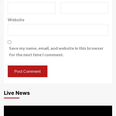
Website
Save my name, email, and website in this browser
for the next time I comment.
Live News