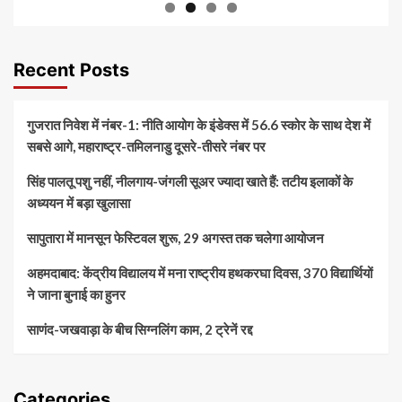
Recent Posts
गुजरात निवेश में नंबर-1: नीति आयोग के इंडेक्स में 56.6 स्कोर के साथ देश में
सबसे आगे, महाराष्ट्र-तमिलनाडु दूसरे-तीसरे नंबर पर
सिंह पालतू पशु नहीं, नीलगाय-जंगली सूअर ज्यादा खाते हैं: तटीय इलाकों के
अध्ययन में बड़ा खुलासा
सापुतारा में मानसून फेस्टिवल शुरू, 29 अगस्त तक चलेगा आयोजन
अहमदाबाद: केंद्रीय विद्यालय में मना राष्ट्रीय हथकरघा दिवस, 370 विद्यार्थियों
ने जाना बुनाई का हुनर
साणंद-जखवाड़ा के बीच सिग्नलिंग काम, 2 ट्रेनें रद्द
Categories