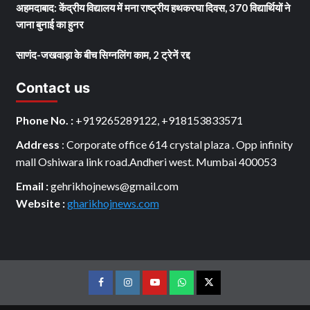
अहमदाबाद: केंद्रीय विद्यालय में मना राष्ट्रीय हथकरघा दिवस, 370 विद्यार्थियों ने
जाना बुनाई का हुनर
साणंद-जखवाड़ा के बीच सिग्नलिंग काम, 2 ट्रेनें रद्द
Contact us
Phone No. :
+919265289122, +918153833571
Address
: Corporate office 614 crystal plaza . Opp infinity
mall Oshiwara link road.Andheri west. Mumbai 400053
Email :
gehrikhojnews@gmail.com
Website :
gharikhojnews.com
Facebook
Instagram
youtube
Whats
Twitter