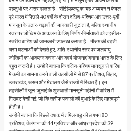
बनाने पर ध्यान देना महत्वपूर्ण होगा। मानसून हमारे जीवन के सभी
पहलुओं पर असर डालता है। सीईईडब्ल्यू का यह अध्ययन न केवल
पूरे भारत में पिछले 40 वर्षों के दौरान दक्षिण-पश्चिम और उत्तर-पूर्वी
मानसून के उतार-चढ़ावों की जानकारी जुटाता है, बल्कि स्थानीय
स्तर पर जोखिम के आकलन के लिए निर्णय-निर्माताओं को तहसील-
स्तरीय बारिश की जानकारी उपलब्ध कराता है। मौसम की बढ़ती
चरम घटनाओं को देखते हुए, अति-स्थानीय स्तर पर जलवायु
जोखिमों का आकलन करना और कार्य योजनाएं बनाना भारत के लिए
बहुत जरूरी है। उन्होंने बताया कि दक्षिण-पश्चिम मानसून से बारिश
में कमी का सामना करने वाली तहसीलों में से 87 प्रतिशत, बिहार,
उत्तराखंड, असम और मेघालय जैसे राज्यों में स्थित हैं। इन
तहसीलों में जून-जुलाई के शुरुआती मानसूनी महीनों में बारिश में
गिरावट देखी गई, जो कि खरीफ फसलों की बुआई के लिए महत्वपूर्ण
होती है।
उन्होंने बताया कि पिछले दशक में तमिलनाडु की लगभग 80
प्रतिशत, तेलंगाना की 44 प्रतिशत और आंध्र प्रदेश की 39