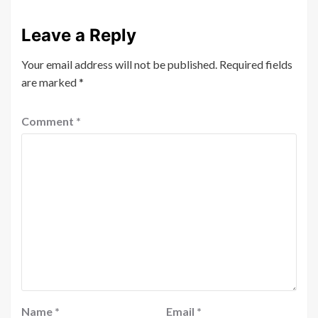
Leave a Reply
Your email address will not be published.
Required fields
are marked
*
Comment
*
Name
*
Email
*