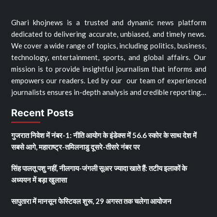
Ghari khojnews is a trusted and dynamic news platform
dedicated to delivering accurate, unbiased, and timely news.
We cover a wide range of topics, including politics, business,
technology, entertainment, sports, and global affairs. Our
mission is to provide insightful journalism that informs and
empowers our readers. Led by our our team of experienced
journalists ensures in-depth analysis and credible reporting…
Recent Posts
गुजरात निवेश में नंबर-1: नीति आयोग के इंडेक्स में 56.6 स्कोर के साथ देश में
सबसे आगे, महाराष्ट्र-तमिलनाडु दूसरे-तीसरे नंबर पर
सिंह पालतू पशु नहीं, नीलगाय-जंगली सूअर ज्यादा खाते हैं: तटीय इलाकों के
अध्ययन में बड़ा खुलासा
सापुतारा में मानसून फेस्टिवल शुरू, 29 अगस्त तक चलेगा आयोजन