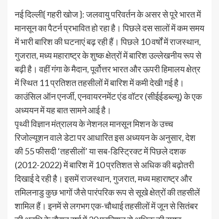
नई दिल्ली{ गहरी खोज }: जलवायु परिवर्तन के असर से पूरे भारत में
मानसून का पैटर्न प्रभावित हो रहा है। पिछले दस सालों में कम समय
में भारी बारिश की घटनाएं बढ़ रही हैं। पिछले 10 वर्षों में राजस्थान,
गुजरात, मध्य महाराष्ट्र के शुष्क क्षेत्रों में बारिश उल्लेखनीय रूप से
बढ़ी है। वहीं गंगा के मैदान, पूर्वोत्तर भारत और ऊपरी हिमालय क्षेत्र
में स्थित 11 प्रतिशत तहसीलों में बारिश में कमी देखी गई है।
काउंसिल ऑन एनर्जी, एनवायरनमेंट एंड वॉटर (सीईईडब्ल्यू) के एक
अध्ययन में यह बात सामने आई है।
पृथ्वी विज्ञान मंत्रालय के नेशनल मानसून मिशन के उच्च
रिजोल्यूशन वाले डेटा पर आधारित इस अध्ययन के अनुसार, देश
की 55 फीसदी ‘तहसीलों’ या सब-डिस्ट्रिक्ट में पिछले दशक
(2012-2022) में बारिश में 10 प्रतिशत से अधिक की बढ़ोतरी
दिखाई दे रही है। इसमें राजस्थान, गुजरात, मध्य महाराष्ट्र और
तमिलनाडु कुछ भागों जैसे पारंपरिक रूप से सूखे क्षेत्रों की तहसीलें
शामिल हैं। इनमें से लगभग एक-चौथाई तहसीलों में जून से सितंबर