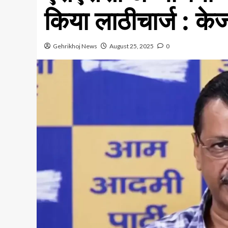
किया लाठीचार्ज : के
Gehrikhoj News
August 25, 2025
0