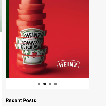
Recent Posts