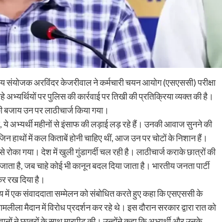
्रीय संयोजक अरविंदर केजरीवाल ने कर्मचारी चयन आयोग (एसएससी) परीक्षा
हे अभ्यर्थियों पर पुलिस की कार्रवाई पर तिखी की प्रतिक्रिया व्यक्त की है।
े की बजाय उन पर लाठीचार्ज किया गया।
ये अभ्यर्थी महीनों से इंसाफ की लड़ाई लड़ रहे हैं। उनकी आवाज सुनने की
िन हाथों में कल किताबें होनी चाहिए थीं, आज उन पर चोटों के निशान हैं।
ोका गया। देश में खुली गुंडागर्दी चल रही है। लाठीचार्ज कराके छात्रों की
जाता है, जब चाहे कोई भी कानून बदल दिया जाता है। भारतीय जनता पार्टी
 कर रख दिया है।
लय में एक संवाददाता सम्मेलन को संबोधित करते हुए कहा कि एसएससी के
रामलीला मैदान में विरोध प्रदर्शन कर रहे थे। इस दौरान सरकार द्वारा रात को
ों ने छात्रों के साथ मारपीट की। उन्होंने कहा कि अभ्यर्थी और उनके