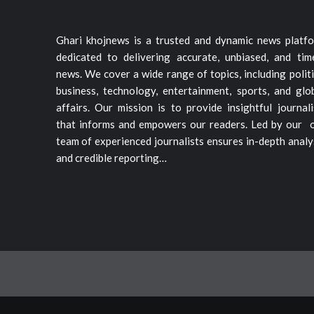
Ghari khojnews is a trusted and dynamic news platf
dedicated to delivering accurate, unbiased, and tim
news. We cover a wide range of topics, including politi
business, technology, entertainment, sports, and glo
affairs. Our mission is to provide insightful journal
that informs and empowers our readers. Led by our 
team of experienced journalists ensures in-depth analy
and credible reporting…