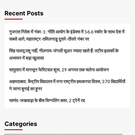
Recent Posts
गुजरात निवेश में नंबर-1: नीति आयोग के इंडेक्स में 56.6 स्कोर के साथ देश में
सबसे आगे, महाराष्ट्र-तमिलनाडु दूसरे-तीसरे नंबर पर
सिंह पालतू पशु नहीं, नीलगाय-जंगली सूअर ज्यादा खाते हैं: तटीय इलाकों के
अध्ययन में बड़ा खुलासा
सापुतारा में मानसून फेस्टिवल शुरू, 29 अगस्त तक चलेगा आयोजन
अहमदाबाद: केंद्रीय विद्यालय में मना राष्ट्रीय हथकरघा दिवस, 370 विद्यार्थियों
ने जाना बुनाई का हुनर
साणंद-जखवाड़ा के बीच सिग्नलिंग काम, 2 ट्रेनें रद्द
Categories