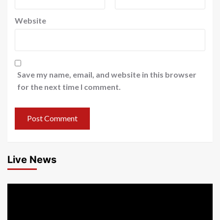
Website
Save my name, email, and website in this browser
for the next time I comment.
Live News