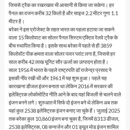
जिससे ट्रैक का रखरखाव भी आसानी से किया जा सकेगा। हर
पैनल का वजन करीब 32 किलो है और साइज 2.2 मीटर गुणा 1.1
मीटर है।
बरेका ने इस प्रोजेक्ट के तहत भारत का पहला हटाया जा सकने
वाला 15 किलोवाट का सोलर पैनल सिस्टम एक्टिव रेलवे ट्रैक के
बीच स्थापित किया है। इसके साथ बरेका में पहले से ही 3859
किलोवॉट पीक क्षमता वाला सोलर पावर प्लांट लगा है, जिससे हर
साल करीब 42 लाख यूनिट सौर ऊर्जा का उत्पादन होता है।
साल 1956 में भारत के पहले राष्ट्रपति डॉ राजेन्द्र प्रसाद ने
इसकी नींव रखी थी और 1961 में यह शुरू हुआ। पहले यह
कारखाना डीजल इंजन बनाता था लेकिन 2016 में सरकार की
इलेक्ट्रिक लोकोमोटिव नीति आने के बाद यहां बिजली से चलने वाले
इंजन बनने लगे। शुरुआत में सिर्फ दो इंजन बने थे लेकिन अब तक
यहां कुल 2538 इलेक्ट्रिक इंजन बनाए जा चुके हैं। जुलाई 2025
तक बरेका कुल 10,860 इंजन बना चुका है, जिनमें 8313 डीजल,
2538 इलेक्ट्रिक, 08 कन्वर्जन और 01 ड्यूल मोड इंजन शामिल