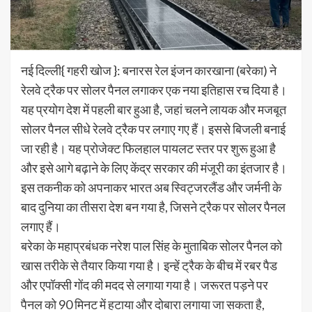
नई दिल्ली{ गहरी खोज }: बनारस रेल इंजन कारखाना (बरेका) ने
रेलवे ट्रैक पर सोलर पैनल लगाकर एक नया इतिहास रच दिया है।
यह प्रयोग देश में पहली बार हुआ है, जहां चलने लायक और मजबूत
सोलर पैनल सीधे रेलवे ट्रैक पर लगाए गए हैं। इससे बिजली बनाई
जा रही है। यह प्रोजेक्ट फिलहाल पायलट स्तर पर शुरू हुआ है
और इसे आगे बढ़ाने के लिए केंद्र सरकार की मंजूरी का इंतजार है।
इस तकनीक को अपनाकर भारत अब स्विट्जरलैंड और जर्मनी के
बाद दुनिया का तीसरा देश बन गया है, जिसने ट्रैक पर सोलर पैनल
लगाए हैं।
बरेका के महाप्रबंधक नरेश पाल सिंह के मुताबिक सोलर पैनल को
खास तरीके से तैयार किया गया है। इन्हें ट्रैक के बीच में रबर पैड
और एपॉक्सी गोंद की मदद से लगाया गया है। जरूरत पड़ने पर
पैनल को 90 मिनट में हटाया और दोबारा लगाया जा सकता है,