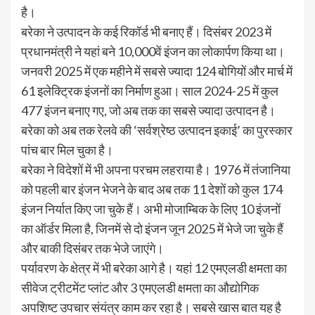
है।
बरेका ने उत्पादन के कई रिकॉर्ड भी बनाए हैं। दिसंबर 2023 में
प्रधानमंत्री ने यहां बने 10,000वें इंजन का लोकार्पण किया था।
जनवरी 2025 में एक महीने में सबसे ज्यादा 124 बोगियों और मार्च में
61 इलेक्ट्रिक इंजनों का निर्माण हुआ। साल 2024-25 में कुल
477 इंजन बनाए गए, जो अब तक का सबसे ज्यादा उत्पादन है।
बरेका को अब तक रेलवे की ‘सर्वश्रेष्ठ उत्पादन इकाई’ का पुरस्कार
पांच बार मिल चुका है।
बरेका ने विदेशों में भी अपना परचम लहराया है। 1976 में तंजानिया
को पहली बार इंजन भेजने के बाद अब तक 11 देशों को कुल 174
इंजन निर्यात किए जा चुके हैं। अभी मोजाम्बिक के लिए 10 इंजनों
का ऑर्डर मिला है, जिनमें से दो इंजन जून 2025 में भेजे जा चुके हैं
और बाकी दिसंबर तक भेजे जाएंगे।
पर्यावरण के क्षेत्र में भी बरेका आगे है। यहां 12 एमएलडी क्षमता का
सीवेज ट्रीटमेंट प्लांट और 3 एमएलडी क्षमता का औद्योगिक
अपशिष्ट उपचार संयंत्र काम कर रहा है। सबसे खास बात यह है