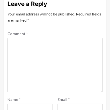
Leave a Reply
Your email address will not be published.
Required fields
are marked
*
Comment
*
Name
*
Email
*