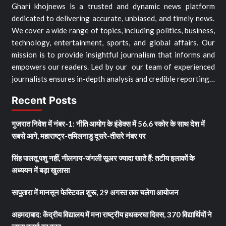
Ghari khojnews is a trusted and dynamic news platform
dedicated to delivering accurate, unbiased, and timely news.
We cover a wide range of topics, including politics, business,
technology, entertainment, sports, and global affairs. Our
mission is to provide insightful journalism that informs and
empowers our readers. Led by our our team of experienced
journalists ensures in-depth analysis and credible reporting…
Recent Posts
गुजरात निवेश में नंबर-1: नीति आयोग के इंडेक्स में 56.6 स्कोर के साथ देश में
सबसे आगे, महाराष्ट्र-तमिलनाडु दूसरे-तीसरे नंबर पर
सिंह पालतू पशु नहीं, नीलगाय-जंगली सूअर ज्यादा खाते हैं: तटीय इलाकों के
अध्ययन में बड़ा खुलासा
सापुतारा में मानसून फेस्टिवल शुरू, 29 अगस्त तक चलेगा आयोजन
अहमदाबाद: केंद्रीय विद्यालय में मना राष्ट्रीय हथकरघा दिवस, 370 विद्यार्थियों ने