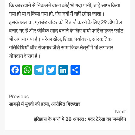
कि कारखाने से निकलने वाला कोई भी गंदा पानी, चाहे साफ किया
गया हो या न किया गया हो, गंगा नदी में नहीं छोड़ा जाता।
इसके अलावा, ग्राउंड वॉटर को रिचार्ज करने के लिए 29 डीप वेल
बनाए गए हैं और जैविक खाद बनाने के लिए बायो फर्टिलाइजर प्लांट
भी लगाया गया है। बरेका खेल, शिक्षा, पर्यावरण, सांस्कृतिक
गतिविधियों और रोजगार जैसे सामाजिक क्षेत्रों में भी लगातार
योगदान दे रहा है।
Facebook
WhatsApp
Telegram
Twitter
LinkedIn
Share
Post
Previous
डाबड़ी में युवती की हत्या, आरोपित गिरफ्तार
Navigation
Next
इतिहास के पन्नों में 26 अगस्त : मदर टेरेसा का जन्मदिन