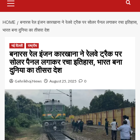
Menu
HOME
बनारस रेल इंजन कारखाना ने रेलवे ट्रैक पर सोलर पैनल लगाकर रचा इतिहास,
भारत बना दुनिया का तीसरा देश
नई दिल्ली
राष्ट्रीय
बनारस रेल इंजन कारखाना ने रेलवे ट्रैक पर
सोलर पैनल लगाकर रचा इतिहास, भारत बना
दुनिया का तीसरा देश
Gehrikhoj News
August 25, 2025
0