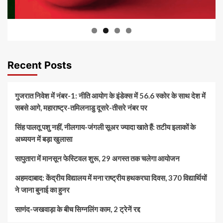
Recent Posts
गुजरात निवेश में नंबर-1: नीति आयोग के इंडेक्स में 56.6 स्कोर के साथ देश में
सबसे आगे, महाराष्ट्र-तमिलनाडु दूसरे-तीसरे नंबर पर
सिंह पालतू पशु नहीं, नीलगाय-जंगली सूअर ज्यादा खाते हैं: तटीय इलाकों के
अध्ययन में बड़ा खुलासा
सापुतारा में मानसून फेस्टिवल शुरू, 29 अगस्त तक चलेगा आयोजन
अहमदाबाद: केंद्रीय विद्यालय में मना राष्ट्रीय हथकरघा दिवस, 370 विद्यार्थियों
ने जाना बुनाई का हुनर
साणंद-जखवाड़ा के बीच सिग्नलिंग काम, 2 ट्रेनें रद्द