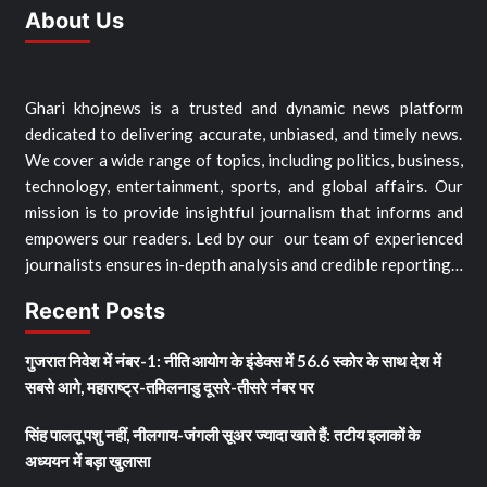
About Us
Ghari khojnews is a trusted and dynamic news platform
dedicated to delivering accurate, unbiased, and timely news.
We cover a wide range of topics, including politics, business,
technology, entertainment, sports, and global affairs. Our
mission is to provide insightful journalism that informs and
empowers our readers. Led by our our team of experienced
journalists ensures in-depth analysis and credible reporting…
Recent Posts
गुजरात निवेश में नंबर-1: नीति आयोग के इंडेक्स में 56.6 स्कोर के साथ देश में
सबसे आगे, महाराष्ट्र-तमिलनाडु दूसरे-तीसरे नंबर पर
सिंह पालतू पशु नहीं, नीलगाय-जंगली सूअर ज्यादा खाते हैं: तटीय इलाकों के
अध्ययन में बड़ा खुलासा