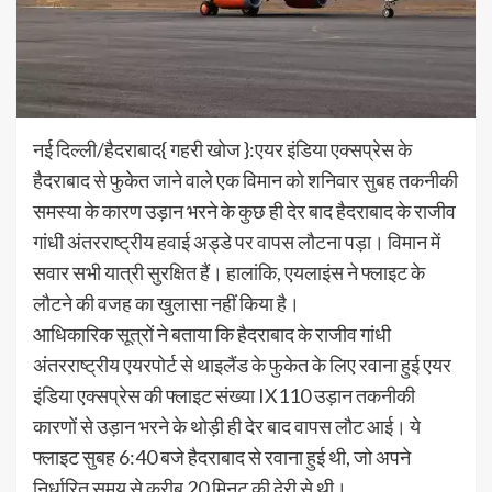
नई दिल्‍ली/हैदराबाद{ गहरी खोज }:एयर इंडिया एक्सप्रेस के
हैदराबाद से फुकेत जाने वाले एक विमान को शनिवार सुबह तकनीकी
समस्या के कारण उड़ान भरने के कुछ ही देर बाद हैदराबाद के राजीव
गांधी अंतरराष्‍ट्रीय हवाई अड्डे पर वापस लौटना पड़ा। विमान में
सवार सभी यात्री सुरक्षित हैं। हालांकि, एयलाइंस ने फ्लाइट के
लौटने की वजह का खुलासा नहीं किया है।
आधिकारिक सूत्रों ने बताया कि हैदराबाद के राजीव गांधी
अंतरराष्ट्रीय एयरपोर्ट से थाइलैंड के फुकेत के लिए रवाना हुई एयर
इंडिया एक्सप्रेस की फ्लाइट संख्या IX110 उड़ान तकनीकी
कारणों से उड़ान भरने के थोड़ी ही देर बाद वापस लौट आई। ये
फ्लाइट सुबह 6:40 बजे हैदराबाद से रवाना हुई थी, जो अपने
निर्धारित समय से करीब 20 मिनट की देरी से थी।