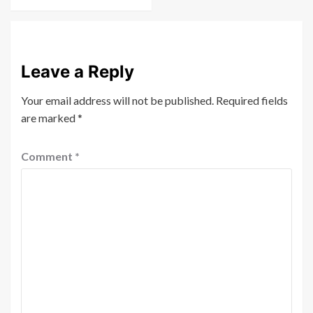
Leave a Reply
Your email address will not be published.
Required fields
are marked
*
Comment
*