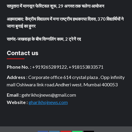
सापुतारा में मानसून फेस्टिवल शुरू, 29 अगस्त तक चलेगा आयोजन
अहमदाबाद: केंद्रीय विद्यालय में मना राष्ट्रीय हथकरघा दिवस, 370 विद्यार्थियों ने
जाना बुनाई का हुनर
साणंद-जखवाड़ा के बीच सिग्नलिंग काम, 2 ट्रेनें रद्द
Contact us
Phone No. :
+919265289122, +918153833571
Address
: Corporate office 614 crystal plaza . Opp infinity
mall Oshiwara link road.Andheri west. Mumbai 400053
Email :
gehrikhojnews@gmail.com
Website :
gharikhojnews.com