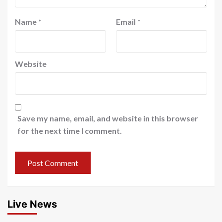
Name
*
Email
*
Website
Save my name, email, and website in this browser
for the next time I comment.
Live News