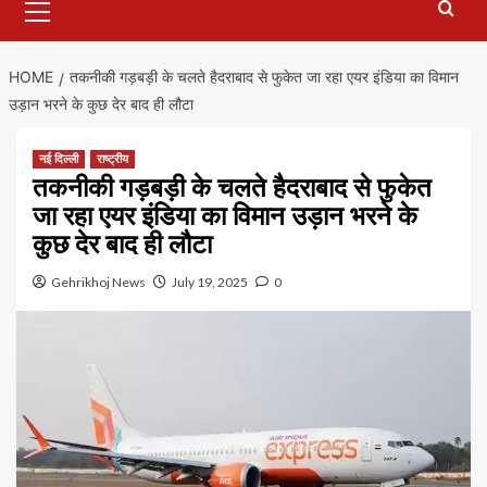
Menu
HOME
तकनीकी गड़बड़ी के चलते हैदराबाद से फुकेत जा रहा एयर इंडिया का विमान
उड़ान भरने के कुछ देर बाद ही लौटा
नई दिल्ली
राष्ट्रीय
तकनीकी गड़बड़ी के चलते हैदराबाद से फुकेत
जा रहा एयर इंडिया का विमान उड़ान भरने के
कुछ देर बाद ही लौटा
Gehrikhoj News
July 19, 2025
0