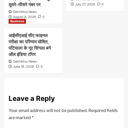
दूसरे-तीसरे नंबर पर
July 27, 2026
0
Gehrikhoj News
August 8, 2026
0
Business
आईसीएआई सीए फाइनल
परीक्षा का परिणाम घोषित,
पटियाला के नूर सिंगला बने
ऑल इंडिया टॉपर
Gehrikhoj News
June 18, 2026
0
Leave a Reply
Your email address will not be published.
Required fields
are marked
*