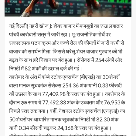
नई दिल्ली{ गहरी खोज }: शेयर बाजार में मजबूती का रुख लगातार
पांचवें कारोबारी सत्र में जारी रहा। भू-राजनीतिक मोर्चे पर
सकारात्मक घटनाक्रम और कच्चे तेल की कीमतों में जारी नरमी से
बाजार को समर्थन मिला, जिससे घरेलू शेयर बाजार गुरुवार को भी
बढ़त के साथ हरे निशान पर बंद हुआ। सेंसेक्स में 254 अंकों और
निफ्टी में 82 अंकों की उछाल दर्ज की गई।
कारोबार के अंत में बॉम्बे स्टॉक एक्सचेंज (बीएसई) का 30 शेयरों
वाला मानक सूचकांक सेंसेक्स 254.36 अंक यानी 0.33 फीसदी
की उछाल के साथ 77,409.98 के स्तर पर बंद हुआ। कारोबार के
दौरान एक समय ये 77,492.33 अंक के उच्चतम और 76,953 के
निचले स्तर तक गया। वहीं, नेशनल स्टॉक एक्सचेंज (एनएसई) का
50 शेयरों पर आधारित मानक सूचकांक निफ्टी भी 82.30 अंक
यानी 0.34 फीसदी चढ़कर 24,168 के स्तर पर बंद हुआ।