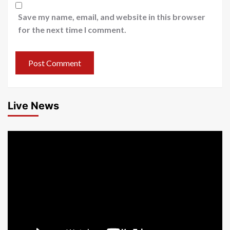
Save my name, email, and website in this browser
for the next time I comment.
Live News