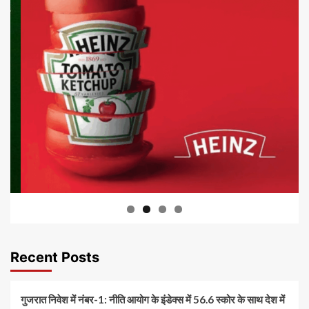
Recent Posts
गुजरात निवेश में नंबर-1: नीति आयोग के इंडेक्स में 56.6 स्कोर के साथ देश में