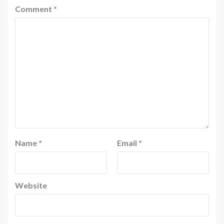
Comment
*
Name
*
Email
*
Website