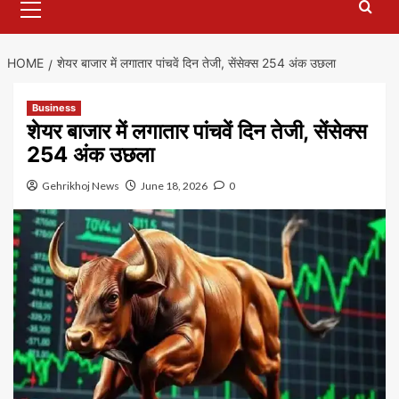
Menu
HOME
शेयर बाजार में लगातार पांचवें दिन तेजी, सेंसेक्स 254 अंक उछला
Business
शेयर बाजार में लगातार पांचवें दिन तेजी, सेंसेक्स
254 अंक उछला
Gehrikhoj News
June 18, 2026
0