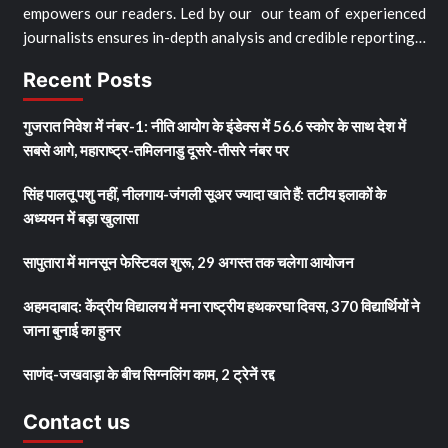
empowers our readers. Led by our our team of experienced
journalists ensures in-depth analysis and credible reporting…
Recent Posts
गुजरात निवेश में नंबर-1: नीति आयोग के इंडेक्स में 56.6 स्कोर के साथ देश में
सबसे आगे, महाराष्ट्र-तमिलनाडु दूसरे-तीसरे नंबर पर
सिंह पालतू पशु नहीं, नीलगाय-जंगली सूअर ज्यादा खाते हैं: तटीय इलाकों के
अध्ययन में बड़ा खुलासा
सापुतारा में मानसून फेस्टिवल शुरू, 29 अगस्त तक चलेगा आयोजन
अहमदाबाद: केंद्रीय विद्यालय में मना राष्ट्रीय हथकरघा दिवस, 370 विद्यार्थियों ने
जाना बुनाई का हुनर
साणंद-जखवाड़ा के बीच सिग्नलिंग काम, 2 ट्रेनें रद्द
Contact us