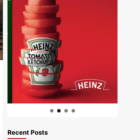
Recent Posts