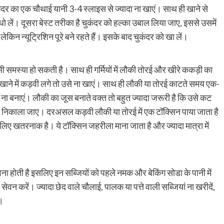
र का एक चौथाई यानी 3-4 स्लाइस से ज्यादा ना खाएं। साथ ही खाने से
ो लें। दूसरा बेस्ट तरीका है चुकंदर को हल्का उबाल लिया जाए, इससे उसमें
ेकिन न्यूट्रिशिन पूरे बने रहते हैं। इसके बाद चुकंदर को खा लें।
 समस्या हो सकती है। साथ ही गर्मियों में लौकी तोरई और खीरे ककड़ी का
ाने में कड़वी लगे तो उसे ना खाएं। साथ ही लौकी या तोरई काटते समय एक-
ना बनाएं। लौकी का जूस बनाते वक्त तो बहुत ज्यादा जरूरी है कि उसे कट
निकाला जाए। दरअसल कड़वी लौकी या तोरई में एक टॉक्सिन पाया जाता है
 खतरनाक है। ये टॉक्सिन जहरीला माना जाता है और ज्यादा मात्रा में
वना होती है इसलिए इन सब्जियों को पहले नमक और बेकिंग सोडा के पानी में
वन करें। ज्यादा छेद वाले चौलाई, पालक या पत्ते वाली सब्जियां ना खरीदें,
ं।