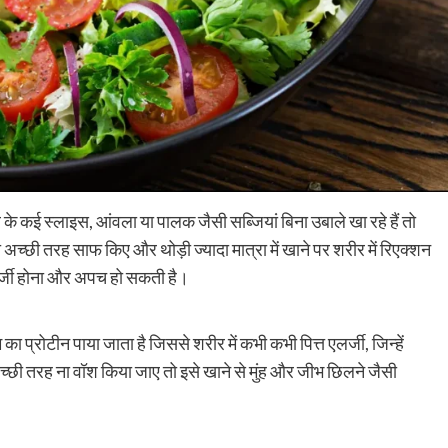
के कई स्लाइस, आंवला या पालक जैसी सब्जियां बिना उबाले खा रहे हैं तो
्छी तरह साफ किए और थोड़ी ज्यादा मात्रा में खाने पर शरीर में रिएक्शन
एलर्जी होना और अपच हो सकती है।
प्रोटीन पाया जाता है जिससे शरीर में कभी कभी पित्त एलर्जी, जिन्हें
अच्छी तरह ना वॉश किया जाए तो इसे खाने से मुंह और जीभ छिलने जैसी