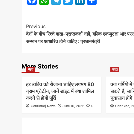
Post
Previous
देशों के बीच रिश्ते दाता-प्राप्तकर्ता नहीं, बल्कि एकजुटता और परस
Navigation
सम्मान पर आधारित होने चाहिए : प्रधानमंत्री
More Stories
सेहत
सेहत
हर व्यक्ति को रोजाना चाहिए लगभग 80
क्या गर्मियों 
ग्राम प्रोटीन, जानें डाइट में क्या शामिल
सकते हैं, जा
करने से होगी पूर्ति
नुकसान होंगे
Gehrikhoj News
June 16, 2026
0
Gehrikhoj 