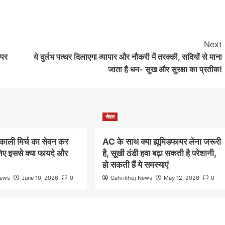
Next
्पर
ये दुर्लभ पत्थर दिलाएगा व्यापार और नौकरी में तरक्की, सदियों से माना
जाता है धन- सुख और सुरक्षा का प्रतीक!
सेहत
में काली मिर्च का सेवन कर
AC के साथ क्या ह्यूमिडफायर लेना जरूरी
निए इससे क्या फायदे और
है, सूखी ठंडी हवा बढ़ा सकती है परेशानी,
हो सकती हैं ये समस्याएं
News
June 10, 2026
0
Gehrikhoj News
May 12, 2026
0