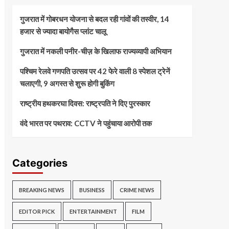
गुजरात में गोबरधन योजना से बदल रही गांवों की तस्वीर, 14
हजार से ज्यादा बायोगैस प्लांट चालू
गुजरात में नकली पनीर-चीज़ के खिलाफ राज्यव्यापी अभियान
पश्चिम रेलवे गणपति उत्सव पर 42 फेरे वाली 8 स्पेशल ट्रेनें
चलाएगी, 9 अगस्त से शुरू होगी बुकिंग
राष्ट्रीय हथकरघा दिवस: राष्ट्रपति ने दिए पुरस्कार
वंदे भारत पर पथराव: CCTV ने पहुंचाया आरोपी तक
Categories
BREAKING NEWS
BUSINESS
CRIME NEWS
EDITOR PICK
ENTERTAINMENT
FILM