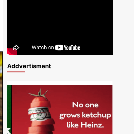
Addvertisment