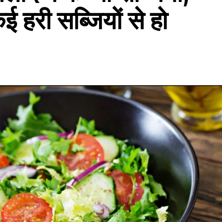
हरी सब्जियों से हो