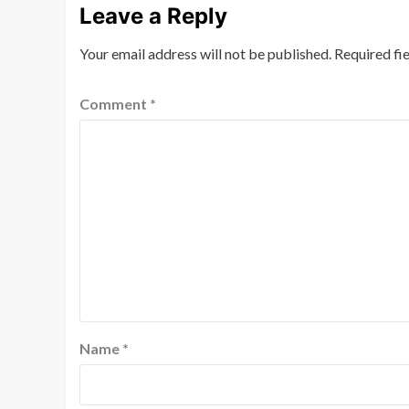
Leave a Reply
Your email address will not be published.
Required fi
Comment
*
Name
*