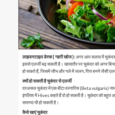
लाइफस्टाइल डेस्क { गहरी खोज }:
अगर आप सलाद में चुकंदर 
इससे एलर्जी बढ़ सकती है। खासतौर पर चुकंदर को अगर बिना अच
हो सकते हैं, जिसमें जीभ और गले में जलन, पित्त बनने जैसी 
क्यों हो सकती है चुकंदर से एलर्जी
दरअसल चुकंदर में एक बीटा वल्गारिस (Beta vulgaris) नाम का 
इंगलिश में Hives कहते हैं वो हो सकती है। चुकंदर को बहुत 
समस्या भी हो सकती है।
कैसे खाएं चुकंदर