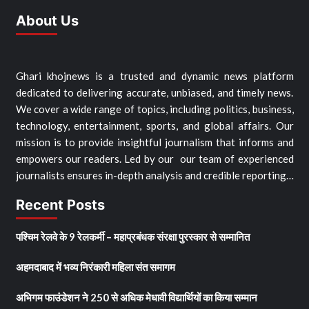
About Us
Ghari khojnews is a trusted and dynamic news platform
dedicated to delivering accurate, unbiased, and timely news.
We cover a wide range of topics, including politics, business,
technology, entertainment, sports, and global affairs. Our
mission is to provide insightful journalism that informs and
empowers our readers. Led by our our team of experienced
journalists ensures in-depth analysis and credible reporting…
Recent Posts
पश्चिम रेलवे के 9 रेलकर्मी – महाप्रबंधक संरक्षा पुरस्कार से सम्मानित
अहमदाबाद में भव्य निरंकारी महिला संत समागम
अभिगम फाउंडेशन ने 250 से अधिक मेधावी विद्यार्थियों का किया सम्मान