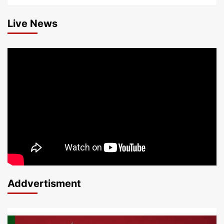
Live News
Addvertisment