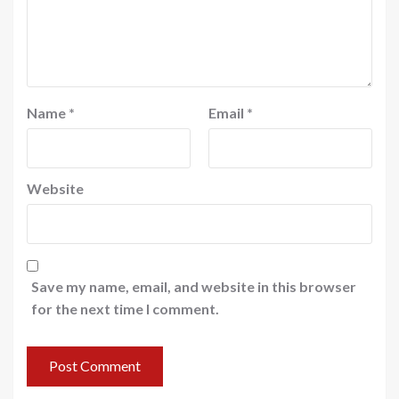
Name
*
Email
*
Website
Save my name, email, and website in this browser
for the next time I comment.