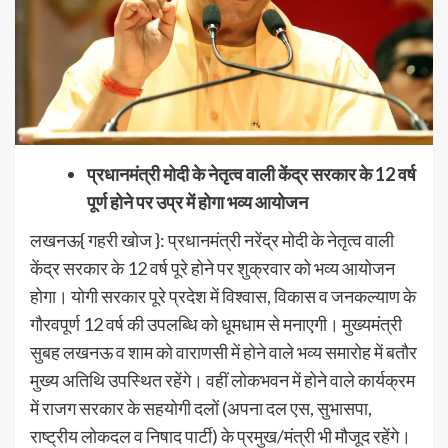
प्रधानमंत्री मोदी के नेतृत्व वाली केंद्र सरकार के 12 वर्ष
पूर्ण होने पर उप्र में होगा भव्य आयोजन
लखनऊ{ गहरी खोज }: प्रधानमंत्री नरेंद्र मोदी के नेतृत्व वाली
केंद्र सरकार के 12 वर्ष पूरे होने पर शुक्रवार को भव्य आयोजन
होगा। योगी सरकार पूरे प्रदेश में विश्वास, विकास व जनकल्याण के
गौरवपूर्ण 12 वर्ष की उपलब्धि को धूमधाम से मनाएगी। मुख्यमंत्री
सुबह लखनऊ व शाम को वाराणसी में होने वाले भव्य समारोह में बतौर
मुख्य अतिथि उपस्थित रहेंगे। वहीं लोकभवन में होने वाले कार्यक्रम
में राजग सरकार के सहयोगी दलों (अपना दल एस, सुभासपा,
राष्ट्रीय लोकदल व निषाद पार्टी) के प्रमुख/मंत्री भी मौजूद रहेंगे।