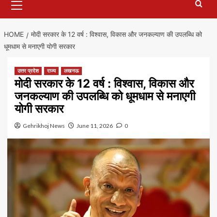
Menu
HOME
मोदी सरकार के 12 वर्ष : विश्वास, विकास और जनकल्याण की उपलब्धि को
धूमधाम से मनाएगी योगी सरकार
उत्तर प्रदेश
राज्य
लखनऊ
मोदी सरकार के 12 वर्ष : विश्वास, विकास और
जनकल्याण की उपलब्धि को धूमधाम से मनाएगी
योगी सरकार
Gehrikhoj News
June 11, 2026
0