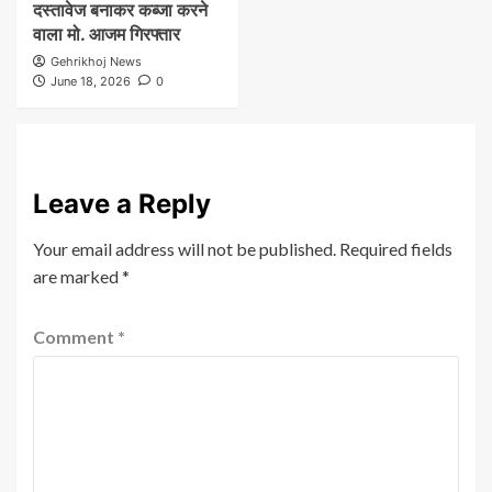
दस्तावेज बनाकर कब्जा करने
वाला मो. आजम गिरफ्तार
Gehrikhoj News
June 18, 2026
0
Leave a Reply
Your email address will not be published.
Required fields
are marked
*
Comment
*