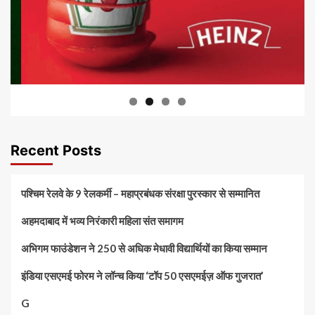
Recent Posts
पश्चिम रेलवे के 9 रेलकर्मी – महाप्रबंधक संरक्षा पुरस्कार से सम्मानित
अहमदाबाद में भव्य निरंकारी महिला संत समागम
अभिगम फाउंडेशन ने 250 से अधिक मेधावी विद्यार्थियों का किया सम्मान
इंडिया एसएमई फोरम ने लॉन्च किया ‘टॉप 50 एसएमईज़ ऑफ गुजरात’
G