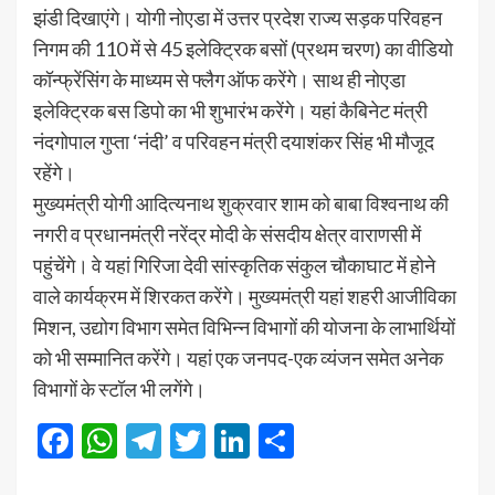
झंडी दिखाएंगे। योगी नोएडा में उत्तर प्रदेश राज्य सड़क परिवहन
निगम की 110 में से 45 इलेक्ट्रिक बसों (प्रथम चरण) का वीडियो
कॉन्फ्रेंसिंग के माध्यम से फ्लैग ऑफ करेंगे। साथ ही नोएडा
इलेक्ट्रिक बस डिपो का भी शुभारंभ करेंगे। यहां कैबिनेट मंत्री
नंदगोपाल गुप्ता ‘नंदी’ व परिवहन मंत्री दयाशंकर सिंह भी मौजूद
रहेंगे।
मुख्यमंत्री योगी आदित्यनाथ शुक्रवार शाम को बाबा विश्वनाथ की
नगरी व प्रधानमंत्री नरेंद्र मोदी के संसदीय क्षेत्र वाराणसी में
पहुंचेंगे। वे यहां गिरिजा देवी सांस्कृतिक संकुल चौकाघाट में होने
वाले कार्यक्रम में शिरकत करेंगे। मुख्यमंत्री यहां शहरी आजीविका
मिशन, उद्योग विभाग समेत विभिन्न विभागों की योजना के लाभार्थियों
को भी सम्मानित करेंगे। यहां एक जनपद-एक व्यंजन समेत अनेक
विभागों के स्टॉल भी लगेंगे।
Facebook
WhatsApp
Telegram
Twitter
LinkedIn
Share