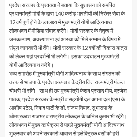
प्रदेश सरकार के प्रवक्ता ने बताया कि सुशासन को समर्पित
प्रधानमंत्री मोदी के द्वारा 140 करोड़ भारतीयों की निरंतर सेवा के
12 वर्ष पूर्ण होने के उपलक्ष्य में मुख्यमंत्री योगी आदित्यनाथ
लोकभवन में मीडिया संवाद करेंगे। मोदी सरकार के नेतृत्व में
जनकल्याण, अवस्थापना एवं आस्था को मिले सम्मान के विषय में
संपूर्ण जानकारी भी देंगे। मोदी सरकार के 12 वर्षों की विकास यात्रा
को लेकर यहां प्रदर्शनी भी लगेगी। इसका उद्घाटन मुख्यमंत्री
योगी आदित्यनाथ करेंगे।
भव्य समारोह में मुख्यमंत्री योगी आदित्यनाथ के साथ संगठन की
तरफ से भाजपा के प्रदेश अध्यक्ष व केंद्रीय वित्त राज्यमंत्री पंकज
चौधरी भी रहेंगे। साथ ही उप मुख्यमंत्री केशव प्रसाद मौर्य, ब्रजेश
पाठक, प्रदेश सरकार के मंत्री व सहयोगी दल अपना दल (एस) के
आशीष पटेल, निषाद पार्टी के डॉ. संजय निषाद, सुभासपा के
ओमप्रकाश राजभर व राष्ट्रीय लोकदल के अनिल कुमार भी रहेंगे।
लोकभवन में मुख्य कार्यक्रम से पहले मुख्यमंत्री योगी आदित्यनाथ
शुक्रवार को अपने सरकारी आवास से इलेक्ट्रिक बसों को हरी