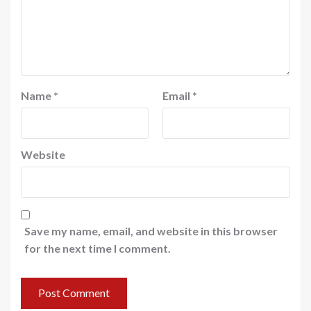
Name
*
Email
*
Website
Save my name, email, and website in this browser
for the next time I comment.