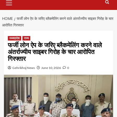
Menu
HOME
फर्जी लोन ऐप के जरिए ब्लैकमेलिंग करने वाले अंतर्राज्यीय साइबर गिरोह के चार
आरोपित गिरफ्तार
मध्यप्रदेश
राज्य
फर्जी लोन ऐप के जरिए ब्लैकमेलिंग करने वाले
अंतर्राज्यीय साइबर गिरोह के चार आरोपित
गिरफ्तार
Gehrikhoj News
June 10, 2026
0