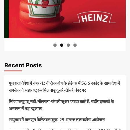
Recent Posts
गुजरात निवेश में नंबर-1: नीति आयोग के इंडेक्स में 56.6 स्कोर के साथ देश में
सबसे आगे, महाराष्ट्र-तमिलनाडु दूसरे-तीसरे नंबर पर
सिंह पालतू पशु नहीं, नीलगाय-जंगली सूअर ज्यादा खाते हैं: तटीय इलाकों के
अध्ययन में बड़ा खुलासा
सापुतारा में मानसून फेस्टिवल शुरू, 29 अगस्त तक चलेगा आयोजन