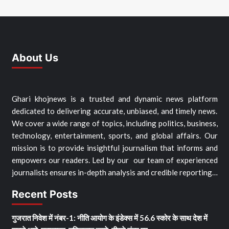
About Us
Ghari khojnews is a trusted and dynamic news platform
dedicated to delivering accurate, unbiased, and timely news.
We cover a wide range of topics, including politics, business,
technology, entertainment, sports, and global affairs. Our
mission is to provide insightful journalism that informs and
empowers our readers. Led by our our team of experienced
journalists ensures in-depth analysis and credible reporting…
Recent Posts
गुजरात निवेश में नंबर-1: नीति आयोग के इंडेक्स में 56.6 स्कोर के साथ देश में