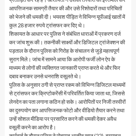
आपत्तिजनक सामग्री तैयार की और उसे रिश्तेदारों तथा परिचितों
को भेजने की धमकी दी। भयवश पीड़ित ने विभिन्न यूपीआई खातों में
कुल 28 हजार रुपये ट्रांसफर कर दिए थे।
शिकायत के आधार पर पुलिस ने संबंधित धाराओं में प्रकरण दर्ज
कर जांच शुरू की। तकनीकी साक्ष्यों और डिजिटल ट्रांजेक्शन की
पड़ताल के दौरान पुलिस को गिरोह के संचालन से जुड़े महत्वपूर्ण
सुराग मिले। जांच में सामने आया कि आरोपी फर्जी लोन ऐप के
माध्यम से लोगों की व्यक्तिगत जानकारी प्राप्त करते थे और फिर
दबाव बनाकर उनसे धनराशि वसूलते थे।
पुलिस के अनुसार ठगी से प्राप्त रकम को विभिन्न डिजिटल माध्यमों
से ट्रांसफर कर क्रिप्टोकरेंसी में परिवर्तित किया जाता था, जिससे
लेनदेन का पता लगाना कठिन हो सके। आरोपितों पर निजी तस्वीरों
का दुरुपयोग कर आपत्तिजनक फोटो और वीडियो तैयार करने तथा
उन्हें सोशल मीडिया पर प्रसारित करने की धमकी देकर अवैध
वसूली करने का आरोप है।
कार्रवाई के दौरान पुलिस ने मोहम्मद आकीब खान (22), इस्माइल