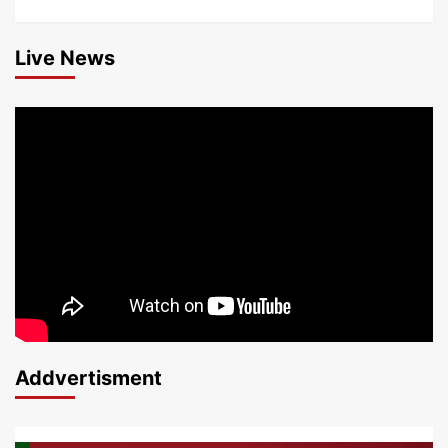
Live News
Addvertisment