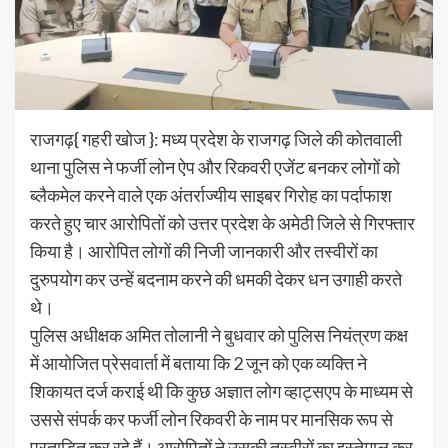
राजगढ़{ गहरी खोज }: मध्‍य प्रदेश के राजगढ़ जिले की कोतवाली
थाना पुलिस ने फर्जी लोन ऐप और रिकवरी एजेंट बनकर लोगों को
ब्लैकमेल करने वाले एक अंतर्राज्यीय साइबर गिरोह का पर्दाफाश
करते हुए चार आरोपितों को उत्तर प्रदेश के अमेठी जिले से गिरफ्तार
किया है। आरोपित लोगों की निजी जानकारी और तस्वीरों का
दुरुपयोग कर उन्हें बदनाम करने की धमकी देकर धन उगाही करते
थे।
पुलिस अधीक्षक अमित तोलानी ने बुधवार को पुलिस नियंत्रण कक्ष
में आयोजित प्रेसवार्ता में बताया कि 2 जून को एक व्यक्ति ने
शिकायत दर्ज कराई थी कि कुछ अज्ञात लोग व्हाट्सएप के माध्यम से
उससे संपर्क कर फर्जी लोन रिकवरी के नाम पर मानसिक रूप से
प्रताड़ित कर रहे हैं। आरोपितों ने उसकी तस्वीरों का इस्तेमाल कर