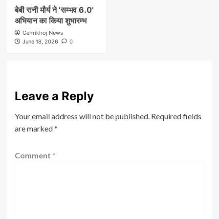
बेबी रानी मौर्य ने ‘सम्भव 6.0’
अभियान का किया शुभारम्भ
Gehrikhoj News
June 18, 2026
0
Leave a Reply
Your email address will not be published.
Required fields
are marked
*
Comment
*