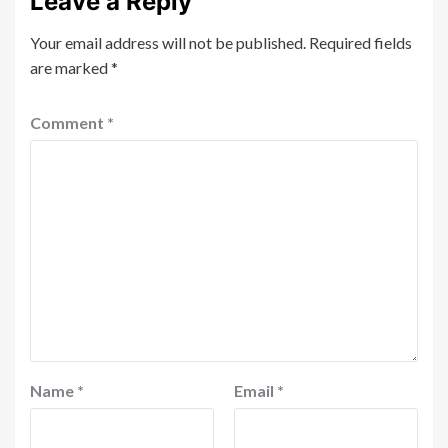
Leave a Reply
Your email address will not be published.
Required fields
are marked
*
Comment
*
Name
*
Email
*