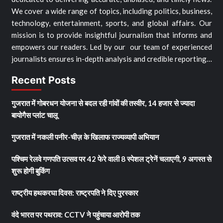
We cover a wide range of topics, including politics, business,
technology, entertainment, sports, and global affairs. Our
mission is to provide insightful journalism that informs and
empowers our readers. Led by our our team of experienced
journalists ensures in-depth analysis and credible reporting…
Recent Posts
गुजरात में गोबरधन योजना से बदल रही गांवों की तस्वीर, 14 हजार से ज्यादा
बायोगैस प्लांट चालू
गुजरात में नकली पनीर-चीज़ के खिलाफ राज्यव्यापी अभियान
पश्चिम रेलवे गणपति उत्सव पर 42 फेरे वाली 8 स्पेशल ट्रेनें चलाएगी, 9 अगस्त से
शुरू होगी बुकिंग
राष्ट्रीय हथकरघा दिवस: राष्ट्रपति ने दिए पुरस्कार
वंदे भारत पर पथराव: CCTV ने पहुंचाया आरोपी तक