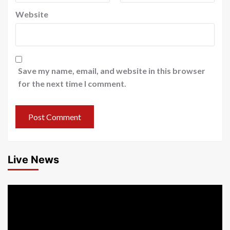
Website
Save my name, email, and website in this browser
for the next time I comment.
Live News