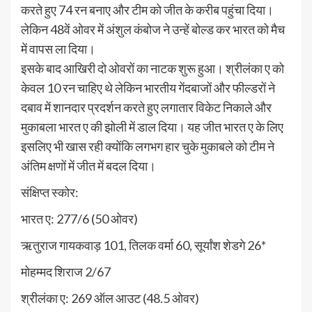
करते हुए 74 रन बनाए और टीम को जीत के करीब पहुंचा दिया।
लेकिन 48वें ओवर में अंशुल कंबोज ने उन्हें बोल्ड कर भारत को मैच
में वापस ला दिया।
इसके बाद आखिरी दो ओवरों का नाटक शुरू हुआ। श्रीलंका ए को
केवल 10 रन चाहिए थे लेकिन भारतीय गेंदबाजों और फील्डरों ने
दबाव में शानदार प्रदर्शन करते हुए लगातार विकेट निकाले और
मुकाबला भारत ए की झोली में डाल दिया। यह जीत भारत ए के लिए
इसलिए भी खास रही क्योंकि लगभग हार चुके मुकाबले को टीम ने
अंतिम क्षणों में जीत में बदल दिया।
संक्षिप्त स्कोर:
भारत ए: 277/6 (50 ओवर)
ऋतुराज गायकवाड़ 101, तिलक वर्मा 60, सूर्यांश शेडगे 26*
मोहम्मद शिराज 2/67
श्रीलंका ए: 269 ऑल आउट (48.5 ओवर)