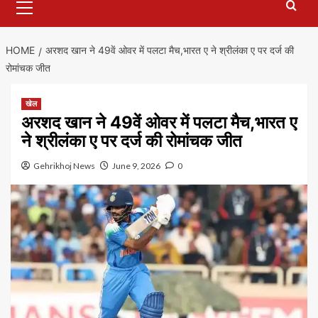
Menu
HOME
अरशद खान ने 49वें ओवर में पलटा मैच,भारत ए ने श्रीलंका ए पर दर्ज की
रोमांचक जीत
खेल
अरशद खान ने 49वें ओवर में पलटा मैच,भारत ए
ने श्रीलंका ए पर दर्ज की रोमांचक जीत
Gehrikhoj News
June 9, 2026
0