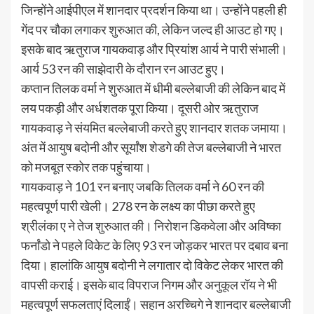
जिन्होंने आईपीएल में शानदार प्रदर्शन किया था। उन्होंने पहली ही
गेंद पर चौका लगाकर शुरुआत की, लेकिन जल्द ही आउट हो गए।
इसके बाद ऋतुराज गायकवाड़ और प्रियांश आर्य ने पारी संभाली।
आर्य 53 रन की साझेदारी के दौरान रन आउट हुए।
कप्तान तिलक वर्मा ने शुरुआत में धीमी बल्लेबाजी की लेकिन बाद में
लय पकड़ी और अर्धशतक पूरा किया। दूसरी ओर ऋतुराज
गायकवाड़ ने संयमित बल्लेबाजी करते हुए शानदार शतक जमाया।
अंत में आयुष बदोनी और सूर्यांश शेडगे की तेज बल्लेबाजी ने भारत
को मजबूत स्कोर तक पहुंचाया।
गायकवाड़ ने 101 रन बनाए जबकि तिलक वर्मा ने 60 रन की
महत्वपूर्ण पारी खेली। 278 रन के लक्ष्य का पीछा करते हुए
श्रीलंका ए ने तेज शुरुआत की। निरोशन डिकवेला और अविष्का
फर्नांडो ने पहले विकेट के लिए 93 रन जोड़कर भारत पर दबाव बना
दिया। हालांकि आयुष बदोनी ने लगातार दो विकेट लेकर भारत की
वापसी कराई। इसके बाद विपराज निगम और अनुकूल रॉय ने भी
महत्वपूर्ण सफलताएं दिलाईं। सहान अरच्चिगे ने शानदार बल्लेबाजी