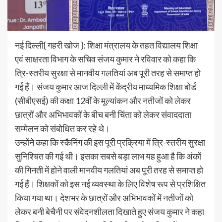
नई दिल्ली{ गहरी खोज }: शिक्षा मंत्रालय के तहत विद्यालय शिक्षा
एवं साक्षरता विभाग के सचिव संजय कुमार ने रविवार को कहा कि
त्रि-स्तरीय सुरक्षा से मानवीय गलतियां अब पूरी तरह से समाप्त हो
गई हैं। संजय कुमार आज दिल्ली में केंद्रीय माध्यमिक शिक्षा बोर्ड
(सीबीएसई) की कक्षा 12वीं के मूल्यांकन और नतीजों को लेकर
छात्रों और अभिभावकों के बीच बनी चिंता को लेकर संवाददाता
सम्मेलन को संबोधित कर रहे थे।
उन्होंने कहा कि स्कैनिंग की इस पूरी प्रक्रिया में त्रि-स्तरीय सुरक्षा
सुनिश्चित की गई थी। इसका सबसे बड़ा लाभ यह हुआ है कि अंकों
की गिनती में होने वाली मानवीय गलतियां अब पूरी तरह से समाप्त हो
गई हैं। शिक्षकों को इस नई व्यवस्था के लिए विशेष रूप से प्रशिक्षित
किया गया था। देशभर के छात्रों और अभिभावकों में नतीजों को
लेकर बनी बेचैनी पर संवेदनशीलता दिखाते हुए संजय कुमार ने कहा