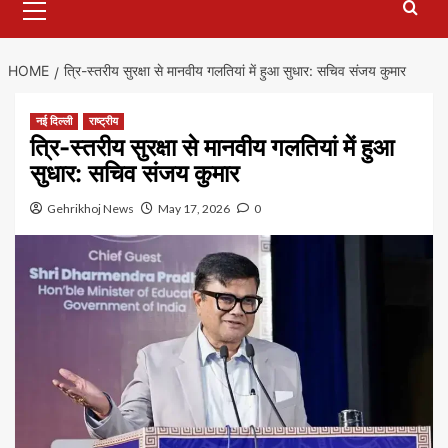
Menu
HOME
त्रि-स्तरीय सुरक्षा से मानवीय गलतियां में हुआ सुधार: सचिव संजय कुमार
नई दिल्ली
राष्ट्रीय
त्रि-स्तरीय सुरक्षा से मानवीय गलतियां में हुआ
सुधार: सचिव संजय कुमार
Gehrikhoj News
May 17, 2026
0