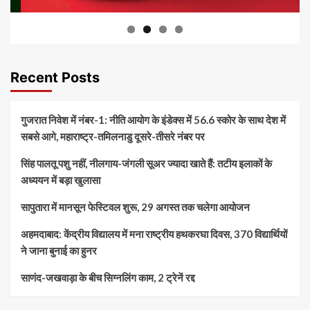
Recent Posts
गुजरात निवेश में नंबर-1: नीति आयोग के इंडेक्स में 56.6 स्कोर के साथ देश में
सबसे आगे, महाराष्ट्र-तमिलनाडु दूसरे-तीसरे नंबर पर
सिंह पालतू पशु नहीं, नीलगाय-जंगली सूअर ज्यादा खाते हैं: तटीय इलाकों के
अध्ययन में बड़ा खुलासा
सापुतारा में मानसून फेस्टिवल शुरू, 29 अगस्त तक चलेगा आयोजन
अहमदाबाद: केंद्रीय विद्यालय में मना राष्ट्रीय हथकरघा दिवस, 370 विद्यार्थियों
ने जाना बुनाई का हुनर
साणंद-जखवाड़ा के बीच सिग्नलिंग काम, 2 ट्रेनें रद्द