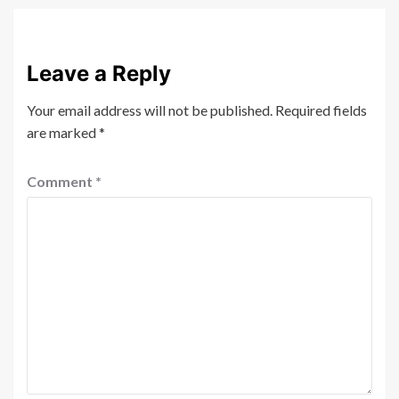
Leave a Reply
Your email address will not be published.
Required fields
are marked
*
Comment
*