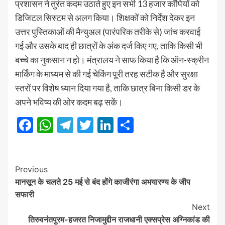
प्रशासन ने तुरंत कदम उठाते हुए इन सभी 13 हजार कॉपियों को
डिजिटल सिस्टम से अलग किया। शिक्षकों को निर्देश देकर इन
उत्तर पुस्तिकाओं की मैन्युअल (पारंपरिक तरीके से) जांच करवाई
गई और उसके बाद ही छात्रों के अंक दर्ज किए गए, ताकि किसी भी
बच्चे का नुकसान न हो। मंत्रालय ने साफ किया है कि ऑन-स्क्रीन
मार्किंग के माध्यम से की गई चेकिंग पूरी तरह सटीक है और सुरक्षा
स्तरों पर विशेष ध्यान दिया गया है, ताकि छात्र बिना किसी डर के
अपने भविष्य की ओर कदम बढ़ सकें।
Facebook
WhatsApp
Telegram
Twitter
LinkedIn
Share
Post
Previous
मानसून के चलते 25 मई से बंद होंगे काजीरंगा अभयारण्य के जीप
Navigation
सफारी
Next
तिरुवनंतपुरम-हजरत निजामुद्दीन राजधानी एक्सप्रेस अग्निकांड की