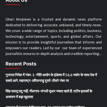
Ghari khojnews is a trusted and dynamic news platform
dedicated to delivering accurate, unbiased, and timely news.
We cover a wide range of topics, including politics, business,
technology, entertainment, sports, and global affairs. Our
mission is to provide insightful journalism that informs and
empowers our readers. Led by our our team of experienced
journalists ensures in-depth analysis and credible reporting…
Recent Posts
गुजरात निवेश में नंबर-1: नीति आयोग के इंडेक्स में 56.6 स्कोर के साथ देश में
सबसे आगे, महाराष्ट्र-तमिलनाडु दूसरे-तीसरे नंबर पर
सिंह पालतू पशु नहीं, नीलगाय-जंगली सूअर ज्यादा खाते हैं: तटीय इलाकों के
अध्ययन में बड़ा खुलासा