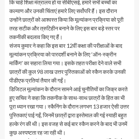
कि चाहे शिक्षा मंत्रालय हो या सीबीएसई, हमारे सभी बच्चों का
कल्याण और उनकी चिंताएं हमारे लिए सर्वोपरि हैं। इस दौरान
उन्होंने छात्रों को आश्वस्त किया कि मूल्यांकन प्रक्रिया को पूरी
तरह सटीक और त्रुटिहीन बनाने के लिए इस बार बड़े स्तर पर
तकनीकी बदलाव किए गए हैं।
संजय कुमार ने कहा कि इस बार 12वीं कक्षा की परीक्षाओं के बाद
मूल्यांकन प्रक्रिया को पारदर्शी बनाने के लिए ‘ऑन-स्क्रीन
मार्किंग’ का सहारा लिया गया। इसके तहत परीक्षा देने वाले सभी
छात्रों की कुल 98 लाख उत्तर पुस्तिकाओं को स्कैन करके उनकी
पीडीएफ प्रतियां तैयार की गईं।
डिजिटल मूल्यांकन के दौरान सामने आई चुनौतियों का जिक्र करते
हुए सचिव ने कहा कि तकनीक के साथ-साथ छात्रों के हित का भी
पूरा ध्यान रखा गया। स्कैनिंग के दौरान लगभग 13 हजार ऐसी उत्तर
पुस्तिकाएं पाई गईं, जिनमें छात्रों द्वारा इस्तेमाल की गई स्याही बहुत
हल्के रंग की थी। इस वजह से कई बार स्कैन करने के बाद भी उनमें
कुछ अस्पष्टता रह जा रही थी।