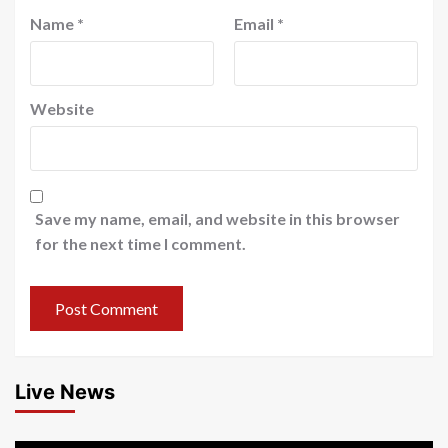
Name
*
Email
*
Website
Save my name, email, and website in this browser
for the next time I comment.
Live News