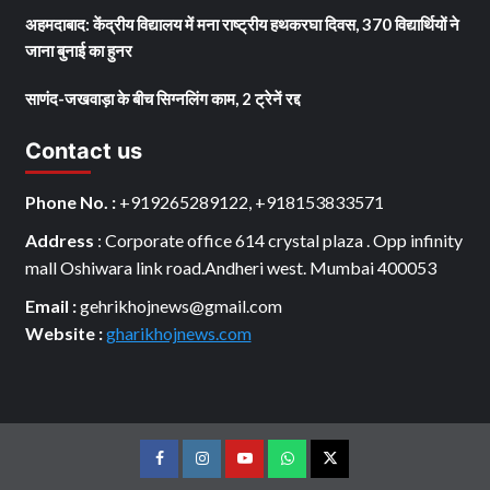
अहमदाबाद: केंद्रीय विद्यालय में मना राष्ट्रीय हथकरघा दिवस, 370 विद्यार्थियों ने
जाना बुनाई का हुनर
साणंद-जखवाड़ा के बीच सिग्नलिंग काम, 2 ट्रेनें रद्द
Contact us
Phone No. :
+919265289122, +918153833571
Address
: Corporate office 614 crystal plaza . Opp infinity
mall Oshiwara link road.Andheri west. Mumbai 400053
Email :
gehrikhojnews@gmail.com
Website :
gharikhojnews.com
Facebook
Instagram
youtube
Whats
Twitter