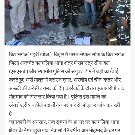
किशनगंज{ गहरी खोज }: बिहार में भारत-नेपाल सीमा के किशनगंज
जिला अन्तर्गत गलगलिया थाना क्षेत्र में सशस्त्र सीमा बल
(एसएसबी) और स्थानीय पुलिस की संयुक्त टीम ने बड़ी कार्रवाई
करते हुए भारी मात्रा में ब्राउन शुगर, भारतीय एवं चीन-कतर और
सऊदी की करेंसी बरामद की है। कार्रवाई के दौरान एक आरोपी चांद
मोहम्मद को गिरफ्तार किया गया है। पुलिस इस मामले को
अंतर्राष्ट्रीय नशीले पदार्थों के कारोबार से जोड़कर जांच कर रही
है।
जानकारी के अनुसार, गुप्त सूचना के आधार पर गलगलिया थाना
क्षेत्र के नेंगडाडुबा गांव निवासी 48 वर्षीय चान मोहम्मद के घर पर