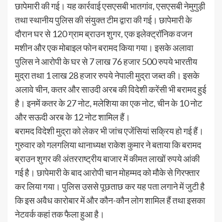
छापेमारी की गई। यह कार्रवाई एसएसबी भातगांव, एसएसबी नेमुगुड़ी
तथा स्थानीय पुलिस की संयुक्त टीम द्वारा की गई। छापेमारी के
दौरान घर से 120 ग्राम ब्राउन शुगर, एक इलेक्ट्रॉनिक वजन
मशीन और एक मोबाइल फोन बरामद किया गया। इसके अलावा
पुलिस ने आरोपी के घर से 7 लाख 76 हजार 500 रुपये भारतीय
मुद्रा तथा 1 लाख 28 हजार रुपये नेपाली मुद्रा जब्त की। इसके
अलावे चीन, कतर और साउदी अरब की विदेशी करेंसी भी बरामद हुई
है। इनमें कतर के 27 नोट, मलेशिया का एक नोट, चीन के 10 नोट
और सऊदी अरब के 12 नोट शामिल हैं।
बरामद विदेशी मुद्रा को लेकर भी जांच एजेंसियां सक्रिय हो गई हैं।
गुरुवार को गलगलिया थानाध्यक्ष राकेश कुमार ने बताया कि बरामद
ब्राउन शुगर की अंतरराष्ट्रीय बाजार में कीमत लाखों रुपये आंकी
गई है। छापेमारी के बाद आरोपी चान मोहम्मद को मौके से गिरफ्तार
कर लिया गया। पुलिस उससे पूछताछ कर यह पता लगाने में जुटी है
कि इस अवैध कारोबार में और कौन-कौन लोग शामिल हैं तथा इसका
नेटवर्क कहां तक फैला हुआ है।