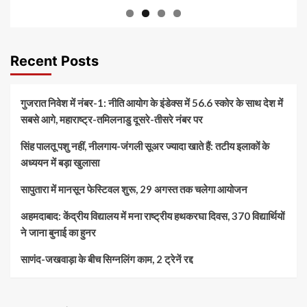
Recent Posts
गुजरात निवेश में नंबर-1: नीति आयोग के इंडेक्स में 56.6 स्कोर के साथ देश में
सबसे आगे, महाराष्ट्र-तमिलनाडु दूसरे-तीसरे नंबर पर
सिंह पालतू पशु नहीं, नीलगाय-जंगली सूअर ज्यादा खाते हैं: तटीय इलाकों के
अध्ययन में बड़ा खुलासा
सापुतारा में मानसून फेस्टिवल शुरू, 29 अगस्त तक चलेगा आयोजन
अहमदाबाद: केंद्रीय विद्यालय में मना राष्ट्रीय हथकरघा दिवस, 370 विद्यार्थियों
ने जाना बुनाई का हुनर
साणंद-जखवाड़ा के बीच सिग्नलिंग काम, 2 ट्रेनें रद्द