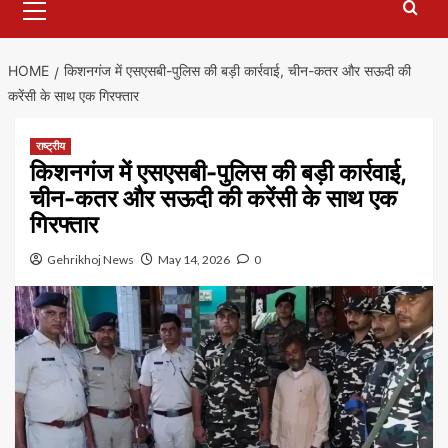
Menu
HOME
किशनगंज में एसएसबी-पुलिस की बड़ी कार्रवाई, चीन-कतर और सऊदी की
करेंसी के साथ एक गिरफ्तार
राष्ट्रीय
किशनगंज में एसएसबी-पुलिस की बड़ी कार्रवाई,
चीन-कतर और सऊदी की करेंसी के साथ एक
गिरफ्तार
Gehrikhoj News
May 14, 2026
0