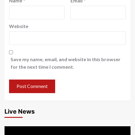
Name
*
Email
*
Website
Save my name, email, and website in this browser
for the next time I comment.
Live News