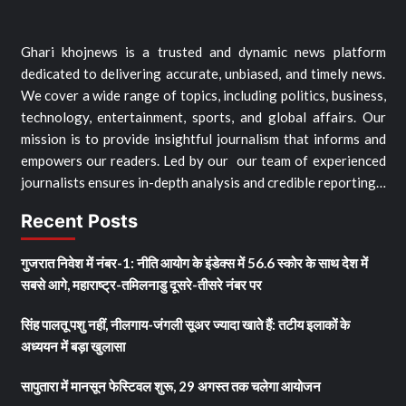
Ghari khojnews is a trusted and dynamic news platform
dedicated to delivering accurate, unbiased, and timely news.
We cover a wide range of topics, including politics, business,
technology, entertainment, sports, and global affairs. Our
mission is to provide insightful journalism that informs and
empowers our readers. Led by our our team of experienced
journalists ensures in-depth analysis and credible reporting…
Recent Posts
गुजरात निवेश में नंबर-1: नीति आयोग के इंडेक्स में 56.6 स्कोर के साथ देश में
सबसे आगे, महाराष्ट्र-तमिलनाडु दूसरे-तीसरे नंबर पर
सिंह पालतू पशु नहीं, नीलगाय-जंगली सूअर ज्यादा खाते हैं: तटीय इलाकों के
अध्ययन में बड़ा खुलासा
सापुतारा में मानसून फेस्टिवल शुरू, 29 अगस्त तक चलेगा आयोजन