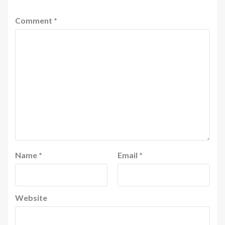
Comment
*
Name
*
Email
*
Website