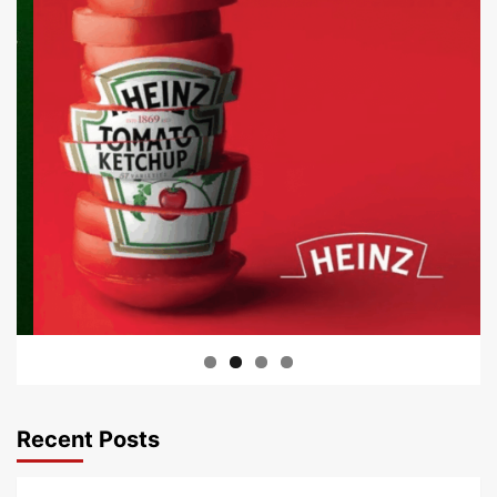
Recent Posts