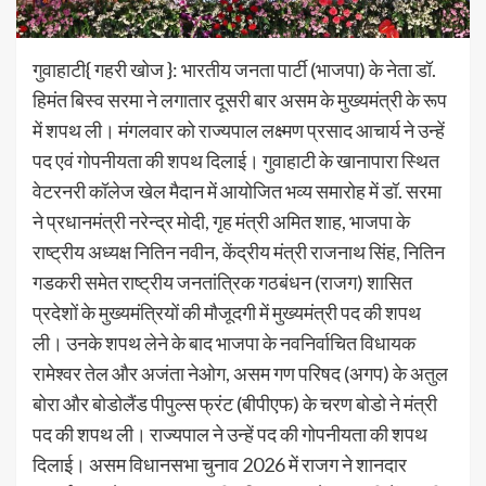
गुवाहाटी{ गहरी खोज }: भारतीय जनता पार्टी (भाजपा) के नेता डॉ.
हिमंत बिस्व सरमा ने लगातार दूसरी बार असम के मुख्यमंत्री के रूप
में शपथ ली। मंगलवार को राज्यपाल लक्ष्मण प्रसाद आचार्य ने उन्हें
पद एवं गोपनीयता की शपथ दिलाई। गुवाहाटी के खानापारा स्थित
वेटरनरी कॉलेज खेल मैदान में आयोजित भव्य समारोह में डॉ. सरमा
ने प्रधानमंत्री नरेन्द्र मोदी, गृह मंत्री अमित शाह, भाजपा के
राष्ट्रीय अध्यक्ष नितिन नवीन, केंद्रीय मंत्री राजनाथ सिंह, नितिन
गडकरी समेत राष्ट्रीय जनतांत्रिक गठबंधन (राजग) शासित
प्रदेशों के मुख्यमंत्रियों की मौजूदगी में मुख्यमंत्री पद की शपथ
ली। उनके शपथ लेने के बाद भाजपा के नवनिर्वाचित विधायक
रामेश्वर तेल और अजंता नेओग, असम गण परिषद (अगप) के अतुल
बोरा और बोडोलैंड पीपुल्स फ्रंट (बीपीएफ) के चरण बोडो ने मंत्री
पद की शपथ ली। राज्यपाल ने उन्हें पद की गोपनीयता की शपथ
दिलाई। असम विधानसभा चुनाव 2026 में राजग ने शानदार