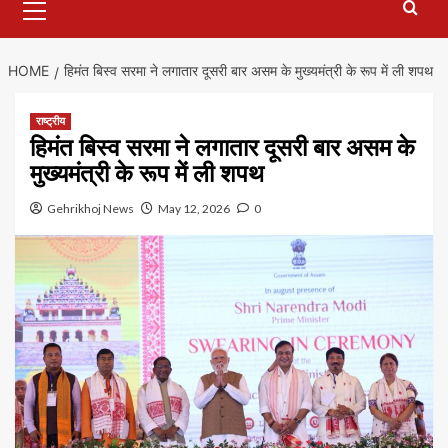
Menu
HOME
हिमंत बिस्व सरमा ने लगातार दूसरी बार असम के मुख्यमंत्री के रूप में ली शपथ
राष्ट्रीय
हिमंत बिस्व सरमा ने लगातार दूसरी बार असम के
मुख्यमंत्री के रूप में ली शपथ
Gehrikhoj News
May 12, 2026
0