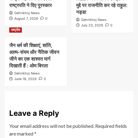
राष्ट्रपति ने दिए पुरस्कार
मुद्दे पर राजनीति कर रहे राहुल:
नड्डा
Gehrikhoj News
August 7, 2026
0
Gehrikhoj News
July 23, 2026
0
राष्ट्रीय
जैन धर्म की शिक्षाएं, शांति,
आत्म-संयम और नैतिक जीवन
जीने का एक शाश्वत मार्ग
दिखाती हैं : ओम बिरला
Gehrikhoj News
June 18, 2026
0
Leave a Reply
Your email address will not be published.
Required fields
are marked
*