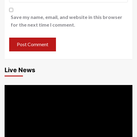
Save my name, email, and website in this browser
for the next time I comment.
Live News