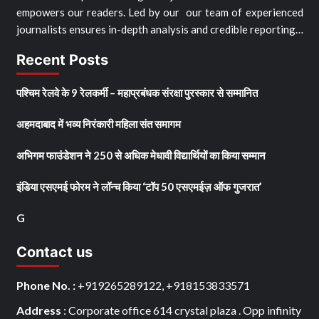
empowers our readers. Led by our our team of experienced
journalists ensures in-depth analysis and credible reporting…
Recent Posts
पश्चिम रेलवे के 9 रेलकर्मी – महाप्रबंधक संरक्षा पुरस्कार से सम्मानित
अहमदाबाद में भव्य निरंकारी महिला संत समागम
अभिगम फाउंडेशन ने 250 से अधिक मेधावी विद्यार्थियों का किया सम्मान
इंडिया एसएमई फोरम ने लॉन्च किया ‘टॉप 50 एसएमईज़ ऑफ गुजरात’
G
Contact us
Phone No. :
+919265289122, +918153833571
Address
: Corporate office 614 crystal plaza . Opp infinity