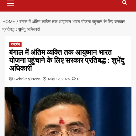
Menu
HOME
बंगाल में अंतिम व्यक्ति तक आयुष्मान भारत योजना पहुंचाने के लिए सरकार
प्रतिबद्ध : शुभेंदु अधिकारी
राष्ट्रीय
बंगाल में अंतिम व्यक्ति तक आयुष्मान भारत
योजना पहुंचाने के लिए सरकार प्रतिबद्ध : शुभेंदु
अधिकारी
Gehrikhoj News
May 12, 2026
0