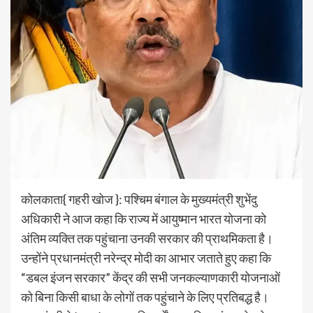
कोलकाता{ गहरी खोज }: पश्चिम बंगाल के मुख्यमंत्री शुभेंदु
अधिकारी ने आज कहा कि राज्य में आयुष्मान भारत योजना को
अंतिम व्यक्ति तक पहुंचाना उनकी सरकार की प्राथमिकता है।
उन्होंने प्रधानमंत्री नरेन्द्र मोदी का आभार जताते हुए कहा कि
“डबल इंजन सरकार” केंद्र की सभी जनकल्याणकारी योजनाओं
को बिना किसी बाधा के लोगों तक पहुंचाने के लिए प्रतिबद्ध है।