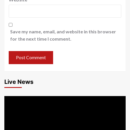
Save my name, email, and website in this browser
for the next time I comment.
Live News