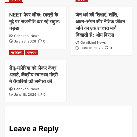
NEET पेपर लीक: छात्रों के
जैन धर्म की शिक्षाएं, शांति,
मुद्दे पर राजनीति कर रहे राहुल:
आत्म-संयम और नैतिक जीवन
नड्डा
जीने का एक शाश्वत मार्ग
दिखाती हैं : ओम बिरला
Gehrikhoj News
July 23, 2026
0
Gehrikhoj News
June 18, 2026
0
नई दिल्ली
राष्ट्रीय
डेंगू-मलेरिया को लेकर केंद्र
अलर्ट, केंद्रीय स्वास्थ्य मंत्री
ने तैयारियों की समीक्षा की
Gehrikhoj News
June 18, 2026
0
Leave a Reply