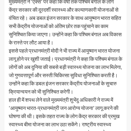
मुख्यमंत्री ने ‘एक्स’ पर कहा कि वर्षों तक पश्चिम बंगाल के लोग
केंद्र सरकार की दूरदर्शी स्वास्थ्य और कल्याणकारी योजनाओं से
वंचित रहे। अब डबल इंजन सरकार के साथ आयुष्मान भारत सहित
सभी केंद्रीय योजनाओं को अंतिम छोर तक पहुंचाने का काम
सुनिश्चित किया जाएगा। उन्होंने कहा कि पश्चिम बंगाल अब विकास
के रास्ते पर लौट आया है।
इससे पहले प्रधानमंत्री मोदी ने भी राज्य में आयुष्मान भारत योजना
लागू होने पर खुशी जताई। प्रधानमंत्री ने कहा कि पश्चिम बंगाल के
लोगों को अब दुनिया की सबसे बड़ी स्वास्थ्य योजना का लाभ मिलेगा,
जो गुणवत्तापूर्ण और सस्ती चिकित्सा सुविधा सुनिश्चित करती है।
उन्होंने कहा कि डबल इंजन सरकार केंद्रीय योजनाओं के सुचारु
क्रियान्वयन को भी सुनिश्चित करेगी।
हाल ही में शपथ लेने वाले मुख्यमंत्री शुभेंदु अधिकारी ने राज्य में
‘आयुष्मान भारत-प्रधानमंत्री जन आरोग्य योजना’ लागू करने की
घोषणा की थी। इसके तहत राज्य के लोग केंद्र सरकार की प्रमुख
स्वास्थ्य बीमा योजना का लाभ उठा सकेंगे। राष्ट्रीय स्वास्थ्य