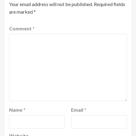
Your email address will not be published.
Required fields
are marked
*
Comment
*
Name
*
Email
*
Website