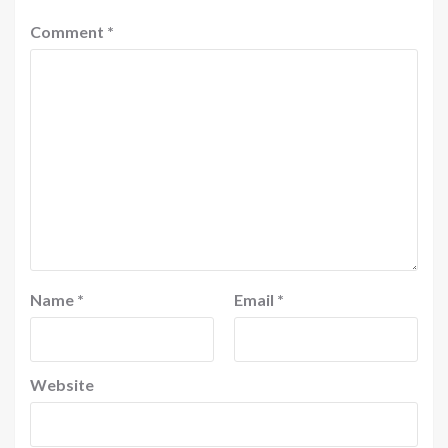
Comment
*
Name
*
Email
*
Website