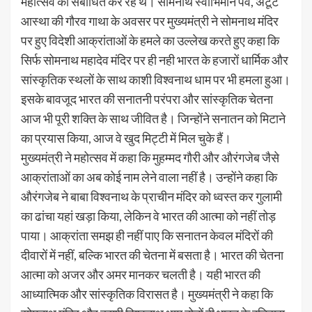
महोत्सव को संबोधित कर रहे थे। सोमनाथ स्वाभिमान पर्व, अटूट
आस्था की गौरव गाथा के अवसर पर मुख्यमंत्री ने सोमनाथ मंदिर
पर हुए विदेशी आक्रांताओं के हमले का उल्लेख करते हुए कहा कि
सिर्फ सोमनाथ महादेव मंदिर पर ही नही भारत के हजारों धार्मिक और
सांस्कृतिक स्थलों के साथ काशी विश्वनाथ धाम पर भी हमला हुआ।
इसके बावजूद भारत की सनातनी परंपरा और सांस्कृतिक चेतना
आज भी पूरी शक्ति के साथ जीवित है। जिन्होंने सनातन को मिटाने
का प्रयास किया, आज वे खुद मिट्टी में मिल चुके हैं।
मुख्यमंत्री ने महोत्सव में कहा कि मुहम्मद गौरी और औरंगजेब जैसे
आक्रांताओं का अब कोई नाम लेने वाला नहीं है। उन्होंने कहा कि
औरंगजेब ने बाबा विश्वनाथ के प्राचीन मंदिर को ध्वस्त कर गुलामी
का ढांचा यहां खड़ा किया, लेकिन वे भारत की आत्मा को नहीं तोड़
पाया। आक्रांता समझ ही नहीं पाए कि सनातन केवल मंदिरों की
दीवारों में नहीं, बल्कि भारत की चेतना में बसता है। भारत की चेतना
आत्मा को अजर और अमर मानकर चलती है। यही भारत की
आध्यात्मिक और सांस्कृतिक विरासत है। मुख्यमंत्री ने कहा कि