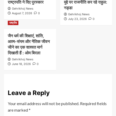
राष्ट्रपति ने दिए पुरस्कार
मुद्दे पर राजनीति कर रहे राहुल:
नड्डा
Gehrikhoj News
August 7, 2026
0
Gehrikhoj News
July 23, 2026
0
राष्ट्रीय
जैन धर्म की शिक्षाएं, शांति,
आत्म-संयम और नैतिक जीवन
जीने का एक शाश्वत मार्ग
दिखाती हैं : ओम बिरला
Gehrikhoj News
June 18, 2026
0
Leave a Reply
Your email address will not be published.
Required fields
are marked
*