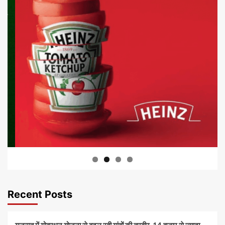
Recent Posts
गुजरात में गोबरधन योजना से बदल रही गांवों की तस्वीर, 14 हजार से ज्यादा