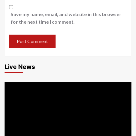
Save my name, email, and website in this browser
for the next time I comment.
Live News