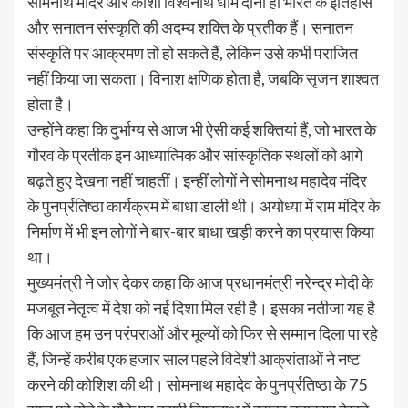
सोमनाथ मंदिर और काशी विश्वनाथ धाम दोनों ही भारत के इतिहास
और सनातन संस्कृति की अदम्य शक्ति के प्रतीक हैं। सनातन
संस्कृति पर आक्रमण तो हो सकते हैं, लेकिन उसे कभी पराजित
नहीं किया जा सकता। विनाश क्षणिक होता है, जबकि सृजन शाश्वत
होता है।
उन्होंने कहा कि दुर्भाग्य से आज भी ऐसी कई शक्तियां हैं, जो भारत के
गौरव के प्रतीक इन आध्यात्मिक और सांस्कृतिक स्थलों को आगे
बढ़ते हुए देखना नहीं चाहतीं। इन्हींं लोगों ने सोमनाथ महादेव मंदिर
के पुनर्प्रतिष्ठा कार्यक्रम में बाधा डाली थी। अयोध्या में राम मंदिर के
निर्माण में भी इन लोगों ने बार-बार बाधा खड़ी करने का प्रयास किया
था।
मुख्यमंत्री ने जोर देकर कहा कि आज प्रधानमंत्री नरेन्द्र मोदी के
मजबूत नेतृत्व में देश को नई दिशा मिल रही है। इसका नतीजा यह है
कि आज हम उन परंपराओं और मूल्यों को फिर से सम्मान दिला पा रहे
हैं, जिन्हें करीब एक हजार साल पहले विदेशी आक्रांताओं ने नष्ट
करने की कोशिश की थी। सोमनाथ महादेव के पुनर्प्रतिष्ठा के 75