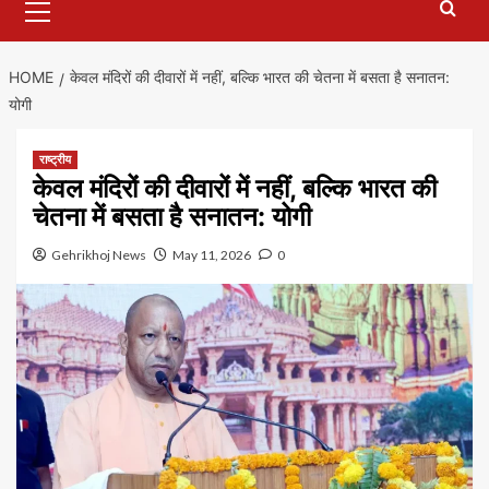
Menu
HOME
केवल मंदिरों की दीवारों में नहीं, बल्कि भारत की चेतना में बसता है सनातन:
योगी
राष्ट्रीय
केवल मंदिरों की दीवारों में नहीं, बल्कि भारत की
चेतना में बसता है सनातन: योगी
Gehrikhoj News
May 11, 2026
0