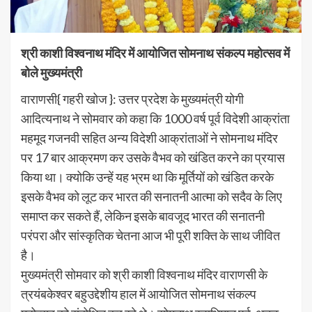
श्री काशी विश्वनाथ मंदिर में आयोजित सोमनाथ संकल्प महोत्सव में
बोले मुख्यमंत्री
वाराणसी{ गहरी खोज }: उत्तर प्रदेश के मुख्यमंत्री योगी
आदित्यनाथ ने साेमवार काे कहा कि 1000 वर्ष पूर्व विदेशी आक्रांता
महमूद गजनवी सहित अन्य विदेशी आक्रांताओं ने सोमनाथ मंदिर
पर 17 बार आक्रमण कर उसके वैभव को खंडित करने का प्रयास
किया था। क्योकि उन्हें यह भ्रम था कि मूर्तियों को खंडित करके
इसके वैभव को लूट कर भारत की सनातनी आत्मा को सदैव के लिए
समाप्त कर सकते हैं, लेकिन इसके बावजूद भारत की सनातनी
परंपरा और सांस्कृतिक चेतना आज भी पूरी शक्ति के साथ जीवित
है।
मुख्यमंत्री सोमवार को श्री काशी विश्वनाथ मंदिर वाराणसी के
त्रयंबकेश्वर बहुउद्देशीय हाल में आयोजित सोमनाथ संकल्प