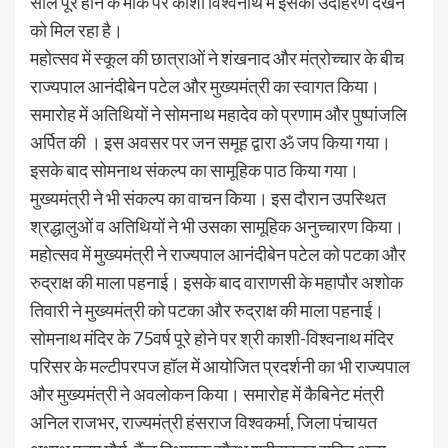
साल पूरे होने के मौके पर काशी विश्वनाथ में इसका उदाहरण देखने
को मिल रहा है।
महोत्सव में स्कूल की छात्राओं ने शंखनाद और मंत्रोच्चार के बीच
राज्यपाल आनंदीबेन पटेल और मुख्यमंत्री का स्वागत किया।
समारोह में अतिथियों ने सोमनाथ महादेव को प्रणाम और पुष्पांजलि
अर्पित की । इस अवसर पर जन समूह द्वारा ॐ जप किया गया।
इसके बाद सोमनाथ संकल्प का सामूहिक पाठ किया गया।
मुख्यमंत्री ने भी संकल्प का वाचन किया। इस दौरान उपस्थित
श्रद्धालुओं व अतिथियों ने भी उसका सामूहिक अनुच्चारण किया।
महोत्सव में मुख्यमंत्री ने राज्यपाल आनंदीबेन पटेल को पटका और
रुद्राक्ष की माला पहनाई। इसके बाद वाराणसी के महापौर अशोक
तिवारी ने मुख्यमंत्री को पटका और रुद्राक्ष की माला पहनाई।
सोमनाथ मंदिर के 75वर्ष पूरे होने पर श्री काशी-विश्वनाथ मंदिर
परिसर के मल्टीपरपज हॉल में आयोजित प्रदर्शनी का भी राज्यपाल
और मुख्यमंत्री ने अवलोकन किया। समारोह में कैबिनेट मंत्री
अनिल राजभर, राज्यमंत्री हंसराज विश्वकर्मा, जिला पंचायत