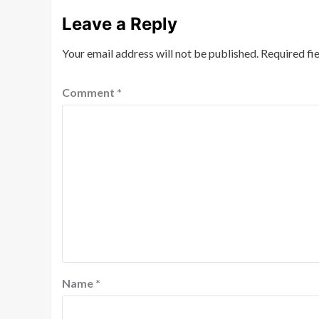
Leave a Reply
Your email address will not be published.
Required fi
Comment
*
Name
*