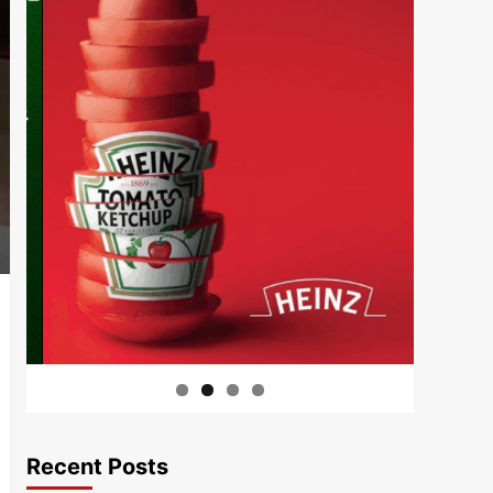
Recent Posts