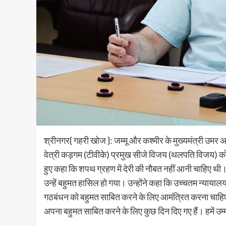
श्रीनगर{ गहरी खोज }: जम्मू और कश्मीर के मुख्यमंत्री उमर अ
वेत्री कड़गम (टीवीके) प्रमुख सीजे विजय (थलपति विजय) को म
हुए कहा कि शपथ ग्रहण में देरी की नौबत नहीं आनी चाहिए थी
उन्हें बहुमत हासिल हो गया। उन्होंने कहा कि उच्चतम न्यायालय 
गठबंधन को बहुमत साबित करने के लिए आमंत्रित करना चाहिए 
अपना बहुमत साबित करने के लिए कुछ दिन दिए गए हैं। हमें उम्