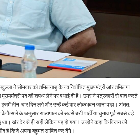
ब्दुल्ला ने सोमवार को तमिलनाडु के नवनिर्वाचित मुख्यमंत्री और तमिलगा
ुख्यमंत्री पद की शपथ लेने पर बधाई दी है। उमर ने पत्रकारों से बात करते
। इसमें तीन-चार दिन लगे और उन्हें कई बार लोकभवन जाना पड़ा। अंतत:
के फैसले के अनुसार राज्यपाल को सबसे बड़ी पार्टी या चुनाव पूर्व सबसे बड़े
था। खैर देर से ही सही लेकिन यह हो गया। उन्होंने कहा कि विजय को
मीद है कि वे अपना बहुमत साबित कर देंगे।