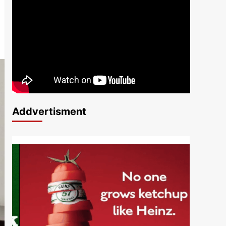
Addvertisment