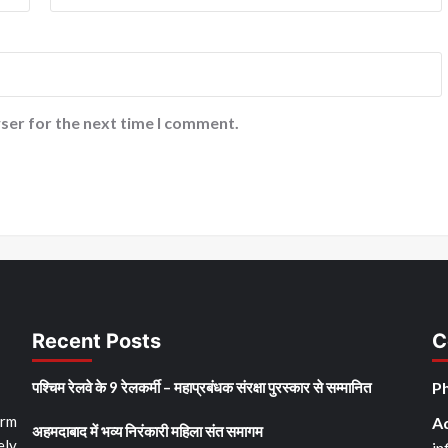
ser for the next time I comment.
Recent Posts
C
पश्चिम रेलवे के 9 रेलकर्मी – महाप्रबंधक संरक्षा पुरस्कार से सम्मानित
Ph
orm
A
अहमदाबाद में भव्य निरंकारी महिला संत समागम
ely
in