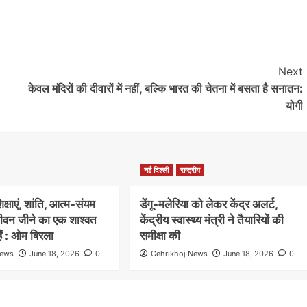
Next
केवल मंदिरों की दीवारों में नहीं, बल्कि भारत की चेतना में बसता है सनातन:
योगी
नई दिल्ली
राष्ट्रीय
िक्षाएं, शांति, आत्म-संयम
डेंगू-मलेरिया को लेकर केंद्र अलर्ट,
वन जीने का एक शाश्वत
केंद्रीय स्वास्थ्य मंत्री ने तैयारियों की
हैं : ओम बिरला
समीक्षा की
News
June 18, 2026
0
Gehrikhoj News
June 18, 2026
0