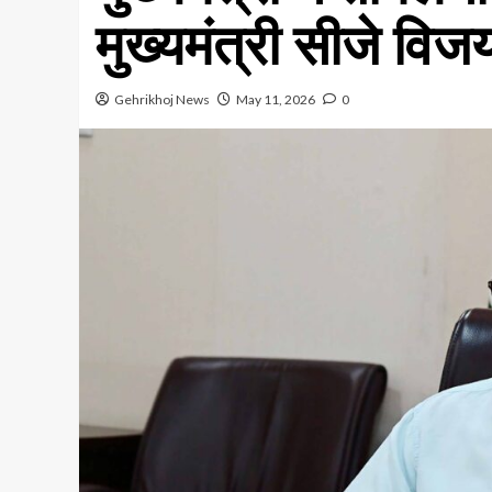
मुख्यमंत्री सीजे वि
Gehrikhoj News
May 11, 2026
0