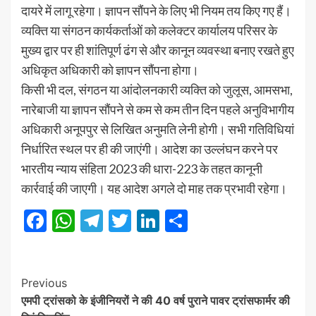
दायरे में लागू रहेगा। ज्ञापन सौंपने के लिए भी नियम तय किए गए हैं।
व्यक्ति या संगठन कार्यकर्ताओं को कलेक्टर कार्यालय परिसर के
मुख्य द्वार पर ही शांतिपूर्ण ढंग से और कानून व्यवस्था बनाए रखते हुए
अधिकृत अधिकारी को ज्ञापन सौंपना होगा।
किसी भी दल, संगठन या आंदोलनकारी व्यक्ति को जुलूस, आमसभा,
नारेबाजी या ज्ञापन सौंपने से कम से कम तीन दिन पहले अनुविभागीय
अधिकारी अनूपपुर से लिखित अनुमति लेनी होगी। सभी गतिविधियां
निर्धारित स्थल पर ही की जाएंगी। आदेश का उल्लंघन करने पर
भारतीय न्याय संहिता 2023 की धारा-223 के तहत कानूनी
कार्रवाई की जाएगी। यह आदेश अगले दो माह तक प्रभावी रहेगा।
Facebook
WhatsApp
Telegram
Twitter
LinkedIn
Share
Post
Previous
एमपी ट्रांसको के इंजीनियरों ने की 40 वर्ष पुराने पावर ट्रांसफार्मर की
Navigation