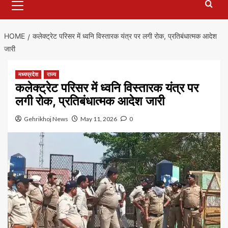
Menu
HOME
कलेक्ट्रेट परिसर में ध्वनि विस्तारक यंत्र पर लगी रोक, प्रतिबंधात्मक आदेश
जारी
मध्यप्रदेश
राज्य
कलेक्ट्रेट परिसर में ध्वनि विस्तारक यंत्र पर
लगी रोक, प्रतिबंधात्मक आदेश जारी
Gehrikhoj News
May 11, 2026
0