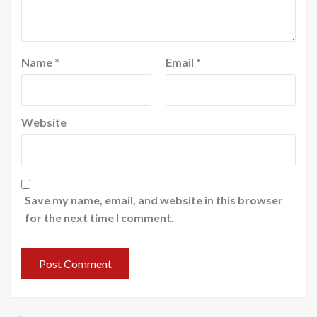
Name
*
Email
*
Website
Save my name, email, and website in this browser
for the next time I comment.