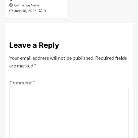
Gehrikhoj News
June 18, 2026
0
Leave a Reply
Your email address will not be published.
Required fields
are marked
*
Comment
*