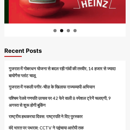
Recent Posts
गुजरात में गोबरधन योजना से बदल रही गांवों की तस्वीर, 14 हजार से ज्यादा
बायोगैस प्लांट चालू
गुजरात में नकली पनीर-चीज़ के खिलाफ राज्यव्यापी अभियान
पश्चिम रेलवे गणपति उत्सव पर 42 फेरे वाली 8 स्पेशल ट्रेनें चलाएगी, 9
अगस्त से शुरू होगी बुकिंग
राष्ट्रीय हथकरघा दिवस: राष्ट्रपति ने दिए पुरस्कार
वंदे भारत पर पथराव: CCTV ने पहुंचाया आरोपी तक