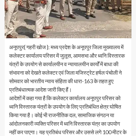
अनूपपुर{ गहरी खोज }: मध्य प्रदेश के अनूपपुर जिला मुख्यालय में
कलेक्टर कार्यालय परिसर में जुलूस, आमसभा और ध्वनि विस्तारक
यंत्रों के उपयोग से कार्यालयीन व न्यायालयीन कार्यों में बाधा की
संभावना को देखते कलेक्टर एवं जिला मजिस्ट्रेट हर्षल पंचोली ने
सोमवार को भारतीय न्याय संहिता की धारा-163 के तहत हुए
प्रतिबंधात्मक आदेश जारी किए हैं।
आदेशों में कहा गया है कि कलेक्टर कार्यालय अनूपपुर परिसर को
ध्वनि विस्तारक यंत्रों के उपयोग के लिए प्रतिबंधित क्षेत्र घोषित
किया गया है। कोई भी राजनीतिक दल, सामाजिक संगठन या
आंदोलनकारी व्यक्ति परिसर में ध्वनि विस्तारक यंत्र का उपयोग
नहीं कर पाएगा। यह प्रतिबंध परिसर और उससे लगे 100 मीटर के