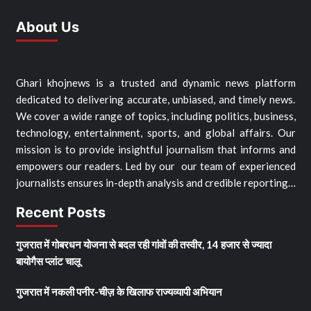
About Us
Ghari khojnews is a trusted and dynamic news platform
dedicated to delivering accurate, unbiased, and timely news.
We cover a wide range of topics, including politics, business,
technology, entertainment, sports, and global affairs. Our
mission is to provide insightful journalism that informs and
empowers our readers. Led by our our team of experienced
journalists ensures in-depth analysis and credible reporting…
Recent Posts
गुजरात में गोबरधन योजना से बदल रही गांवों की तस्वीर, 14 हजार से ज्यादा
बायोगैस प्लांट चालू
गुजरात में नकली पनीर-चीज़ के खिलाफ राज्यव्यापी अभियान