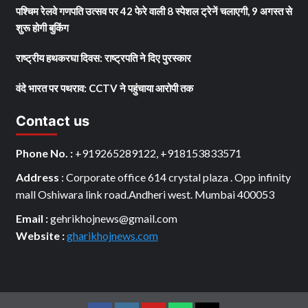
पश्चिम रेलवे गणपति उत्सव पर 42 फेरे वाली 8 स्पेशल ट्रेनें चलाएगी, 9 अगस्त से
शुरू होगी बुकिंग
राष्ट्रीय हथकरघा दिवस: राष्ट्रपति ने दिए पुरस्कार
वंदे भारत पर पथराव: CCTV ने पहुंचाया आरोपी तक
Contact us
Phone No. :
+919265289122, +918153833571
Address
: Corporate office 614 crystal plaza . Opp infinity
mall Oshiwara link road.Andheri west. Mumbai 400053
Email :
gehrikhojnews@gmail.com
Website :
gharikhojnews.com