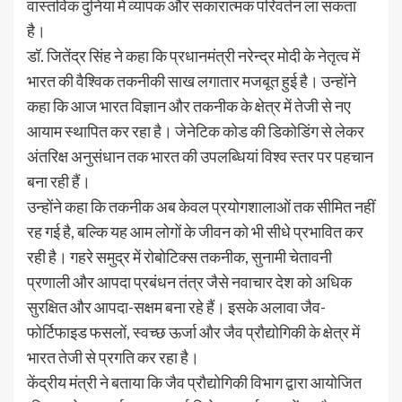
वास्तविक दुनिया में व्यापक और सकारात्मक परिवर्तन ला सकता
है।
डॉ. जितेंद्र सिंह ने कहा कि प्रधानमंत्री नरेन्द्र मोदी के नेतृत्व में
भारत की वैश्विक तकनीकी साख लगातार मजबूत हुई है। उन्होंने
कहा कि आज भारत विज्ञान और तकनीक के क्षेत्र में तेजी से नए
आयाम स्थापित कर रहा है। जेनेटिक कोड की डिकोडिंग से लेकर
अंतरिक्ष अनुसंधान तक भारत की उपलब्धियां विश्व स्तर पर पहचान
बना रही हैं।
उन्होंने कहा कि तकनीक अब केवल प्रयोगशालाओं तक सीमित नहीं
रह गई है, बल्कि यह आम लोगों के जीवन को भी सीधे प्रभावित कर
रही है। गहरे समुद्र में रोबोटिक्स तकनीक, सुनामी चेतावनी
प्रणाली और आपदा प्रबंधन तंत्र जैसे नवाचार देश को अधिक
सुरक्षित और आपदा-सक्षम बना रहे हैं। इसके अलावा जैव-
फोर्टिफाइड फसलों, स्वच्छ ऊर्जा और जैव प्रौद्योगिकी के क्षेत्र में
भारत तेजी से प्रगति कर रहा है।
केंद्रीय मंत्री ने बताया कि जैव प्रौद्योगिकी विभाग द्वारा आयोजित