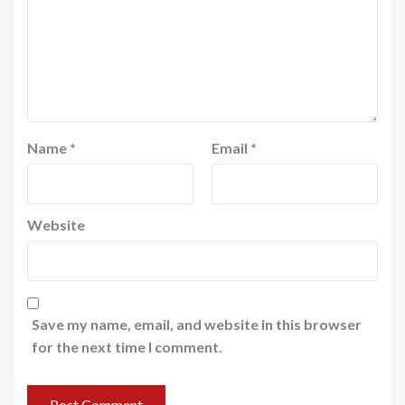
Name
*
Email
*
Website
Save my name, email, and website in this browser
for the next time I comment.