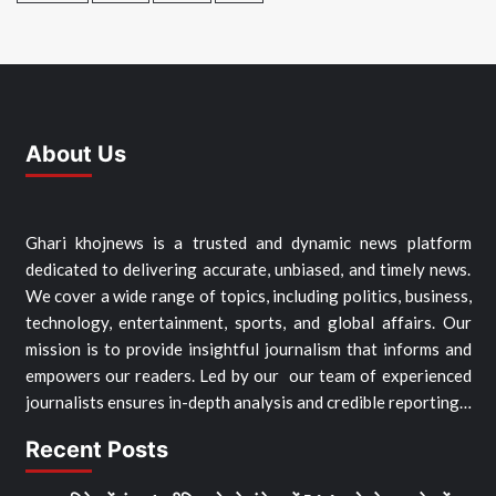
About Us
Ghari khojnews is a trusted and dynamic news platform
dedicated to delivering accurate, unbiased, and timely news.
We cover a wide range of topics, including politics, business,
technology, entertainment, sports, and global affairs. Our
mission is to provide insightful journalism that informs and
empowers our readers. Led by our our team of experienced
journalists ensures in-depth analysis and credible reporting…
Recent Posts