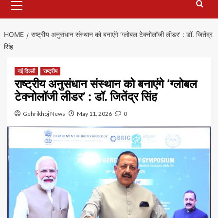
Menu
HOME
राष्ट्रीय अनुसंधान संस्थान को बनाएंगे ‘ग्लोबल टेक्नोलॉजी लीडर’ : डॉ. जितेंद्र
सिंह
नई दिल्ली
राष्ट्रीय
राष्ट्रीय अनुसंधान संस्थान को बनाएंगे ‘ग्लोबल
टेक्नोलॉजी लीडर’ : डॉ. जितेंद्र सिंह
Gehrikhoj News
May 11, 2026
0