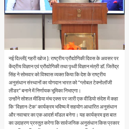
नई दिल्ली{ गहरी खोज }: राष्ट्रीय प्रौद्योगिकी दिवस के अवसर पर
केंद्रीय विज्ञान एवं प्रौद्योगिकी तथा पृथ्वी विज्ञान मंत्री डॉ. जितेंद्र
सिंह ने सोमवार को विश्वास व्यक्त किया कि देश के राष्ट्रीय
अनुसंधान संस्थानों का योगदान भारत को “ग्लोबल टेक्नोलॉजी
लीडर” बनाने में निर्णायक भूमिका निभाएगा।
उन्होंने सोशल मीडिया मंच एक्स पर जारी एक वीडियो संदेश में कहा
कि ‘विज्ञान-टेक’ कार्यक्रम भविष्य में सहयोग आधारित अनुसंधान
और नवाचार का एक आदर्श मॉडल बनेगा। यह कार्यक्रम इस बात
का उदाहरण प्रस्तुत करेगा कि सार्वजनिक अनुसंधान किस प्रकार