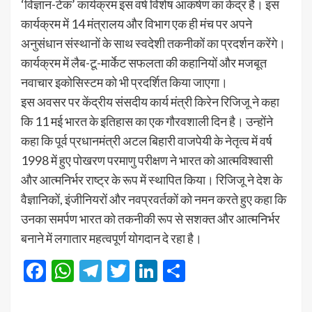
‘विज्ञान-टेक’ कार्यक्रम इस वर्ष विशेष आकर्षण का केंद्र है। इस
कार्यक्रम में 14 मंत्रालय और विभाग एक ही मंच पर अपने
अनुसंधान संस्थानों के साथ स्वदेशी तकनीकों का प्रदर्शन करेंगे।
कार्यक्रम में लैब-टू-मार्केट सफलता की कहानियों और मजबूत
नवाचार इकोसिस्टम को भी प्रदर्शित किया जाएगा।
इस अवसर पर केंद्रीय संसदीय कार्य मंत्री किरेन रिजिजू ने कहा
कि 11 मई भारत के इतिहास का एक गौरवशाली दिन है। उन्होंने
कहा कि पूर्व प्रधानमंत्री अटल बिहारी वाजपेयी के नेतृत्व में वर्ष
1998 में हुए पोखरण परमाणु परीक्षण ने भारत को आत्मविश्वासी
और आत्मनिर्भर राष्ट्र के रूप में स्थापित किया। रिजिजू ने देश के
वैज्ञानिकों, इंजीनियरों और नवप्रवर्तकों को नमन करते हुए कहा कि
उनका समर्पण भारत को तकनीकी रूप से सशक्त और आत्मनिर्भर
बनाने में लगातार महत्वपूर्ण योगदान दे रहा है।
Facebook
WhatsApp
Telegram
Twitter
LinkedIn
Share