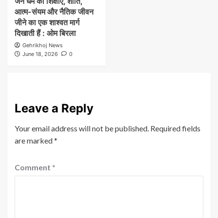
जैन धर्म की शिक्षाएं, शांति,
आत्म-संयम और नैतिक जीवन
जीने का एक शाश्वत मार्ग
दिखाती हैं : ओम बिरला
Gehrikhoj News
June 18, 2026
0
Leave a Reply
Your email address will not be published.
Required fields
are marked
*
Comment
*