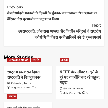
Post
Previous
केंद्रीयमंत्री गडकरी ने दिल्ली के मुंडका-बक्करवाला टोल प्लाजा पर
Navigation
बैरियर लेस प्रणाली का उद्घाटन किया
Next
उपराष्ट्रपति, लोकसभा अध्यक्ष और केंद्रीय मंत्रियों ने राष्ट्रीय
प्रौद्योगिकी दिवस पर वैज्ञानिकों को दी शुभकामनाएं
More Stories
Breaking News
राष्ट्रीय
राष्ट्रीय
राष्ट्रीय हथकरघा दिवस:
NEET पेपर लीक: छात्रों के
राष्ट्रपति ने दिए पुरस्कार
मुद्दे पर राजनीति कर रहे राहुल:
नड्डा
Gehrikhoj News
August 7, 2026
0
Gehrikhoj News
July 23, 2026
0
राष्ट्रीय