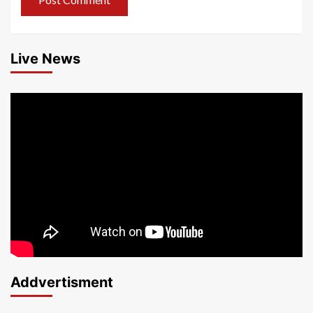
Live News
Addvertisment