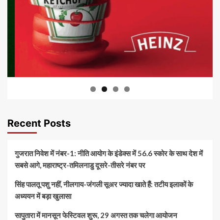
Recent Posts
गुजरात निवेश में नंबर-1: नीति आयोग के इंडेक्स में 56.6 स्कोर के साथ देश में
सबसे आगे, महाराष्ट्र-तमिलनाडु दूसरे-तीसरे नंबर पर
सिंह पालतू पशु नहीं, नीलगाय-जंगली सूअर ज्यादा खाते हैं: तटीय इलाकों के
अध्ययन में बड़ा खुलासा
सापुतारा में मानसून फेस्टिवल शुरू, 29 अगस्त तक चलेगा आयोजन