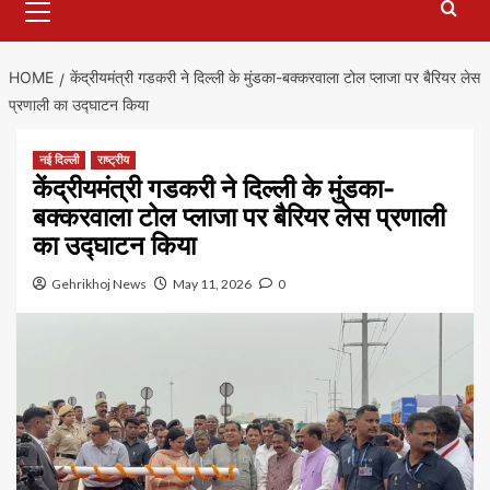
Menu
HOME
केंद्रीयमंत्री गडकरी ने दिल्ली के मुंडका-बक्करवाला टोल प्लाजा पर बैरियर लेस
प्रणाली का उद्घाटन किया
नई दिल्ली
राष्ट्रीय
केंद्रीयमंत्री गडकरी ने दिल्ली के मुंडका-
बक्करवाला टोल प्लाजा पर बैरियर लेस प्रणाली
का उद्घाटन किया
Gehrikhoj News
May 11, 2026
0