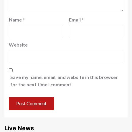
Name
*
Email
*
Website
Save my name, email, and website in this browser
for the next time I comment.
Live News