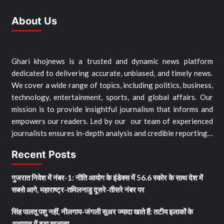
About Us
Ghari khojnews is a trusted and dynamic news platform
dedicated to delivering accurate, unbiased, and timely news.
We cover a wide range of topics, including politics, business,
technology, entertainment, sports, and global affairs. Our
mission is to provide insightful journalism that informs and
empowers our readers. Led by our our team of experienced
journalists ensures in-depth analysis and credible reporting…
Recent Posts
गुजरात निवेश में नंबर-1: नीति आयोग के इंडेक्स में 56.6 स्कोर के साथ देश में
सबसे आगे, महाराष्ट्र-तमिलनाडु दूसरे-तीसरे नंबर पर
सिंह पालतू पशु नहीं, नीलगाय-जंगली सूअर ज्यादा खाते हैं: तटीय इलाकों के
अध्ययन में बड़ा खुलासा