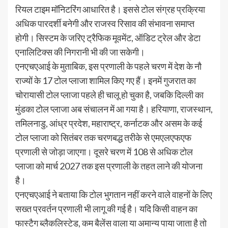
रियल टाइम मॉनिटरिंग आधारित है। इससे टोल संग्रह प्रक्रिया
अधिक पारदर्शी बनेगी और राजस्व रिसाव की संभावना समाप्त
होगी। सिस्टम के जरिए ट्रैफिक मूवमेंट, ऑडिट ट्रेल और डेटा
एनालिटिक्स की निगरानी भी की जा सकेगी।
एनएचएआई के मुताबिक, इस प्रणाली के पहले चरण में देश के नौ
राज्यों के 17 टोल प्लाजा शामिल किए गए हैं। इनमें गुजरात का
चोरायासी टोल प्लाजा पहले ही चालू हो चुका है, जबकि दिल्ली का
मुंडका टोल प्लाजा अब संचालन में आ गया है। हरियाणा, राजस्थान,
तमिलनाडु, आंध्र प्रदेश, महाराष्ट्र, कर्नाटक और असम के कई
टोल प्लाजा को सितंबर तक चरणबद्ध तरीके से एमएलएफएफ
प्रणाली से जोड़ा जाएगा। दूसरे चरण में 108 से अधिक टोल
प्लाजा को मार्च 2027 तक इस प्रणाली के तहत लाने की योजना
है।
एनएचएआई ने बताया कि टोल भुगतान नहीं करने वाले वाहनों के लिए
सख्त प्रवर्तन प्रणाली भी लागू की गई है। यदि किसी वाहन का
फास्टैग ब्लैकलिस्टेड, कम बैलेंस वाला या अमान्य पाया जाता है तो