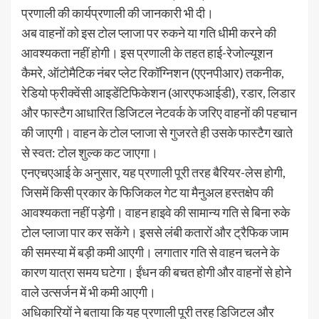
प्रणाली की कार्यप्रणाली की जानकारी भी दी।
अब वाहनों को इस टोल प्लाजा पर रुकने या गति धीमी करने की
आवश्यकता नहीं होगी। इस प्रणाली के तहत हाई-रेजोल्यूशन
कैमरे, ऑटोमैटिक नंबर प्लेट रिकॉग्निशन (एएनपीआर) तकनीक,
रेडियो फ्रीक्वेंसी आइडेंटिफिकेशन (आरएफआईडी), रडार, लिडार
और फास्टैग आधारित डिजिटल नेटवर्क के जरिए वाहनों की पहचान
की जाएगी। वाहन के टोल प्लाजा से गुजरते ही उसके फास्टैग खाते
से स्वत: टोल शुल्क कट जाएगा।
एनएचएआई के अनुसार, यह प्रणाली पूरी तरह बैरियर-लेस होगी,
जिसमें किसी प्रकार के फिजिकल गेट या मैनुअल हस्तक्षेप की
आवश्यकता नहीं पड़ेगी। वाहन हाइवे की सामान्य गति से बिना रुके
टोल प्लाजा पार कर सकेंगे। इससे लंबी कतारों और ट्रैफिक जाम
की समस्या में बड़ी कमी आएगी। लगातार गति से वाहन चलने के
कारण यात्रा समय घटेगा। ईंधन की बचत होगी और वाहनों से होने
वाले उत्सर्जन में भी कमी आएगी।
अधिकारियों ने बताया कि यह प्रणाली पूरी तरह डिजिटल और