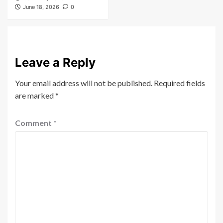
June 18, 2026
0
Leave a Reply
Your email address will not be published.
Required fields
are marked
*
Comment
*