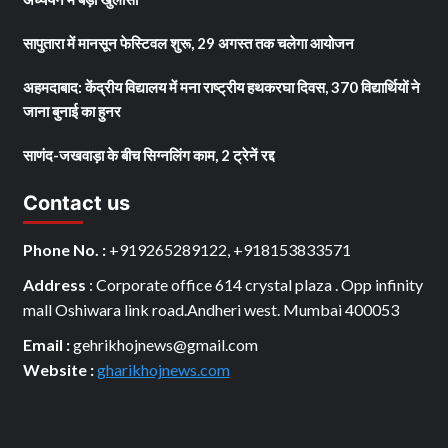
सापुतारा में मानसून फेस्टिवल शुरू, 29 अगस्त तक चलेगा आयोजन
अहमदाबाद: केंद्रीय विद्यालय में मना राष्ट्रीय हथकरघा दिवस, 370 विद्यार्थियों ने
जाना बुनाई का हुनर
साणंद-जखवाड़ा के बीच सिग्नलिंग काम, 2 ट्रेनें रद्द
Contact us
Phone No. :
+919265289122, +918153833571
Address
: Corporate office 614 crystal plaza . Opp infinity
mall Oshiwara link road.Andheri west. Mumbai 400053
Email :
gehrikhojnews@gmail.com
Website :
gharikhojnews.com