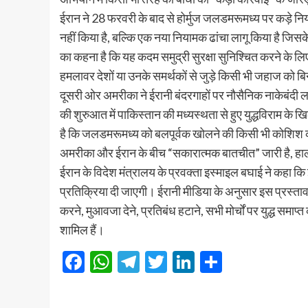
ईरान ने 28 फरवरी के बाद से होर्मुज जलडमरूमध्य पर कड़े नियं
नहीं किया है, बल्कि एक नया नियामक ढांचा लागू किया है ज
का कहना है कि यह कदम समुद्री सुरक्षा सुनिश्चित करने के लिए
हमलावर देशों या उनके समर्थकों से जुड़े किसी भी जहाज को बि
दूसरी ओर अमरीका ने ईरानी बंदरगाहों पर नौसैनिक नाकेबंदी ल
की शुरुआत में पाकिस्तान की मध्यस्थता से हुए युद्धविराम के 
है कि जलडमरूमध्य को बलपूर्वक खोलने की किसी भी कोशिश का 
अमरीका और ईरान के बीच “सकारात्मक बातचीत” जारी है, हाला
ईरान के विदेश मंत्रालय के प्रवक्ता इस्माइल बघाई ने कहा क
प्रतिक्रिया दी जाएगी। ईरानी मीडिया के अनुसार इस प्रस्ताव मे
करने, मुआवजा देने, प्रतिबंध हटाने, सभी मोर्चों पर युद्ध समा
शामिल हैं।
Facebook
WhatsApp
Telegram
Twitter
LinkedIn
Share