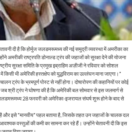
तावनी दी है कि होर्मुज जलडमरूमध्य की नई समुद्री व्यवस्था में अमरीका का
होंने अमरीकी राष्ट्रपति डोनाल्ड ट्रंप की जहाजों को सुरक्षा देने की योजना
्ट्रीय सुरक्षा समिति के प्रमुख इब्राहिम अज़ीजी ने रविवार को सोशल
में किसी भी अमेरिकी हस्तक्षेप को युद्धविराम का उल्लंघन माना जाएगा।”
ालन ट्रंप के भ्रमपूर्ण पोस्ट से नहीं होगा। दोषारोपण की कहानियों पर कोई
जब श्री ट्रंप ने घोषणा की है कि अमेरिकी बल सोमवार से इस जलमार्ग से
ह जलडमरूमध्य 28 फरवरी को अमेरिका-इजरायल संघर्ष शुरू होने के बाद से
िया है और इसे “मानवीय” पहल बताया है, जिसके तहत उन जहाजों के चालक दल
श्यक वस्तुओं की कमी का सामना कर रहे हैं। उन्होंने चेतावनी दी कि इस
िए जवाब दिया जाएगा।