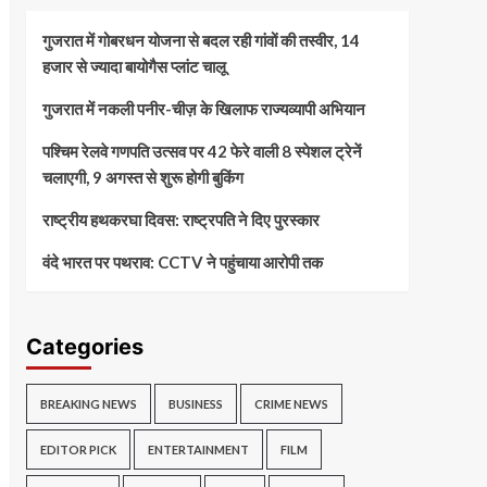
गुजरात में गोबरधन योजना से बदल रही गांवों की तस्वीर, 14
हजार से ज्यादा बायोगैस प्लांट चालू
गुजरात में नकली पनीर-चीज़ के खिलाफ राज्यव्यापी अभियान
पश्चिम रेलवे गणपति उत्सव पर 42 फेरे वाली 8 स्पेशल ट्रेनें
चलाएगी, 9 अगस्त से शुरू होगी बुकिंग
राष्ट्रीय हथकरघा दिवस: राष्ट्रपति ने दिए पुरस्कार
वंदे भारत पर पथराव: CCTV ने पहुंचाया आरोपी तक
Categories
BREAKING NEWS
BUSINESS
CRIME NEWS
EDITOR PICK
ENTERTAINMENT
FILM