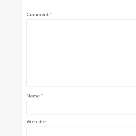
Comment
*
Name
*
Website