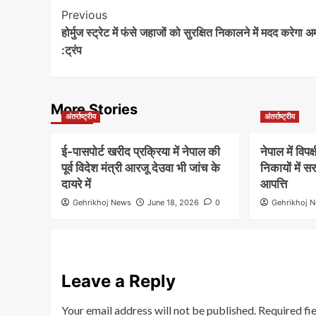
Post
Previous
होर्मुज स्ट्रेट में फंसे जहाजों को सुरक्षित निकालने में मदद करेगा 
Navigation
:ट्रंप
More Stories
अंतर्राष्ट्रीय
अंतर्राष्ट्रीय
ई-पासपोर्ट खरीद प्रक्रिया में नेपाल की
नेपाल में विपक
पूर्व विदेश मंत्री आरजू देउवा भी जांच के
निकायों में स
दायरे में
आपत्ति
Gehrikhoj News
June 18, 2026
0
Gehrikhoj 
Leave a Reply
Your email address will not be published.
Required fi