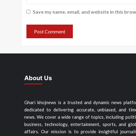
Save my name, email, and website in this brow
About Us
Ghari khojnews is a trusted and dynamic news platf
dedicated to delivering accurate, unbiased, and tim
news. We cover a wide range of topics, including politi
business, technology, entertainment, sports, and glo
affairs. Our mission is to provide insightful journal