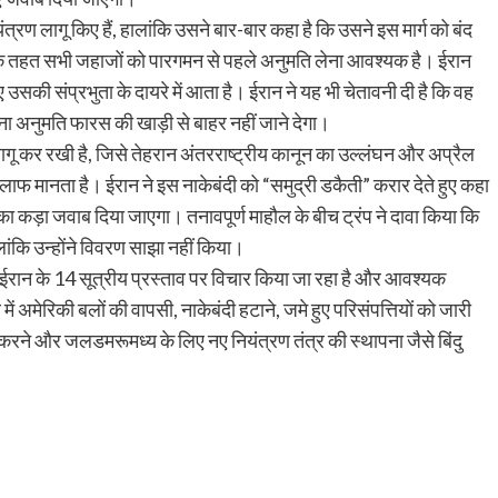
त्रण लागू किए हैं, हालांकि उसने बार-बार कहा है कि उसने इस मार्ग को बंद
िसके तहत सभी जहाजों को पारगमन से पहले अनुमति लेना आवश्यक है। ईरान
 उसकी संप्रभुता के दायरे में आता है। ईरान ने यह भी चेतावनी दी है कि वह
ना अनुमति फारस की खाड़ी से बाहर नहीं जाने देगा।
ागू कर रखी है, जिसे तेहरान अंतरराष्ट्रीय कानून का उल्लंघन और अप्रैल
खिलाफ मानता है। ईरान ने इस नाकेबंदी को “समुद्री डकैती” करार देते हुए कहा
कड़ा जवाब दिया जाएगा। तनावपूर्ण माहौल के बीच ट्रंप ने दावा किया कि
ंकि उन्होंने विवरण साझा नहीं किया।
ि ईरान के 14 सूत्रीय प्रस्ताव पर विचार किया जा रहा है और आवश्यक
ं अमेरिकी बलों की वापसी, नाकेबंदी हटाने, जमे हुए परिसंपत्तियों को जारी
प्त करने और जलडमरूमध्य के लिए नए नियंत्रण तंत्र की स्थापना जैसे बिंदु