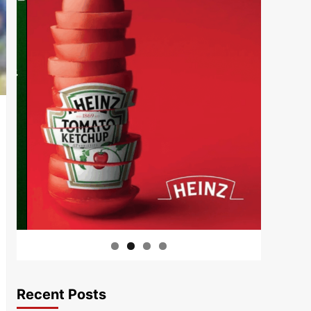
Recent Posts