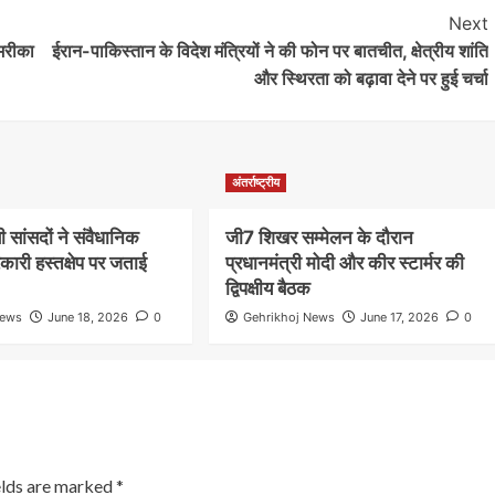
Next
अमरीका
ईरान-पाकिस्तान के विदेश मंत्रियों ने की फोन पर बातचीत, क्षेत्रीय शांति
और स्थिरता को बढ़ावा देने पर हुई चर्चा
अंतर्राष्ट्रीय
्षी सांसदों ने संवैधानिक
जी7 शिखर सम्मेलन के दौरान
रकारी हस्तक्षेप पर जताई
प्रधानमंत्री मोदी और कीर स्टार्मर की
द्विपक्षीय बैठक
News
June 18, 2026
0
Gehrikhoj News
June 17, 2026
0
elds are marked
*