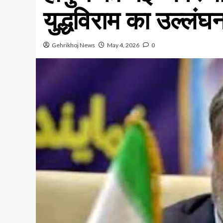
युद्धविराम का उल्लंघन
Gehrikhoj News
May 4, 2026
0